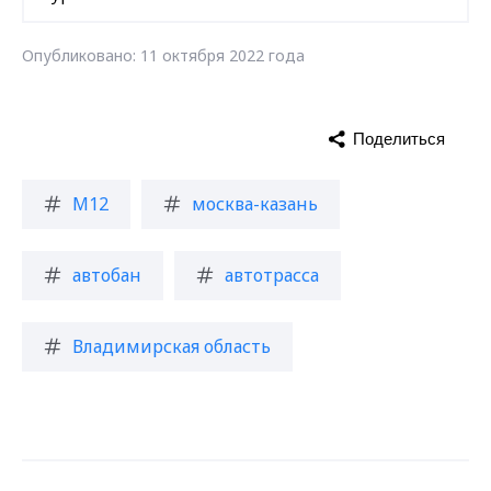
Опубликовано: 11 октября 2022 года
Поделиться
М12
москва-казань
автобан
автотрасса
Владимирская область