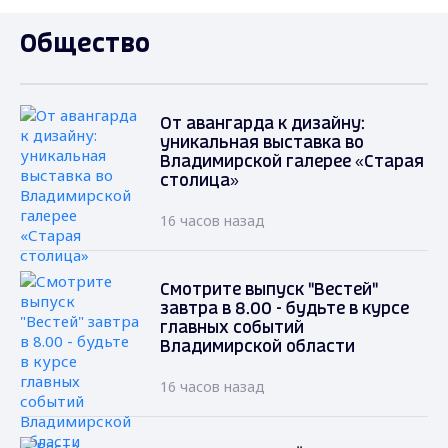
Общество
От авангарда к дизайну:
уникальная выставка во
Владимирской галерее «Старая
столица»
16 часов назад
Смотрите выпуск "Вестей"
завтра в 8.00 - будьте в курсе
главных событий
Владимирской области
16 часов назад