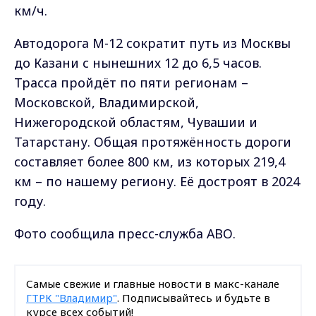
км/ч.
Автодорога М-12 сократит путь из Москвы
до Казани с нынешних 12 до 6,5 часов.
Трасса пройдёт по пяти регионам –
Московской, Владимирской,
Нижегородской областям, Чувашии и
Татарстану. Общая протяжённость дороги
составляет более 800 км, из которых 219,4
км – по нашему региону. Её достроят в 2024
году.
Фото сообщила пресс-служба АВО.
Самые свежие и главные новости в макс-канале
ГТРК "Владимир"
. Подписывайтесь и будьте в
курсе всех событий!