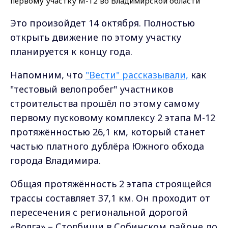
Это произойдет 14 октября. Полностью
открыть движение по этому участку
планируется к концу года.
Напомним, что
"Вести" рассказывали,
как
"тестовый велопробег" участников
строительства прошёл по этому самому
первому пусковому комплексу 2 этапа М-12
протяжённостью 26,1 км, который станет
частью платного дублёра Южного обхода
города Владимира.
Общая протяжённость 2 этапа строящейся
трассы составляет 37,1 км. Он проходит от
пересечения с региональной дорогой
«Волга» – Столбищи в Собинском районе до