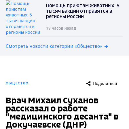
Помощь приютам животных: 5
тысяч вакцин отправятся в
регионы России
19 часов назад
Смотреть новости категории «Общество»
Поделиться
ОБЩЕСТВО
Врач Михаил Суханов
рассказал о работе
"медицинского десанта" в
Докучаевске (ДНР)