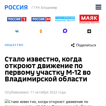
ГТРК Владимир
Поделиться
ОБЩЕСТВО
Стало известно, когда
откроют движение по
первому участку М-12 во
Владимирской области
Опубликовано: 11 октября 2022 года