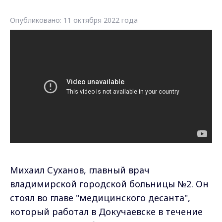
Опубликовано: 11 октября 2022 года
Михаил Суханов, главный врач
владимирской городской больницы №2. Он
стоял во главе "медицинского десанта",
который работал в Докучаевске в течение