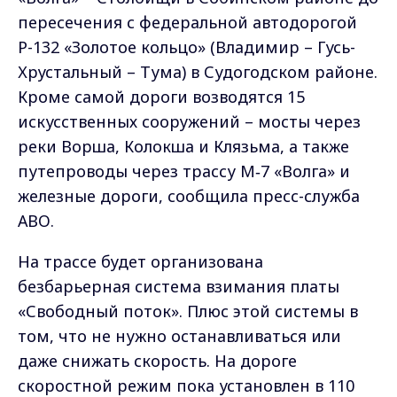
пересечения с федеральной автодорогой
Р-132 «Золотое кольцо» (Владимир – Гусь-
Хрустальный – Тума) в Судогодском районе.
Кроме самой дороги возводятся 15
искусственных сооружений – мосты через
реки Ворша, Колокша и Клязьма, а также
путепроводы через трассу М‑7 «Волга» и
железные дороги, сообщила пресс-служба
АВО.
На трассе будет организована
безбарьерная система взимания платы
«Свободный поток». Плюс этой системы в
том, что не нужно останавливаться или
даже снижать скорость. На дороге
скоростной режим пока установлен в 110