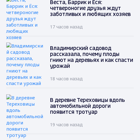
Веста, Баррик и Ёся:
четвероногие друзья ждут
заботливых и любящих хозяев
17 часов назад
Владимирский садовод
рассказала, почему плоды
гниют на деревьях и как спасти
урожай
18 часов назад
В деревне Тереховицы вдоль
автомобильной дороги
появится тротуар
19 часов назад