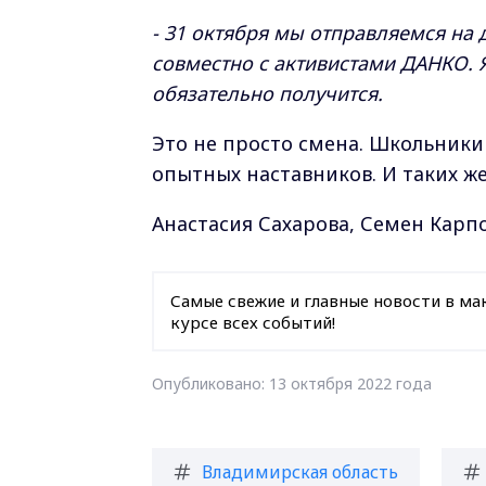
- 31 октября мы отправляемся на 
совместно с активистами ДАНКО. Я
обязательно получится.
Это не просто смена. Школьники 
опытных наставников. И таких ж
Анастасия Сахарова, Семен Карп
Самые свежие и главные новости в ма
курсе всех событий!
Опубликовано: 13 октября 2022 года
Владимирская область