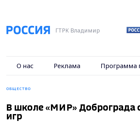
ГТРК Владимир
О нас
Реклама
Программа 
ОБЩЕСТВО
В школе «МИР» Доброграда 
игр