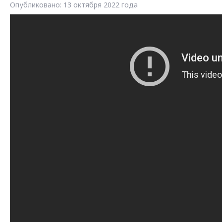
Опубликовано: 13 октября 2022 года