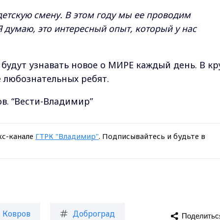
детскую смену. В этом году мы ее проводим
 думаю, это интересный опыт, который у нас
будут узнавать новое о МИРЕ каждый день. В кр
е любознательных ребят.
ов. “Вести-Владимир”
кс-канале
ГТРК "Владимир"
. Подписывайтесь и будьте в
Ковров
Доброград
Поделитьс