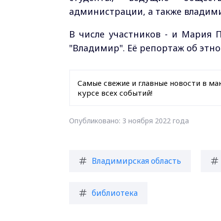
администрации, а также владим
В числе участников - и Мария 
"Владимир". Её репортаж об этно
Самые свежие и главные новости в ма
курсе всех событий!
Опубликовано: 3 ноября 2022 года
Владимирская область
библиотека