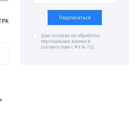
Подписаться
ТРК
Даю согласие на обработку
персональных данных в
соответствии с ФЗ № 152
я