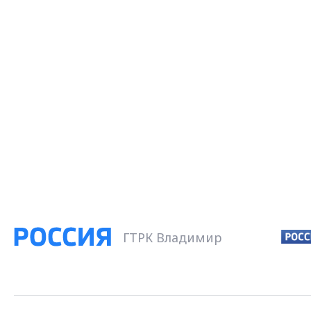
ГТРК Владимир