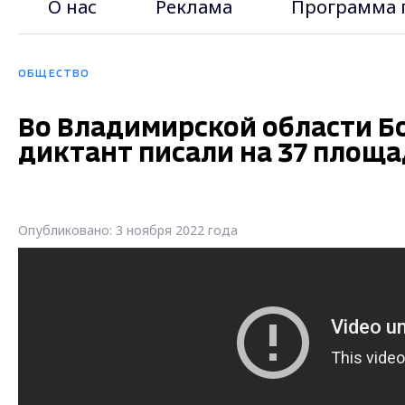
О нас
Реклама
Программа 
ОБЩЕСТВО
Во Владимирской области Б
диктант писали на 37 площ
Опубликовано: 3 ноября 2022 года