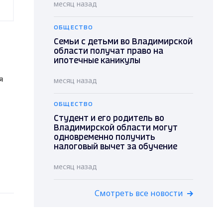
месяц назад
ОБЩЕСТВО
Семьи с детьми во Владимирской
области получат право на
ипотечные каникулы
я
месяц назад
ОБЩЕСТВО
Студент и его родитель во
Владимирской области могут
одновременно получить
налоговый вычет за обучение
месяц назад
Смотреть все новости