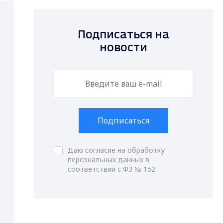
Подписаться на
новости
Подписаться
Даю согласие на обработку
персональных данных в
соответствии с ФЗ № 152