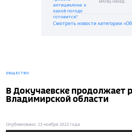
месяц назад
Смотреть новости категории «О
ОБЩЕСТВО
В Докучаевске продолжает р
Владимирской области
Опубликовано: 23 ноября 2022 года