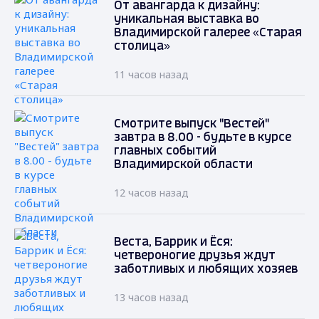
От авангарда к дизайну:
уникальная выставка во
Владимирской галерее «Старая
столица»
11 часов назад
Смотрите выпуск "Вестей"
завтра в 8.00 - будьте в курсе
главных событий
Владимирской области
12 часов назад
Веста, Баррик и Ёся:
четвероногие друзья ждут
заботливых и любящих хозяев
13 часов назад