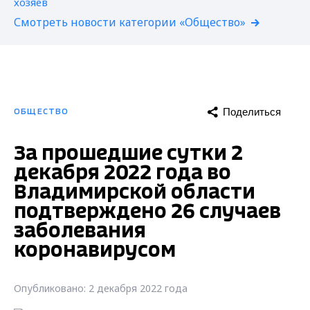
Смотреть новости категории «Общество»
Поделиться
ОБЩЕСТВО
За прошедшие сутки 2
декабря 2022 года во
Владимирской области
подтверждено 26 случаев
заболевания
коронавирусом
Опубликовано: 2 декабря 2022 года