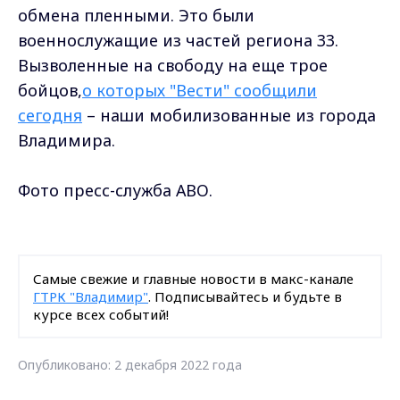
обмена пленными. Это были
военнослужащие из частей региона 33.
Вызволенные на свободу на еще трое
бойцов,
о которых "Вести" сообщили
сегодня
– наши мобилизованные из города
Владимира.
Фото пресс-служба АВО.
Самые свежие и главные новости в макс-канале
ГТРК "Владимир"
. Подписывайтесь и будьте в
курсе всех событий!
Опубликовано: 2 декабря 2022 года