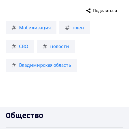
Поделиться
Мобилизация
плен
СВО
новости
Владимирская область
Общество