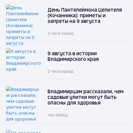
День Пантелеймона Целителя
(Кочанника): приметы и
запреты на 9 августа
2 часа назад
9 августа в истории
Владимирского края
2 часа назад
Владимирцам рассказали, чем
садовые улитки могут быть
опасны для здоровья
час назад