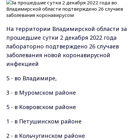
На территории Владимирской области за
прошедшие сутки 2 декабря 2022 года
лабораторно подтверждено 26 случаев
заболевания новой коронавирусной
инфекцией
5 - во Владимире,
3 - в Муромском районе
5 - в Ковровском районе
1 - в Петушинском районе
2 - в Кольчугинском районе