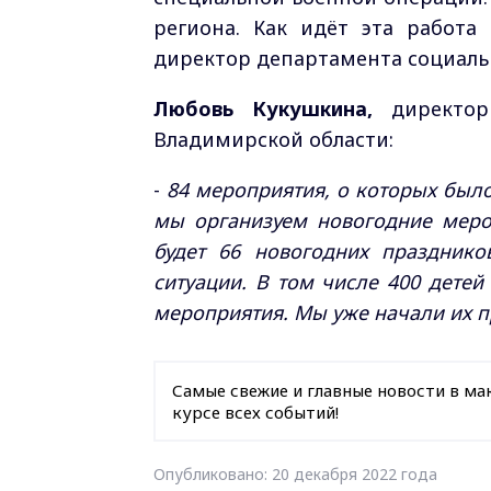
региона. Как идёт эта работа 
директор департамента социаль
Любовь Кукушкина,
директор 
Владимирской области:
-
84 мероприятия, о которых было 
мы организуем новогодние меро
будет 66 новогодних празднико
ситуации. В том числе 400 дете
мероприятия. Мы уже начали их п
Самые свежие и главные новости в ма
курсе всех событий!
Опубликовано: 20 декабря 2022 года