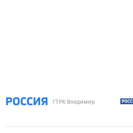
ГТРК Владимир