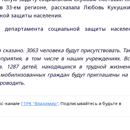
в 33-ем регионе, рассказала Любовь Кукушки
ной защиты населения.
департамента социальной защиты населе
сказано. 3063 человека будут присутствовать. Та
приятия, в том числе в наших учреждениях. Вс
в. 1287 детей, находящихся в трудной жизнен
й мобилизованных граждан будут приглашены на 
роводить.
кс-канале
ГТРК "Владимир"
. Подписывайтесь и будьте в