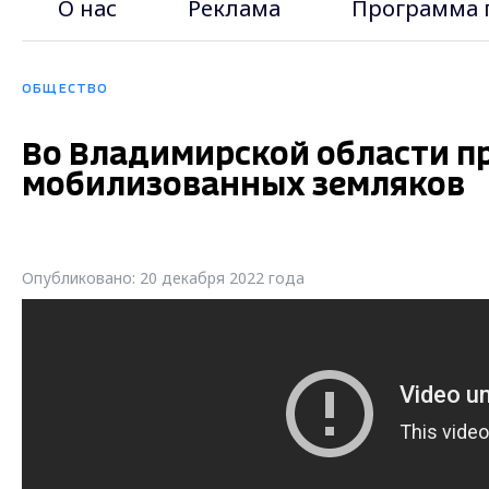
О нас
Реклама
Программа 
ОБЩЕСТВО
Во Владимирской области пр
мобилизованных земляков
Опубликовано: 20 декабря 2022 года