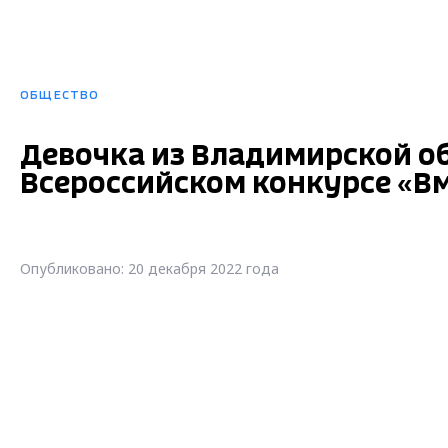
ОБЩЕСТВО
Девочка из Владимирской о
Всероссийском конкурсе «Вм
Опубликовано: 20 декабря 2022 года