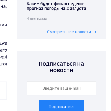
Каким будет финал недели:
на,
прогноз погоды на 2 августа
4 дня назад
ния
Смотреть все новости
кже
его
ной
эти
Подписаться на
новости
Подписаться