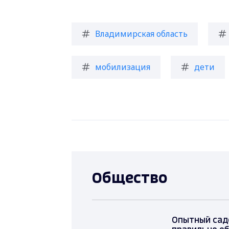
Владимирская область
мобилизация
дети
Общество
Опытный садо