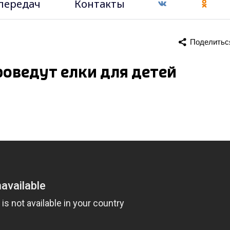
передач
Контакты
Поделитьс
оведут елки для детей