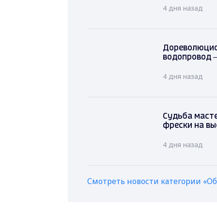
4 дня назад
Дореволюцион
водопровод 
4 дня назад
Судьба масте
фрески на вы
4 дня назад
Смотреть новости категории «О