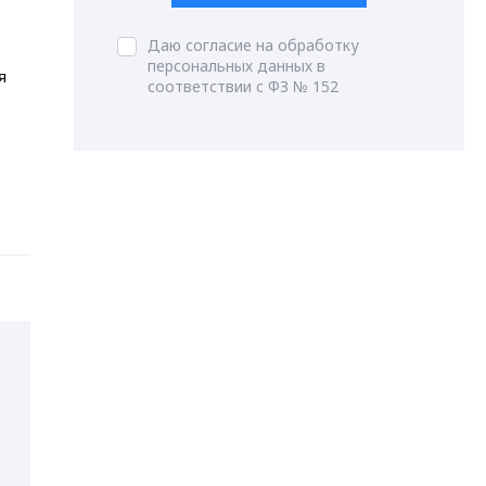
Даю согласие на обработку
персональных данных в
я
соответствии с ФЗ № 152