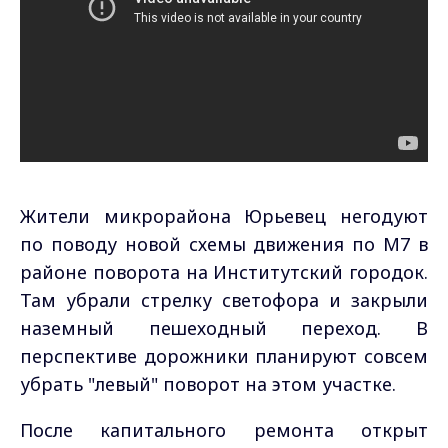
Жители микрорайона Юрьевец негодуют
по поводу новой схемы движения по М7 в
районе поворота на Институтский городок.
Там убрали стрелку светофора и закрыли
наземный пешеходный переход. В
перспективе дорожники планируют совсем
убрать "левый" поворот на этом участке.
После капитального ремонта открыт