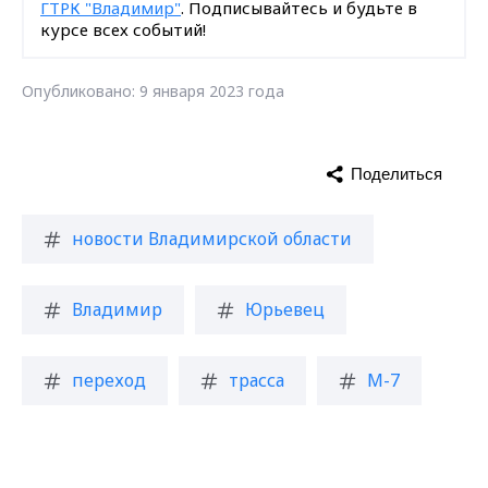
ГТРК "Владимир"
. Подписывайтесь и будьте в
курсе всех событий!
Опубликовано: 9 января 2023 года
Поделиться
новости Владимирской области
Владимир
Юрьевец
переход
трасса
М-7