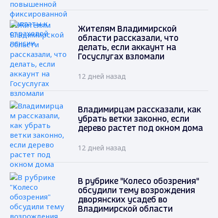
Жителям Владимирской
области рассказали, что
делать, если аккаунт на
Госуслугах взломали
12 дней назад
Владимирцам рассказали, как
убрать ветки законно, если
дерево растет под окном дома
12 дней назад
В рубрике "Колесо обозрения"
обсудили тему возрождения
дворянских усадеб во
Владимирской области