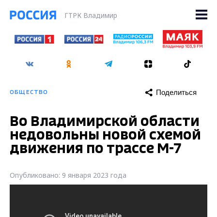
ГТРК Владимир
Поделиться
ОБЩЕСТВО
Во Владимирской области
недовольны новой схемой
движения по трассе М-7
Опубликовано: 9 января 2023 года