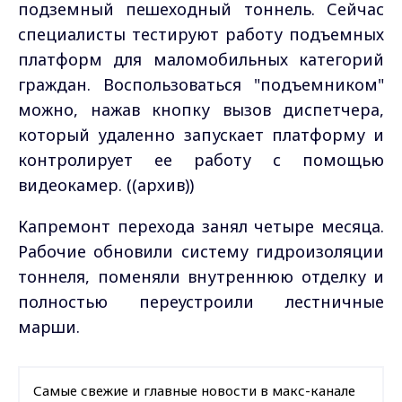
подземный пешеходный тоннель. Сейчас
специалисты тестируют работу подъемных
платформ для маломобильных категорий
граждан. Воспользоваться "подъемником"
можно, нажав кнопку вызов диспетчера,
который удаленно запускает платформу и
контролирует ее работу с помощью
видеокамер. ((архив))
Капремонт перехода занял четыре месяца.
Рабочие обновили систему гидроизоляции
тоннеля, поменяли внутреннюю отделку и
полностью переустроили лестничные
марши.
Самые свежие и главные новости в макс-канале