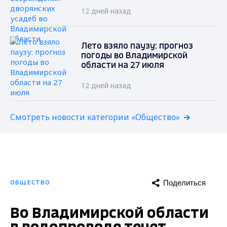
12 дней назад
Лето взяло паузу: прогноз
погоды во Владимирской
области на 27 июля
12 дней назад
Смотреть новости категории «Общество»
Поделиться
ОБЩЕСТВО
Во Владимирской области