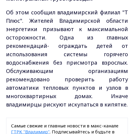
Об этом сообщил владимирский филиал "Т
Плюс". Жителей Владимирской области
энергетики призывают к максимальной
осторожности. Одна из главных
рекомендаций- ограждать детей от
использования системы горячего
водоснабжения без присмотра взрослых.
Обслуживающим организациям
рекомендовано проверить работу
автоматики тепловых пунктов и узлов в
многоквартирных домах. Иначе
владимирцы рискуют искупаться в кипятке.
Самые свежие и главные новости в макс-канале
ГТРК "Владимир"
. Подписывайтесь и будьте в