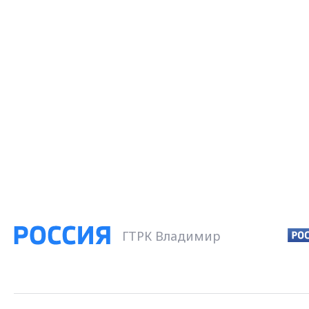
ГТРК Владимир