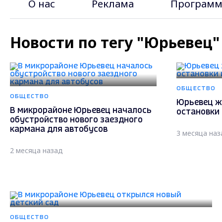
О нас
Реклама
Программ
Новости по тегу "Юрьевец"
ОБЩЕСТВО
ОБЩЕСТВО
Юрьевец ж
В микрорайоне Юрьевец началось
остановки
обустройство нового заездного
кармана для автобусов
3 месяца наз
2 месяца назад
ОБЩЕСТВО