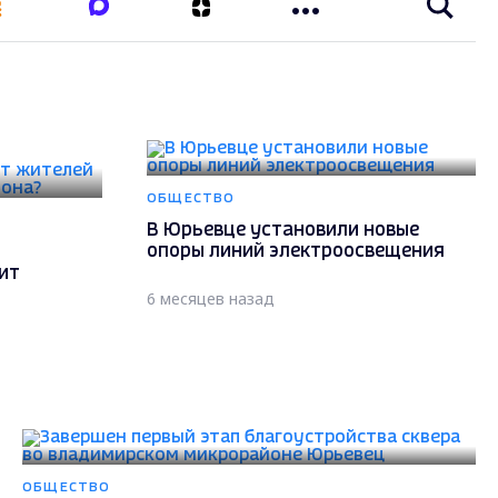
ОБЩЕСТВО
В Юрьевце установили новые
опоры линий электроосвещения
ит
6 месяцев назад
ОБЩЕСТВО