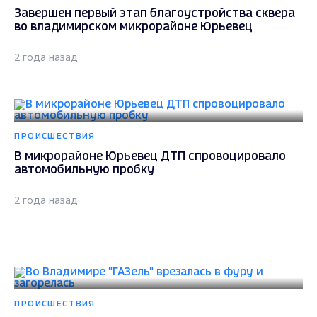
Завершен первый этап благоустройства сквера
во владимирском микрорайоне Юрьевец
2 года назад
ПРОИСШЕСТВИЯ
В микрорайоне Юрьевец ДТП спровоцировало
автомобильную пробку
2 года назад
ПРОИСШЕСТВИЯ