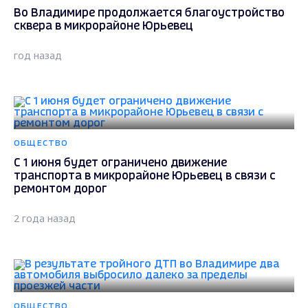
Во Владимире продолжается благоустройство
сквера в микрорайоне Юрьевец
год назад
ОБЩЕСТВО
С 1 июня будет ограничено движение
транспорта в микрорайоне Юрьевец в связи с
ремонтом дорог
2 года назад
ОБЩЕСТВО