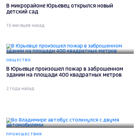
В микрорайоне Юрьевец открылся новый
детский сад
10 месяцев назад
ОБЩЕСТВО
В Юрьевце произошел пожар в заброшенном
здании на площади 400 квадратных метров
2 года назад
ПРОИСШЕСТВИЯ