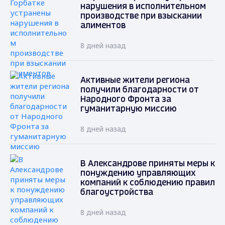
нарушения в исполнительном
производстве при взыскании
алиментов
8 дней назад
Активные жители региона
получили благодарности от
Народного Фронта за
гуманитарную миссию
8 дней назад
В Александрове приняты меры к
понуждению управляющих
компаний к соблюдению правил
благоустройства
8 дней назад