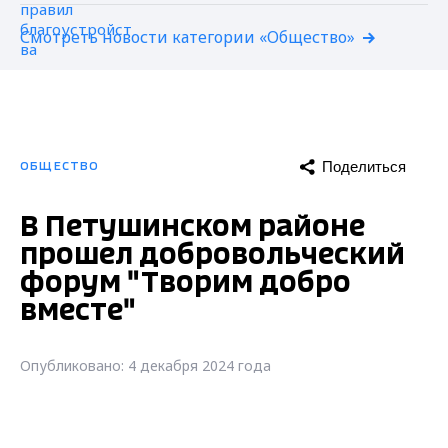
Смотреть новости категории «Общество»
Поделиться
ОБЩЕСТВО
В Петушинском районе
прошел добровольческий
форум "Творим добро
вместе"
Опубликовано: 4 декабря 2024 года