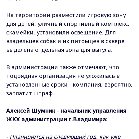
На территории разместили игровую зону
для детей, уличный спортивный комплекс,
скамейки, установили освещение. Для
владельцев собак и их питомцев в сквере
выделена отдельная зона для выгула.
В администрации также отмечают, что
подрядная организация не уложилась в
установленные сроки - компания, вероятно,
заплатит штраф.
Алексей Шумник - начальник управления
ЖКХ администрации г.Владимира:
- Планируется на следующий год, как уже