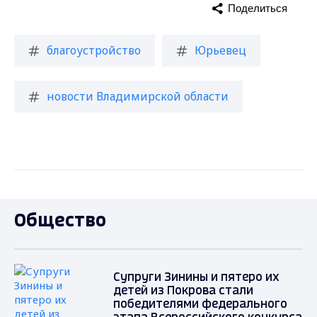
Поделиться
благоустройство
Юрьевец
новости Владимирской области
Общество
Супруги Зинины и пятеро их
детей из Покрова стали
победителями федерального