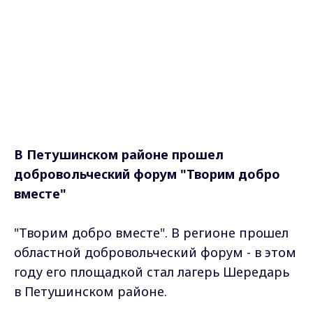
В Петушинском районе прошел
добровольческий форум "Творим добро
вместе"
"Творим добро вместе". В регионе прошел
областной добровольческий форум - в этом
году его площадкой стал лагерь Шередарь
в Петушинском районе.