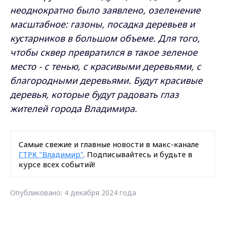
неоднократно было заявлено, озеленение
масштабное: газоны, посадка деревьев и
кустарников в большом объеме. Для того,
чтобы сквер превратился в такое зеленое
место - с тенью, с красивыми деревьями, с
благородными деревьями. Будут красивые
деревья, которые будут радовать глаз
жителей города Владимира.
Самые свежие и главные новости в макс-канале
ГТРК "Владимир"
. Подписывайтесь и будьте в
курсе всех событий!
Опубликовано: 4 декабря 2024 года