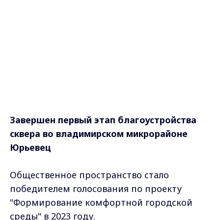
Завершен первый этап благоустройства
сквера во владимирском микрорайоне
Юрьевец
Общественное пространство стало
победителем голосования по проекту
"Формирование комфортной городской
среды" в 2023 году.