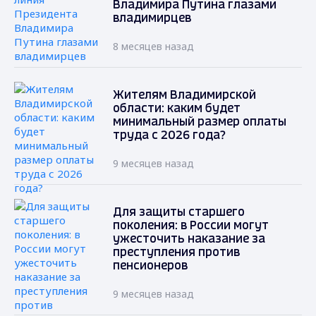
Владимира Путина глазами
владимирцев
8 месяцев назад
Жителям Владимирской
области: каким будет
минимальный размер оплаты
труда с 2026 года?
9 месяцев назад
Для защиты старшего
поколения: в России могут
ужесточить наказание за
преступления против
пенсионеров
9 месяцев назад