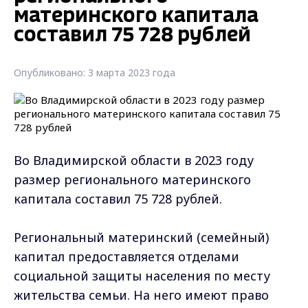
материнского капитала
составил 75 728 рублей
Опубликовано: 3 марта 2023 года
Во Владимирской области в 2023 году
размер регионального материнского
капитала составил 75 728 рублей.
Региональный материнский (семейный)
капитал предоставляется отделами
социальной защиты населения по месту
жительства семьи. На него имеют право