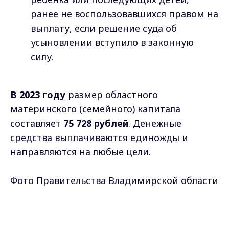
ранее не воспользовавшихся правом на
выплату, если решение суда об
усыновлении вступило в законную
силу.
В 2023 году
размер областного
материнского (семейного) капитала
составляет
75 728 рублей
. Денежные
средства выплачиваются единожды и
направляются на любые цели.
Фото Правительства Владимирской области