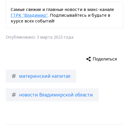
Самые свежие и главные новости в макс-канале
ГТРК "Владимир"
. Подписывайтесь и будьте в
курсе всех событий!
Опубликовано: 3 марта 2023 года
Поделиться
материнский капитал
новости Владимирской области