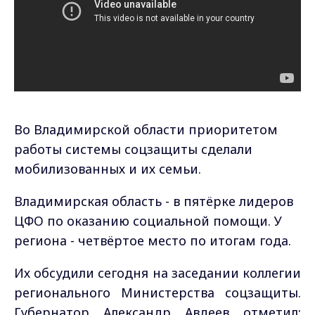
Во Владимирской области приоритетом
работы системы соцзащиты сделали
мобилизованных и их семьи.
Владимирская область - в пятёрке лидеров
ЦФО по оказанию социальной помощи. У
региона - четвёртое место по итогам года.
Их обсудили сегодня на заседании коллегии
регионального Министерства соцзащиты.
Губернатор Александр Авдеев отметил: