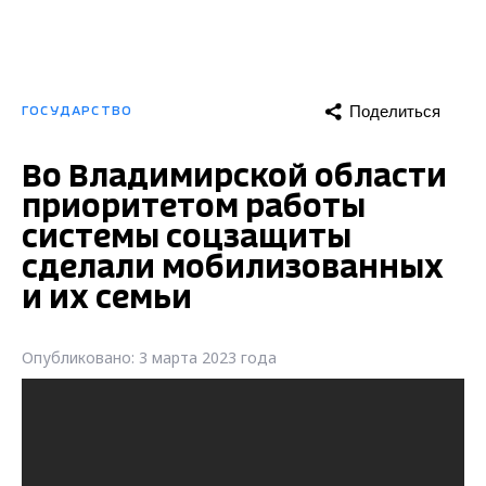
Поделиться
ГОСУДАРСТВО
Во Владимирской области
приоритетом работы
системы соцзащиты
сделали мобилизованных
и их семьи
Опубликовано: 3 марта 2023 года