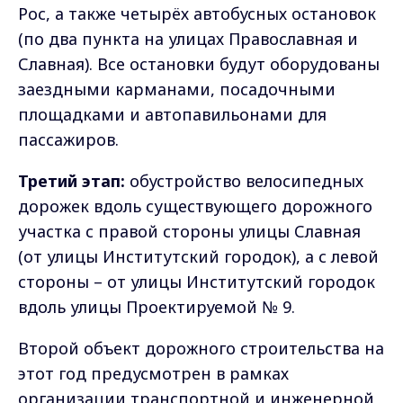
Рос, а также четырёх автобусных остановок
(по два пункта на улицах Православная и
Славная). Все остановки будут оборудованы
заездными карманами, посадочными
площадками и автопавильонами для
пассажиров.
Третий этап:
обустройство велосипедных
дорожек вдоль существующего дорожного
участка с правой стороны улицы Славная
(от улицы Институтский городок), а с левой
стороны – от улицы Институтский городок
вдоль улицы Проектируемой № 9.
Второй объект дорожного строительства на
этот год предусмотрен в рамках
организации транспортной и инженерной