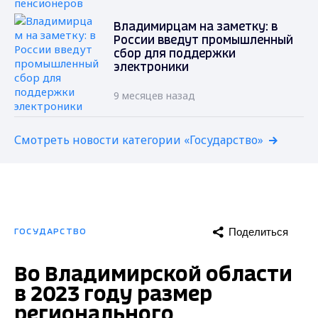
Владимирцам на заметку: в
России введут промышленный
сбор для поддержки
электроники
9 месяцев назад
Смотреть новости категории «Государство»
Поделиться
ГОСУДАРСТВО
Во Владимирской области
в 2023 году размер
регионального