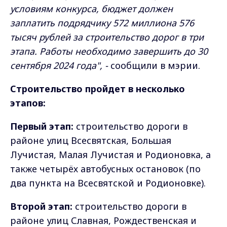
условиям конкурса, бюджет должен
заплатить подрядчику 572 миллиона 576
тысяч рублей за строительство дорог в три
этапа. Работы необходимо завершить до 30
сентября 2024 года", -
сообщили в мэрии.
Строительство пройдет в несколько
этапов:
Первый этап:
строительство дороги в
районе улиц Всесвятская, Большая
Лучистая, Малая Лучистая и Родионовка, а
также четырёх автобусных остановок (по
два пункта на Всесвятской и Родионовке).
Второй этап:
строительство дороги в
районе улиц Славная, Рождественская и