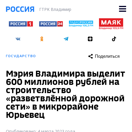
ГТРК Владимир
Поделиться
ГОСУДАРСТВО
Мэрия Владимира выделит
600 миллионов рублей на
строительство
«разветвлённой дорожной
сети» в микрорайоне
Юрьевец
Опубликовано: 4 марта 2023 года