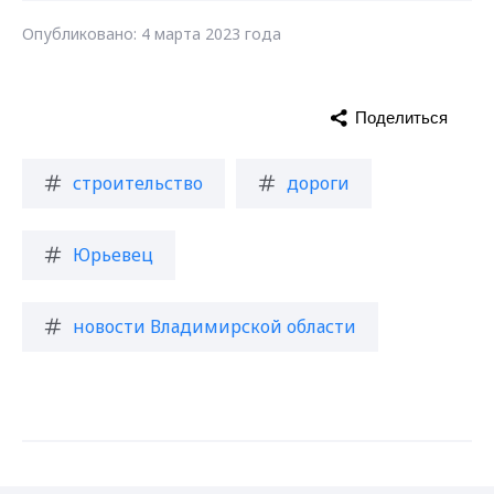
Опубликовано: 4 марта 2023 года
Поделиться
строительство
дороги
Юрьевец
новости Владимирской области