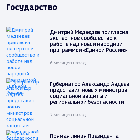
Государство
Дмитрий Медведев пригласил
экспертное сообщество к
работе над новой народной
программой «Единой России»
6 месяцев назад
Губернатор Александр Авдеев
представил новых министров
социальной защиты и
региональной безопасности
7 месяцев назад
Прямая линия Президента