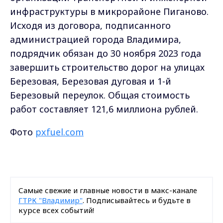
инфраструктуры в микрорайоне Пиганово.
Исходя из договора, подписанного
администрацией города Владимира,
подрядчик обязан до 30 ноября 2023 года
завершить строительство дорог на улицах
Березовая, Березовая дуговая и 1-й
Березовый переулок. Общая стоимость
работ составляет 121,6 миллиона рублей.
Фото
pxfuel.com
Самые свежие и главные новости в макс-канале
ГТРК "Владимир"
. Подписывайтесь и будьте в
курсе всех событий!