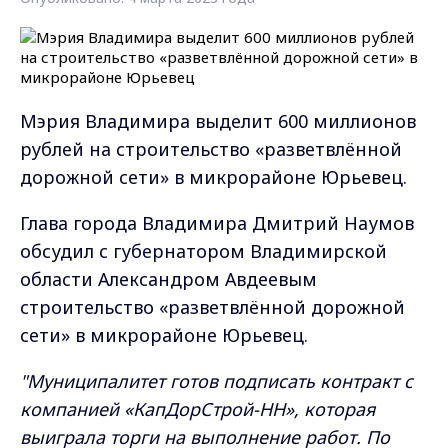
Мэрия Владимира выделит 600 миллионов
рублей на строительство «разветвлённой
дорожной сети» в микрорайоне Юрьевец.
Глава города Владимира Дмитрий Наумов
обсудил с губернатором Владимирской
области Александром Авдеевым
строительство «разветвлённой дорожной
сети» в микрорайоне Юрьевец.
"Муниципалитет готов подписать контракт с
компанией «КапДорСтрой-НН», которая
выиграла торги на выполнение работ. По