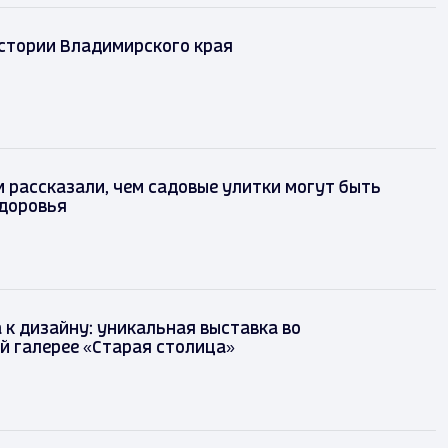
истории Владимирского края
рассказали, чем садовые улитки могут быть
здоровья
 к дизайну: уникальная выставка во
й галерее «Старая столица»