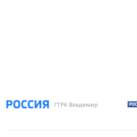
ГТРК Владимир