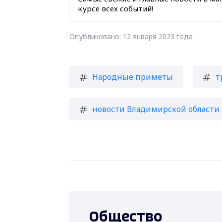
курсе всех событий!
Опубликовано: 12 января 2023 года
Народные приметы
т
новости Владимирской области
Общество