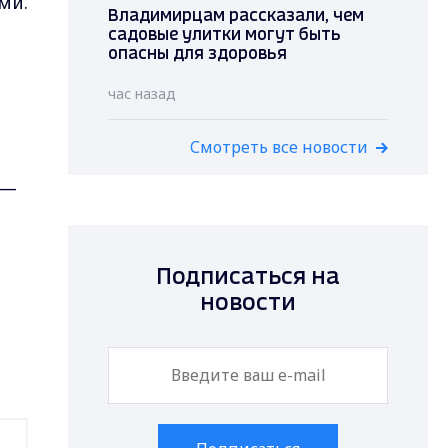
ми.
Владимирцам рассказали, чем
садовые улитки могут быть
опасны для здоровья
час назад
Смотреть все новости
 —
Подписаться на
новости