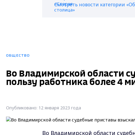
Смотреть новости категории «О
ОБЩЕСТВО
Во Владимирской области с
пользу работника более 4 м
Опубликовано: 12 января 2023 года
Во Владимирской области судебн