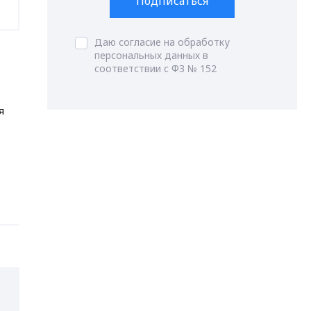
Подписаться
Даю согласие на обработку
персональных данных в
соответствии с ФЗ № 152
я