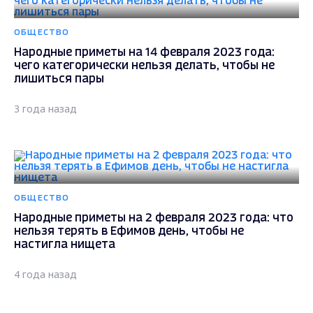
ОБЩЕСТВО
Народные приметы на 14 февраля 2023 года:
чего категорически нельзя делать, чтобы не
лишиться пары
3 года назад
ОБЩЕСТВО
Народные приметы на 2 февраля 2023 года: что
нельзя терять в Ефимов день, чтобы не
настигла нищета
4 года назад