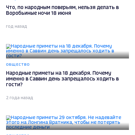
Что, по народным поверьям, нельзя делать в
Воробьиные ночи 18 июня
год назад
ОБЩЕСТВО
Народные приметы на 18 декабря. Почему
именно в Саввин день запрещалось ходить в
гости?
2 года назад