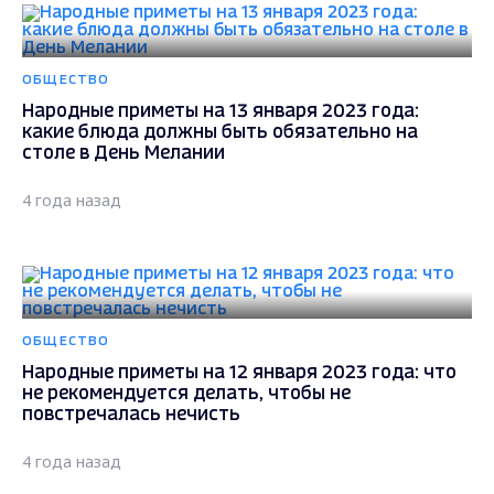
ОБЩЕСТВО
Народные приметы на 13 января 2023 года:
какие блюда должны быть обязательно на
столе в День Мелании
4 года назад
ОБЩЕСТВО
Народные приметы на 12 января 2023 года: что
не рекомендуется делать, чтобы не
повстречалась нечисть
4 года назад