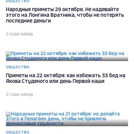
ОБЩЕСТВО
Народные приметы 29 октября. Не надевайте
этого на Лонгина Вратника, чтобы не потерять
последние деньги
2 года назад
ОБЩЕСТВО
Приметы на 22 октября: как избежать 33 бед на
Якова Студеного или день Первой каши
2 года назад
ОБЩЕСТВО