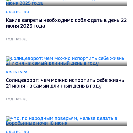
ОБЩЕСТВО
Какие запреты необходимо соблюдать в день 22
июня 2025 года
год назад
КУЛЬТУРА
Солнцеворот: чем можно испортить себе жизнь
21 июня - в самый длинный день в году
год назад
ОБЩЕСТВО