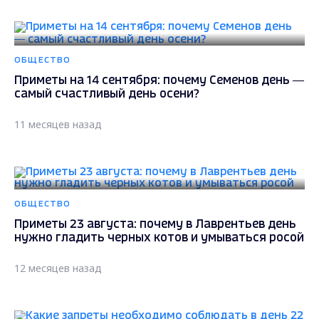
ОБЩЕСТВО
Приметы на 14 сентября: почему Семенов день —
самый счастливый день осени?
11 месяцев назад
ОБЩЕСТВО
Приметы 23 августа: почему в Лаврентьев день
нужно гладить черных котов и умываться росой
12 месяцев назад