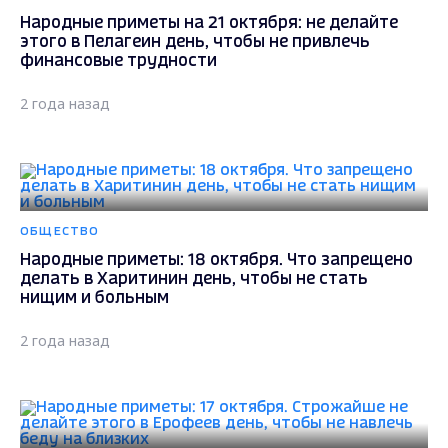
Народные приметы на 21 октября: не делайте
этого в Пелагеин день, чтобы не привлечь
финансовые трудности
2 года назад
ОБЩЕСТВО
Народные приметы: 18 октября. Что запрещено
делать в Харитинин день, чтобы не стать
нищим и больным
2 года назад