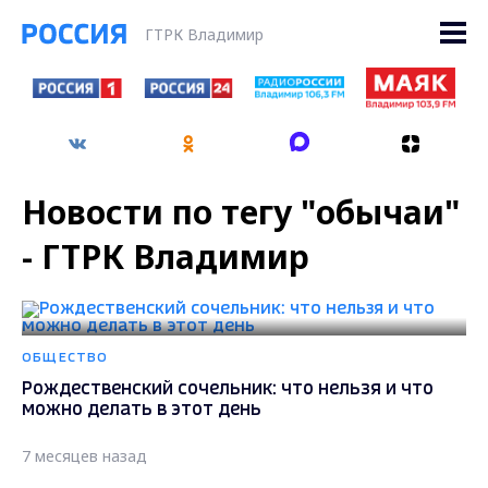
ГТРК Владимир
Новости по тегу "обычаи"
- ГТРК Владимир
ОБЩЕСТВО
Рождественский сочельник: что нельзя и что
можно делать в этот день
7 месяцев назад