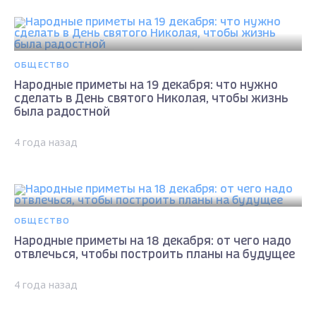
ОБЩЕСТВО
Народные приметы на 19 декабря: что нужно
сделать в День святого Николая, чтобы жизнь
была радостной
4 года назад
ОБЩЕСТВО
Народные приметы на 18 декабря: от чего надо
отвлечься, чтобы построить планы на будущее
4 года назад