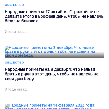
ОБЩЕСТВО
Народные приметы: 17 октября. Строжайше не
делайте этого в Ерофеев день, чтобы не навлечь
беду на близких
2 года назад
ОБЩЕСТВО
Народные приметы на 3 декабря: Что нельзя
брать в руки в этот день, чтобы не навлечь на
свой дом беду
3 года назад