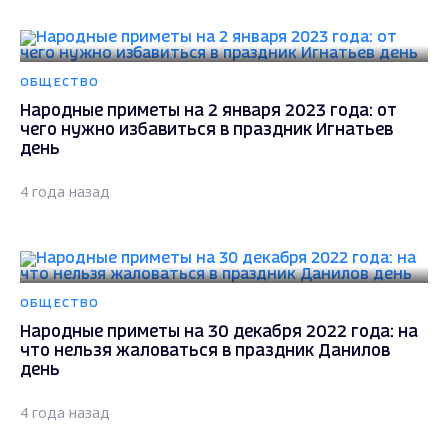
ОБЩЕСТВО
Народные приметы на 2 января 2023 года: от
чего нужно избавиться в праздник Игнатьев
день
4 года назад
ОБЩЕСТВО
Народные приметы на 30 декабря 2022 года: на
что нельзя жаловаться в праздник Данилов
день
4 года назад