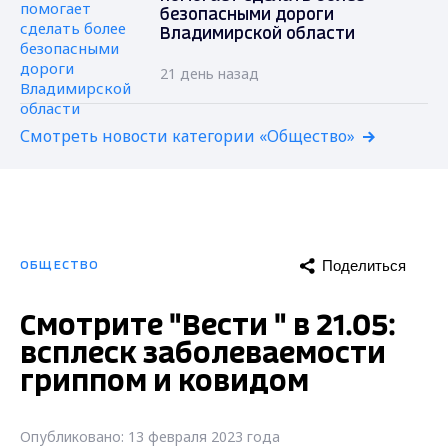
безопасными дороги
Владимирской области
21 день назад
Смотреть новости категории «Общество»
Поделиться
ОБЩЕСТВО
Смотрите "Вести " в 21.05:
всплеск заболеваемости
гриппом и ковидом
Опубликовано: 13 февраля 2023 года