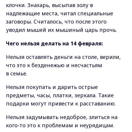
клочки. Знахарь, высыпав золу в
надлежащие места, читал специальные
заговоры. Считалось, что после этого
уводил мышей их мышиный царь прочь.
Чего нельзя делать на 14 февраля:
Нельзя оставлять деньги на столе, верили,
что это к безденежью и несчастьям
в семье.
Нельзя покупать и дарить острые
предметы, часы, платки, зеркала. Такие
подарки могут привести к расставанию.
Нельзя задумывать недоброе, злиться на
кого-то это к проблемам и неурядицам.