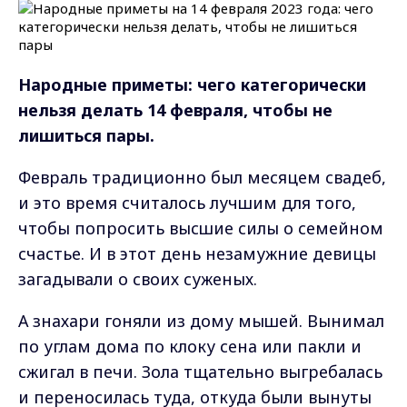
Народные приметы: чего категорически
нельзя делать 14 февраля, чтобы не
лишиться пары.
Февраль традиционно был месяцем свадеб,
и это время считалось лучшим для того,
чтобы попросить высшие силы о семейном
счастье. И в этот день незамужние девицы
загадывали о своих суженых.
А знахари гоняли из дому мышей. Вынимал
по углам дома по клоку сена или пакли и
сжигал в печи. Зола тщательно выгребалась
и переносилась туда, откуда были вынуты