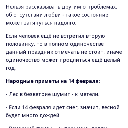
Нельзя рассказывать другим о проблемах,
об отсутствии любви - такое состояние
может затянуться надолго.
Если человек ещё не встретил вторую
половинку, то в полном одиночестве
данный праздник отмечать не стоит, иначе
одиночество может продлиться ещё целый
год.
Народные приметы на 14 февраля:
- Лес в безветрие шумит - к метели.
- Если 14 февраля идет снег, значит, весной
будет много дождей.