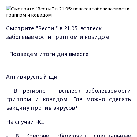
Смотрите "Вести " в 21.05: всплеск
заболеваемости гриппом и ковидом.
Подведем итоги дня вместе:
Антивирусный щит.
- В регионе - всплеск заболеваемости
гриппом и ковидом. Где можно сделать
вакцину против вирусов?
На случаи ЧС.
- В Коврове оборудуют специальные