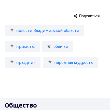
Поделиться
новости Владимирской области
приметы
обычаи
праздник
народная мудрость
Общество