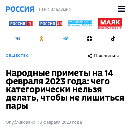
ГТРК Владимир
Поделиться
ОБЩЕСТВО
Народные приметы на 14
февраля 2023 года: чего
категорически нельзя
делать, чтобы не лишиться
пары
Опубликовано: 13 февраля 2023 года