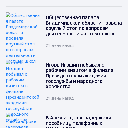
Общественная палата
Владимирской области провела
круглый стол по вопросам
деятельности частных школ
21 день назад
Игорь Игошин побывал с
рабочим визитом в филиале
Президентской академии
госслужбы и народного
хозяйства
21 день назад
В Александрове задержали
пособницу телефонных