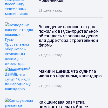
мошенников
21 день назад
Возведение пансионата для
пожилых в Гусь-Хрустальном
обернулось уголовным делом
для директора строительной
фирмы
21 день назад
Макий и Демид: что сулит 16
июля по народному календарю
21 день назад
Как шумовая разметка
помогает сделать более