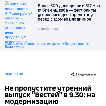
Более 500 дольщиков и 617 млн
рублей ущерба — фигуранты
уголовного дела предстанут
перед судом во Владимире
6 дней назад
Смотреть новости категории «Общество»
Поделиться
ОБЩЕСТВО
Не пропустите утренний
выпуск "Вестей" в 9.30: на
модернизацию