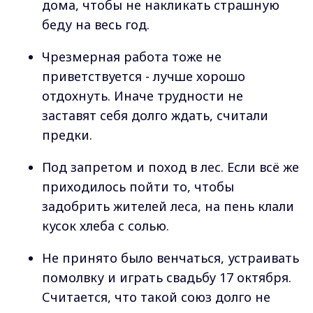
дома, чтобы не накликать страшную
беду на весь год.
Чрезмерная работа тоже не
приветствуется - лучше хорошо
отдохнуть. Иначе трудности не
заставят себя долго ждать, считали
предки.
Под запретом и поход в лес. Если всё же
приходилось пойти то, чтобы
задобрить жителей леса, на пень клали
кусок хлеба с солью.
Не принято было венчаться, устраивать
помолвку и играть свадьбу 17 октября.
Считается, что такой союз долго не