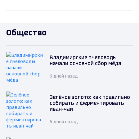
Общество
Владимирские пчеловоды
начали основной сбор мёда
6 дней назад
Зелёное золото: как правильно
собирать и ферментировать
иван-чай
6 дней назад