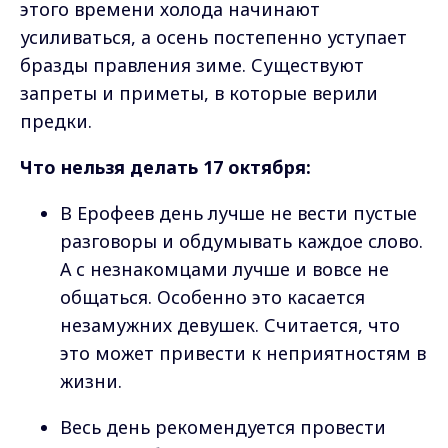
этого времени холода начинают
усиливаться, а осень постепенно уступает
бразды правления зиме. Существуют
запреты и приметы, в которые верили
предки.
Что нельзя делать 17 октября:
В Ерофеев день лучше не вести пустые
разговоры и обдумывать каждое слово.
А с незнакомцами лучше и вовсе не
общаться. Особенно это касается
незамужних девушек. Считается, что
это может привести к неприятностям в
жизни.
Весь день рекомендуется провести