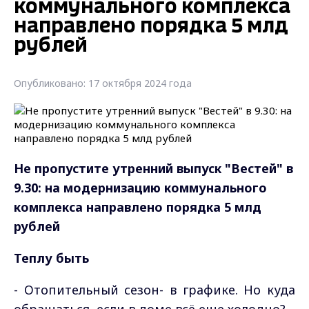
коммунального комплекса
направлено порядка 5 млд
рублей
Опубликовано: 17 октября 2024 года
Не пропустите утренний выпуск "Вестей" в
9.30: на модернизацию коммунального
комплекса направлено порядка 5 млд
рублей
Теплу быть
- Отопительный сезон- в графике. Но куда
обращаться, если в доме всё еще холодно?