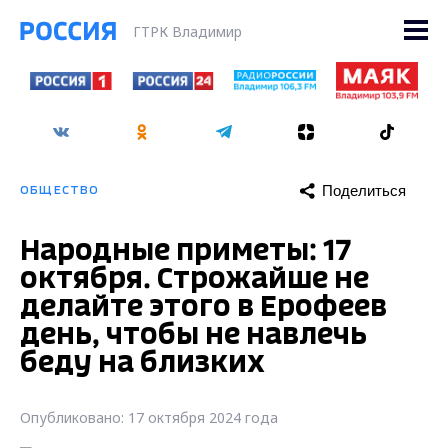
ГТРК Владимир
Поделиться
ОБЩЕСТВО
Народные приметы: 17
октября. Строжайше не
делайте этого в Ерофеев
день, чтобы не навлечь
беду на близких
Опубликовано: 17 октября 2024 года