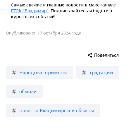
Самые свежие и главные новости в макс-канале
ГТРК "Владимир"
. Подписывайтесь и будьте в
курсе всех событий!
Опубликовано: 17 октября 2024 года
Поделиться
Народные приметы
традиции
обычаи
новости Владимирской области