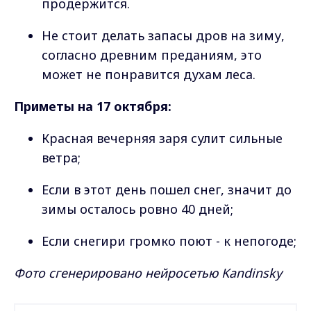
продержится.
Не стоит делать запасы дров на зиму,
согласно древним преданиям, это
может не понравится духам леса.
Приметы на 17 октября:
Красная вечерняя заря сулит сильные
ветра;
Если в этот день пошел снег, значит до
зимы осталось ровно 40 дней;
Если снегири громко поют - к непогоде;
Фото сгенерировано нейросетью Kandinsky