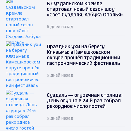
В Суздальском Кремле
стартовал новый сезон шоу
«Свет Суздаля. Азбука Ополья»
6 дней назад
Праздник ухи на берегу
Клязьмы: в Камешковском
округе прошёл традиционный
гастрономический фестиваль
6 дней назад
Суздаль — огуречная столица:
День огурца в 24‑й раз собрал
рекордное число гостей
6 дней назад