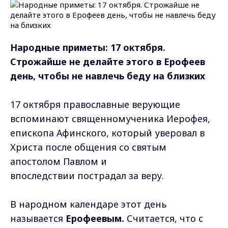
Народные приметы: 17 октября.
Строжайше не делайте этого в Ерофеев
день, чтобы не навлечь беду на близких
17 октября православные верующие
вспоминают священномученика Иерофея,
епископа Афинского, который уверовал в
Христа после общения со святым
апостолом Павлом и
впоследствии пострадал за веру.
В народном календаре этот день
называется
Ерофеевым.
Считается, что с