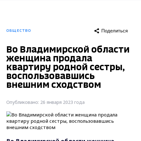
Поделиться
ОБЩЕСТВО
Во Владимирской области
женщина продала
квартиру родной сестры,
воспользовавшись
внешним сходством
Опубликовано: 26 января 2023 года
Во Владимирской области женщина