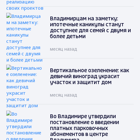
Владимирцам на заметку:
ипотечные каникулы станут
доступнее для семей с двумя и
более детьми
месяц назад
Вертикальное озеленение: как
девичий виноград украсит
участок и защитит дом
месяц назад
Во Владимире утвердили
постановление о введении
платных парковочных
абонементов в центре