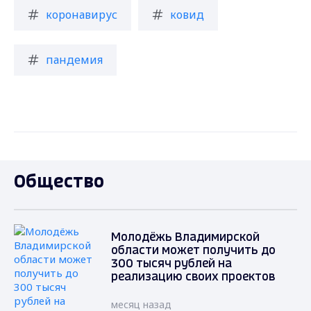
коронавирус
ковид
пандемия
Общество
Молодёжь Владимирской
области может получить до
300 тысяч рублей на
реализацию своих проектов
месяц назад