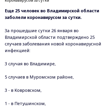
Еще 25 человек во Владимирской области
заболели коронавирусом за сутки.
За прошедшие сутки 26 января во
Владимирской области подтверждено 25
случаев заболевания новой коронавирусной
инфекцией:
3 случая во Владимире,
5 случаев в Муромском районе,
3 - в Ковровском,
1 - в Петушинском,