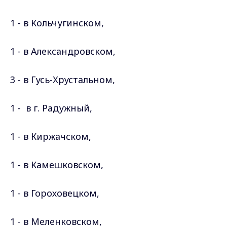
1 - в Кольчугинском,
1 - в Александровском,
3 - в Гусь-Хрустальном,
1 - в г. Радужный,
1 - в Киржачском,
1 - в Камешковском,
1 - в Гороховецком,
1 - в Меленковском,