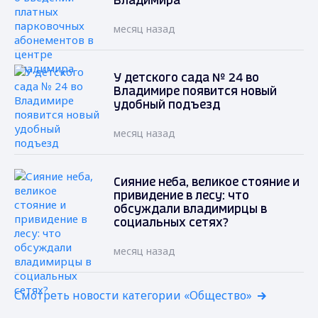
Владимира
месяц назад
У детского сада № 24 во
Владимире появится новый
удобный подъезд
месяц назад
Сияние неба, великое стояние и
привидение в лесу: что
обсуждали владимирцы в
социальных сетях?
месяц назад
Смотреть новости категории «Общество»