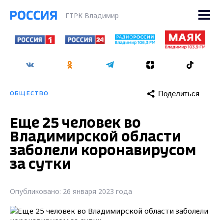
ГТРК Владимир
Поделиться
ОБЩЕСТВО
Еще 25 человек во
Владимирской области
заболели коронавирусом
за сутки
Опубликовано: 26 января 2023 года