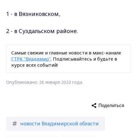
1 - в Вязниковском,
2 - в Суздальском районе.
Самые свежие и главные новости в макс-канале
ГТРК "Владимир"
. Подписывайтесь и будьте в
курсе всех событий!
Опубликовано: 26 января 2023 года
Поделиться
новости Владимирской области