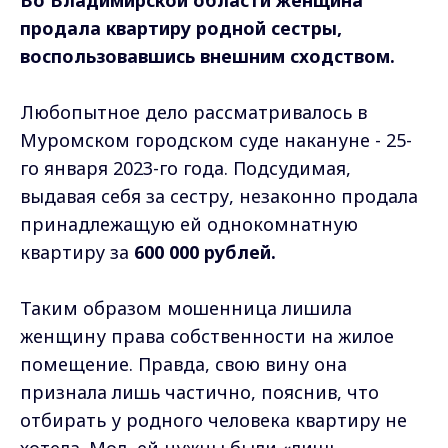
продала квартиру родной сестры,
воспользовавшись внешним сходством.
Любопытное дело рассматривалось в
Муромском городском суде накануне - 25-
го января 2023-го года. Подсудимая,
выдавая себя за сестру, незаконно продала
принадлежащую ей однокомнатную
квартиру за
600 000 рублей.
Таким образом мошенница лишила
женщину права собственности на жилое
помещение. Правда, свою вину она
признала лишь частично, пояснив, что
отбирать у родного человека квартиру не
хотела. Мол, ей нужны были «лишь