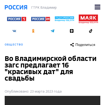
ГТРК Владимир
Поделиться
ОБЩЕСТВО
Во Владимирской области
загс предлагает 16
"красивых дат" для
свадьбы
Опубликовано: 23 марта 2023 года