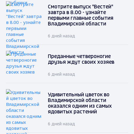
Смотрите выпуск "Вестей"
завтра в 8.00 - узнайте
первыми главные события
Владимирской области
6 дней назад
Преданные четвероногие
друзья ждут своих хозяев
6 дней назад
Удивительный цветок во
Владимирской области
оказался одним из самых
ядовитых растений
6 дней назад