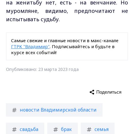
на женитьбу нет, есть - на венчание. Но
муромляне, видимо, предпочитают не
испытывать судьбу.
Самые свежие и главные новости в макс-канале
ГТРК "Владимир"
. Подписывайтесь и будьте в
курсе всех событий!
Опубликовано: 23 марта 2023 года
Поделиться
новости Владимирской области
свадьба
брак
семья