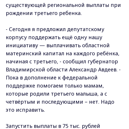
существующей региональной выплаты при
рождении третьего ребенка.
- Сегодня я предложил депутатскому
корпусу поддержать ещё одну нашу
инициативу — выплачивать областной
материнский капитал на каждого ребёнка,
начиная с третьего, - сообщил губернатор
Владимирской области Александр Авдеев. -
Пока в дополнение к федеральной
поддержке помогаем только мамам,
которые родили третьего малыша, а с
четвёртым и последующими – нет. Надо
это исправить.
Запустить выплаты в 75 тыс. рублей