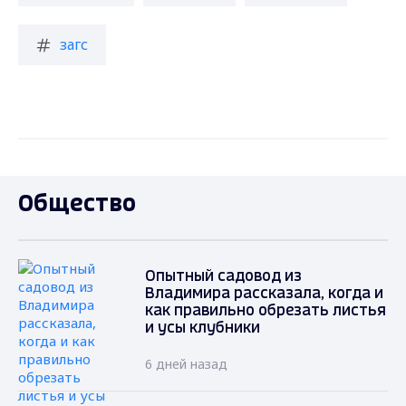
загс
Общество
Опытный садовод из
Владимира рассказала, когда и
как правильно обрезать листья
и усы клубники
6 дней назад