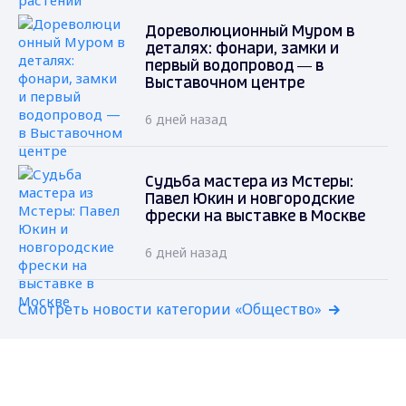
Дореволюционный Муром в
деталях: фонари, замки и
первый водопровод — в
Выставочном центре
6 дней назад
Судьба мастера из Мстеры:
Павел Юкин и новгородские
фрески на выставке в Москве
6 дней назад
Смотреть новости категории «Общество»