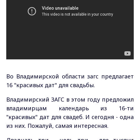
Во Владимирской области загс предлагает
16 "красивых дат" для свадьбы.
Владимирский ЗАГС в этом году предложил
владимирцам календарь из 16-ти
"красивых" дат для свадеб. И сегодня - одна
из них. Пожалуй, самая интересная.