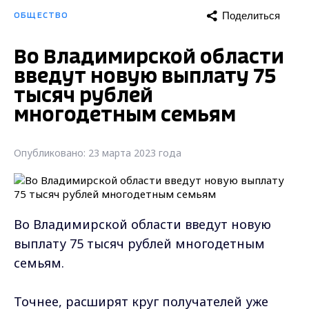
Поделиться
ОБЩЕСТВО
Во Владимирской области
введут новую выплату 75
тысяч рублей
многодетным семьям
Опубликовано: 23 марта 2023 года
Во Владимирской области введут новую
выплату 75 тысяч рублей многодетным
семьям.
Точнее, расширят круг получателей уже