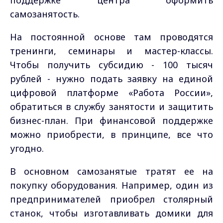
поддержке центра оформить
самозанятость.
На постоянной основе там проводятся
тренинги, семинары и мастер-классы.
Чтобы получить субсидию - 100 тысяч
рублей - нужно подать заявку на единой
цифровой платформе «Работа России»,
обратиться в службу занятости и защитить
бизнес-план. При финансовой поддержке
можно приобрести, в принципе, все что
угодно.
В основном самозанятые тратят ее на
покупку оборудования. Например, один из
предпринимателей приобрел столярный
станок, чтобы изготавливать домики для