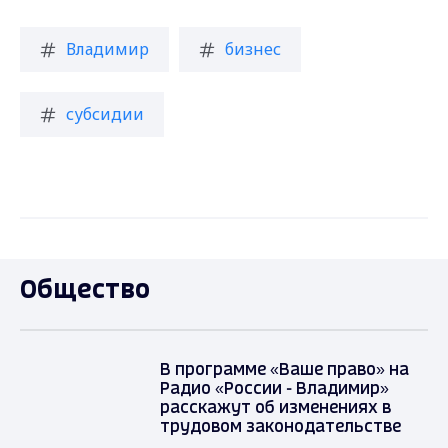
Владимир
бизнес
субсидии
Общество
В программе «Ваше право» на
Радио «России - Владимир»
расскажут об изменениях в
трудовом законодательстве