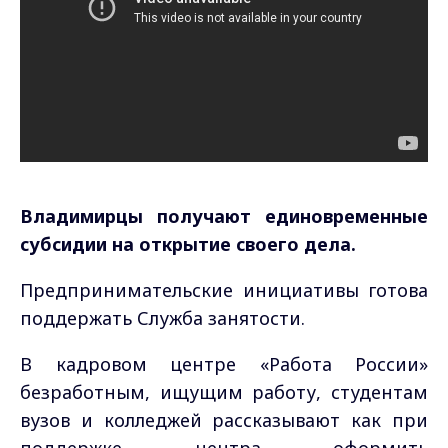
Владимирцы получают единовременные
субсидии на открытие своего дела.
Предпринимательские инициативы готова
поддержать Служба занятости.
В кадровом центре «Работа России»
безработным, ищущим работу, студентам
вузов и колледжей рассказывают как при