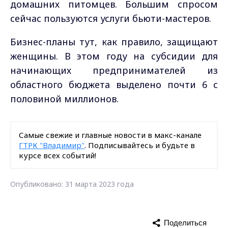
домашних питомцев. Большим спросом
сейчас пользуются услуги бьюти-мастеров.
Бизнес-планы тут, как правило, защищают
женщины. В этом году на субсидии для
начинающих предпринимателей из
областного бюджета выделено почти 6 с
половиной миллионов.
Самые свежие и главные новости в макс-канале
ГТРК "Владимир"
. Подписывайтесь и будьте в
курсе всех событий!
Опубликовано: 31 марта 2023 года
Поделиться