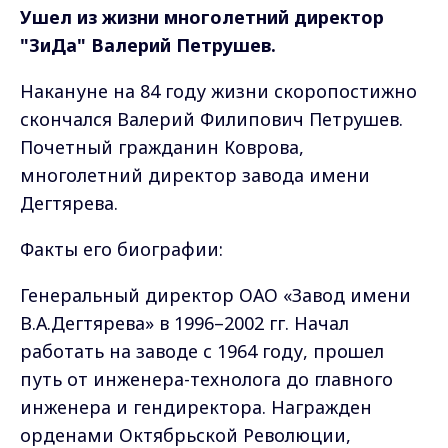
Ушел из жизни многолетний директор
"ЗиДа" Валерий Петрушев.
Накануне на 84 году жизни скоропостижно
скончался Валерий Филипович Петрушев.
Почетный гражданин Коврова,
многолетний директор завода имени
Дегтярева.
Факты его биографии:
Генеральный директор ОАО «Завод имени
В.А.Дегтярева» в 1996–2002 гг. Начал
работать на заводе с 1964 году, прошел
путь от инженера-технолога до главного
инженера и гендиректора. Награжден
орденами Октябрьской Революции,