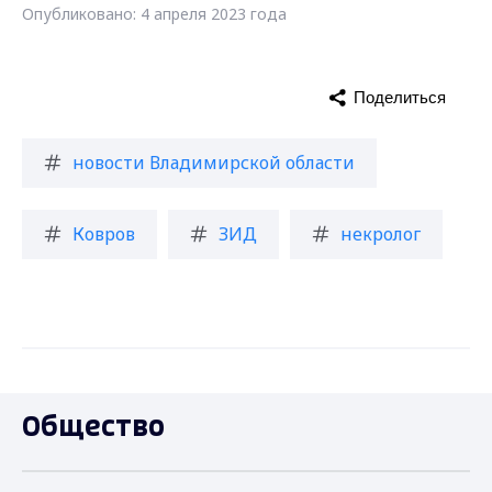
Опубликовано: 4 апреля 2023 года
Поделиться
новости Владимирской области
Ковров
ЗИД
некролог
Общество