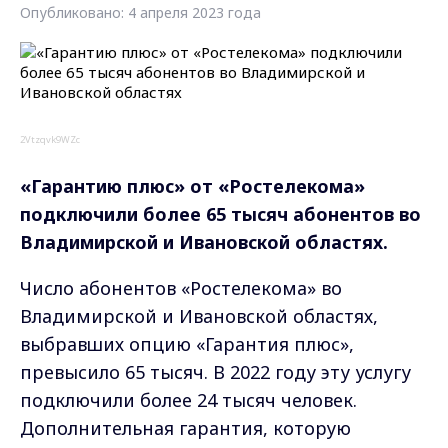
Опубликовано: 4 апреля 2023 года
2Vtzqvk9WZc
«Гарантию плюс» от «Ростелекома»
подключили более 65 тысяч абонентов во
Владимирской и Ивановской областях.
Число абонентов «Ростелекома» во
Владимирской и Ивановской областях,
выбравших опцию «Гарантия плюс»,
превысило 65 тысяч. В 2022 году эту услугу
подключили более 24 тысяч человек.
Дополнительная гарантия, которую