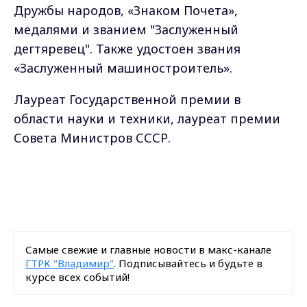
Дружбы народов, «Знаком Почета»,
медалями и званием "Заслуженный
дегтяревец". Также удостоен звания
«Заслуженный машиностроитель».
Лауреат Государственной премии в
области науки и техники, лауреат премии
Совета Министров СССР.
Самые свежие и главные новости в макс-канале
ГТРК "Владимир"
. Подписывайтесь и будьте в
курсе всех событий!