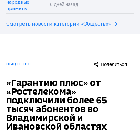
6 дней назад
Смотреть новости категории «Общество»
Поделиться
ОБЩЕСТВО
«Гарантию плюс» от
«Ростелекома»
подключили более 65
тысяч абонентов во
Владимирской и
Ивановской областях