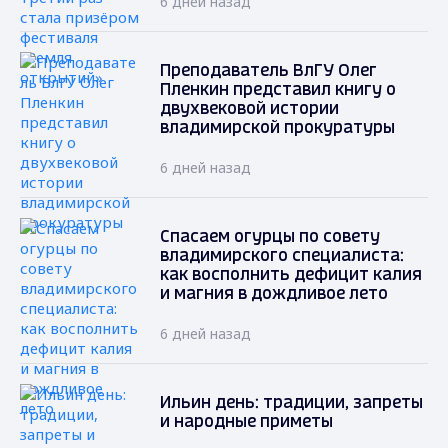
6 дней назад
Преподаватель ВлГУ Олег
Пленкин представил книгу о
двухвековой истории
владимирской прокуратуры
6 дней назад
Спасаем огурцы по совету
владимирского специалиста:
как восполнить дефицит калия
и магния в дождливое лето
6 дней назад
Ильин день: традиции, запреты
и народные приметы