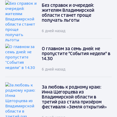
Без справок и очередей:
жителям Владимирской
области станет проще
получать льготы
6 дней назад
О главном за семь дней: не
пропустите "События недели" в
14.30
6 дней назад
За любовь к родному краю:
Инна Щегорцева из
Владимирской области в
третий раз стала призёром
фестиваля «Земля открытий»