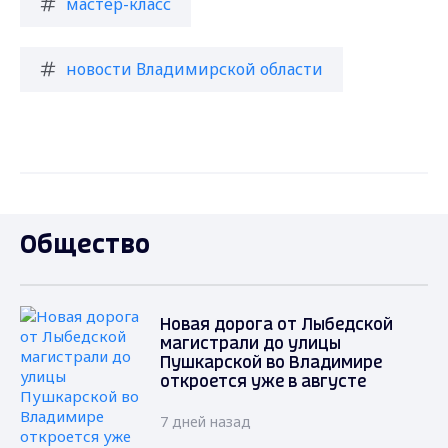
мастер-класс
новости Владимирской области
Общество
Новая дорога от Лыбедской
магистрали до улицы
Пушкарской во Владимире
откроется уже в августе
7 дней назад