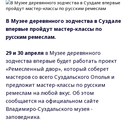
В Музее деревянного зодчества в Суздале
впервые пройдут мастер-классы по
русским ремеслам.
29 и 30 апреля
в Музее деревянного
зодчества впервые будет работать проект
«Ремесленный двор», который соберет
мастеров со всего Суздальского Ополья и
предложит мастер-классы по русским
ремеслам на любой вкус. Об этом
сообщается на официальном сайте
Владимиро-Суздальского музея -
заповедника.