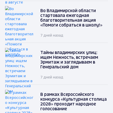
Во Владимирской области
стартовала ежегодная
благотворительная акция
«Помоги собраться в школу!»
7 дней назад
Тайны владимирских улиц:
ищем Нежность, встречаем
Эрмитаж и заглядываем в
Генеральский дом
7 дней назад
В рамках Всероссийского
конкурса «Культурная столица
2028» проходит народное
голосование