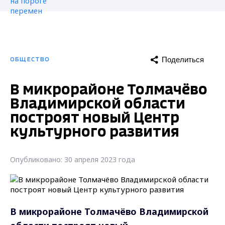
Поделиться
ОБЩЕСТВО
В микрорайоне Толмачёво
Владимирской области
построят новый Центр
культурного развития
Опубликовано: 30 апреля 2023 года
В микрорайоне Толмачёво Владимирской