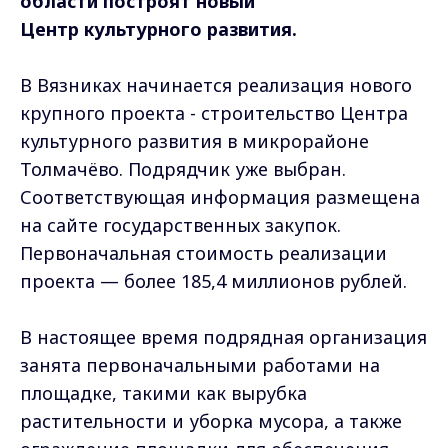
области построят новый
Центр культурного развития.
В Вязниках начинается реализация нового
крупного проекта - строительство Центра
культурного развития в микрорайоне
Толмачёво. Подрядчик уже выбран.
Соответствующая информация размещена
на сайте государственных закупок.
Первоначальная стоимость реализации
проекта — более 185,4 миллионов рублей.
В настоящее время подрядная организация
занята первоначальными работами на
площадке, такими как вырубка
растительности и уборка мусора, а также