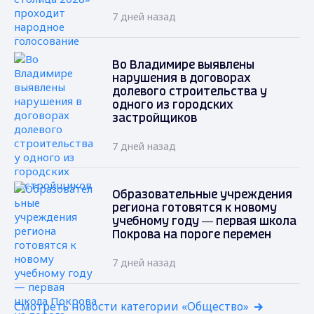
7 дней назад
Во Владимире выявлены
нарушения в договорах
долевого строительства у
одного из городских
застройщиков
7 дней назад
Образовательные учреждения
региона готовятся к новому
учебному году — первая школа
Покрова на пороге перемен
7 дней назад
Смотреть новости категории «Общество»