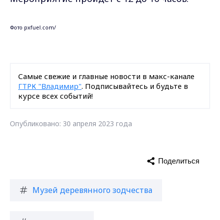
Фото pxfuel.com/
Самые свежие и главные новости в макс-канале
ГТРК "Владимир"
. Подписывайтесь и будьте в
курсе всех событий!
Опубликовано: 30 апреля 2023 года
Поделиться
Музей деревянного зодчества