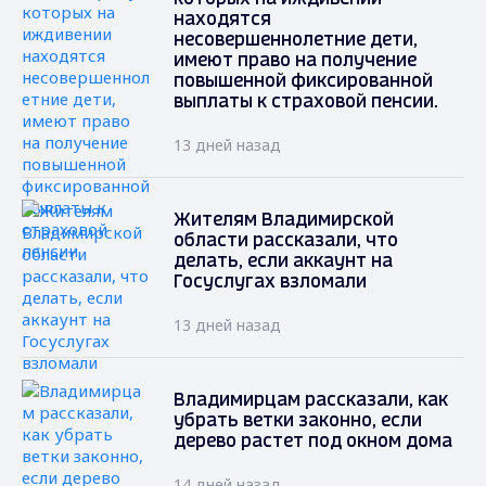
находятся
несовершеннолетние дети,
имеют право на получение
повышенной фиксированной
выплаты к страховой пенсии.
13 дней назад
Жителям Владимирской
области рассказали, что
делать, если аккаунт на
Госуслугах взломали
13 дней назад
Владимирцам рассказали, как
убрать ветки законно, если
дерево растет под окном дома
14 дней назад