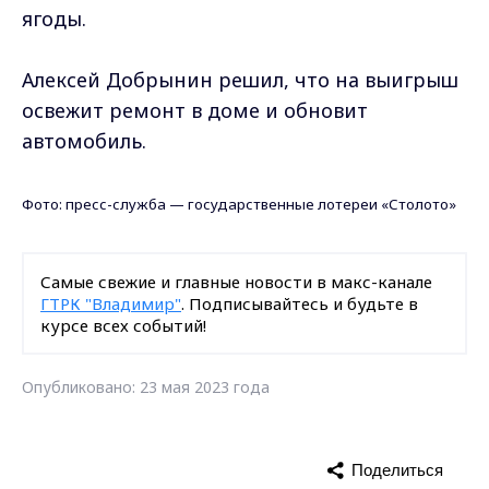
ягоды.
Алексей Добрынин решил, что на выигрыш
освежит ремонт в доме и обновит
автомобиль.
Фото: пресс-служба — государственные лотереи «Столото»
Самые свежие и главные новости в макс-канале
ГТРК "Владимир"
. Подписывайтесь и будьте в
курсе всех событий!
Опубликовано: 23 мая 2023 года
Поделиться