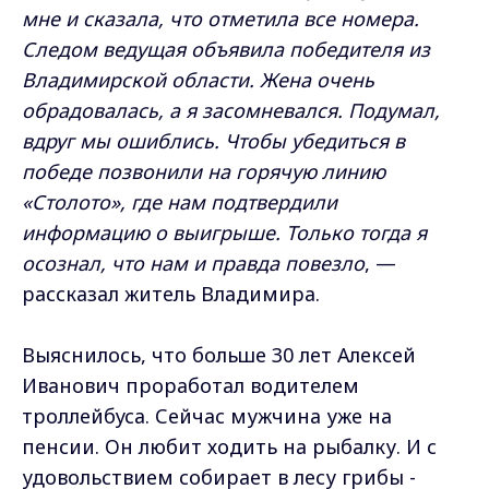
мне и сказала, что отметила все номера.
Следом ведущая объявила победителя из
Владимирской области. Жена очень
обрадовалась, а я засомневался. Подумал,
вдруг мы ошиблись. Чтобы убедиться в
победе позвонили на горячую линию
«Столото», где нам подтвердили
информацию о выигрыше. Только тогда я
осознал, что нам и правда повезло
, —
рассказал житель Владимира.
Выяснилось, что больше 30 лет Алексей
Иванович проработал водителем
троллейбуса. Сейчас мужчина уже на
пенсии. Он любит ходить на рыбалку. И с
удовольствием собирает в лесу грибы -