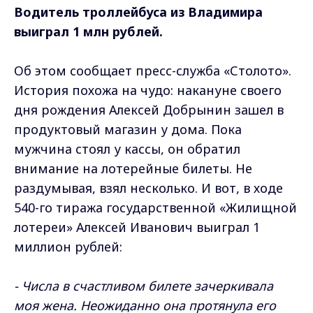
Водитель троллейбуса из Владимира
выиграл 1 млн рублей.
Об этом сообщает пресс-служба «Столото».
История похожа на чудо: накануне своего
дня рождения Алексей Добрынин зашел в
продуктовый магазин у дома. Пока
мужчина стоял у кассы, он обратил
внимание на лотерейные билеты. Не
раздумывая, взял несколько. И вот, в ходе
540-го тиража государственной «Жилищной
лотереи» Алексей Иванович выиграл 1
миллион рублей:
- Числа в счастливом билете зачеркивала
моя жена. Неожиданно она протянула его