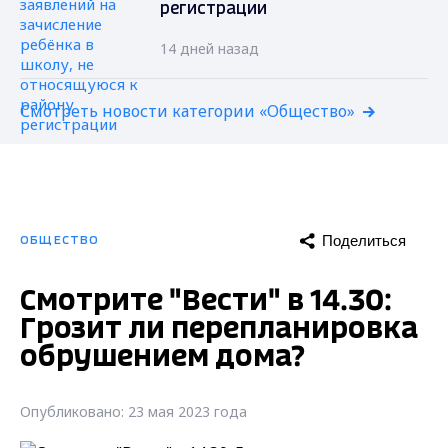
регистрации
14 дней назад
Смотреть новости категории «Общество»
Поделиться
ОБЩЕСТВО
Смотрите "Вести" в 14.30:
Грозит ли перепланировка
обрушением дома?
Опубликовано: 23 мая 2023 года