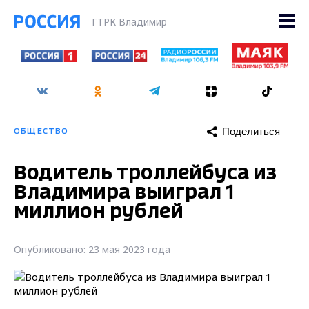
ГТРК Владимир
Поделиться
ОБЩЕСТВО
Водитель троллейбуса из
Владимира выиграл 1
миллион рублей
Опубликовано: 23 мая 2023 года