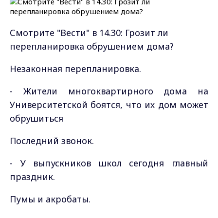
Смотрите "Вести" в 14.30: Грозит ли
перепланировка обрушением дома?
Незаконная перепланировка.
- Жители многоквартирного дома на
Университетской боятся, что их дом может
обрушиться
Последний звонок.
- У выпускников школ сегодня главный
праздник.
Пумы и акробаты.