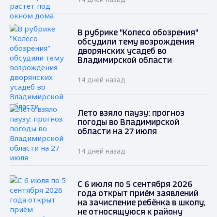
В рубрике "Колесо обозрения"
обсудили тему возрождения
дворянских усадеб во
Владимирской области
14 дней назад
Лето взяло паузу: прогноз
погоды во Владимирской
области на 27 июля
14 дней назад
С 6 июля по 5 сентября 2026
года открыт приём заявлений
на зачисление ребёнка в школу,
не относящуюся к району