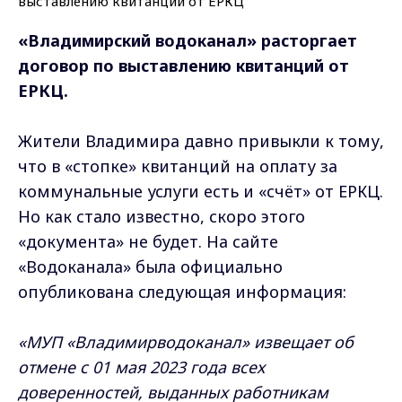
«Владимирский водоканал» расторгает
договор по выставлению квитанций от
ЕРКЦ.
Жители Владимира давно привыкли к тому,
что в «стопке» квитанций на оплату за
коммунальные услуги есть и «счёт» от ЕРКЦ.
Но как стало известно, скоро этого
«документа» не будет. На сайте
«Водоканала» была официально
опубликована следующая информация:
«МУП «Владимирводоканал» извещает об
отмене с 01 мая 2023 года всех
доверенностей, выданных работникам