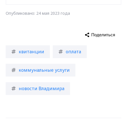
Опубликовано: 24 мая 2023 года
Поделиться
квитанции
оплата
коммунальные услуги
новости Владимира