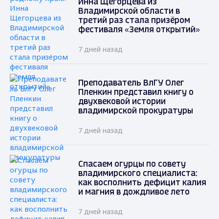
Инна Щегорцева из
Владимирской области в
третий раз стала призёром
фестиваля «Земля открытий»
7 дней назад
Преподаватель ВлГУ Олег
Пленкин представил книгу о
двухвековой истории
владимирской прокуратуры
7 дней назад
Спасаем огурцы по совету
владимирского специалиста:
как восполнить дефицит калия
и магния в дождливое лето
7 дней назад