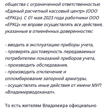
общества с ограниченной ответственностью
«Единый расчетный кассовый центр» (ООО
«ЕРКЦ»). С 01 мая 2023 года работники ООО
«ЕРКЦ» не вправе осуществлять все действия,
указанные в отменённых доверенностях:
- вводить в эксплуатацию приборы учета,
- проверять достоверность передаваемых
потребителем показаний приборов учета,
- производить обследования,
- производить отключение и
опломбирование запорной арматуры,
- осуществлять иные действия от имени МУП
«Владимирводоканал».
То есть жителям Владимира официально