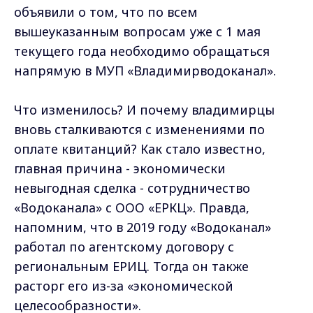
объявили о том, что по всем
вышеуказанным вопросам уже с 1 мая
текущего года необходимо обращаться
напрямую в МУП «Владимирводоканал».
Что изменилось? И почему владимирцы
вновь сталкиваются с изменениями по
оплате квитанций? Как стало известно,
главная причина - экономически
невыгодная сделка - сотрудничество
«Водоканала» с ООО «ЕРКЦ». Правда,
напомним, что в 2019 году «Водоканал»
работал по агентскому договору с
региональным ЕРИЦ. Тогда он также
расторг его из-за «экономической
целесообразности».