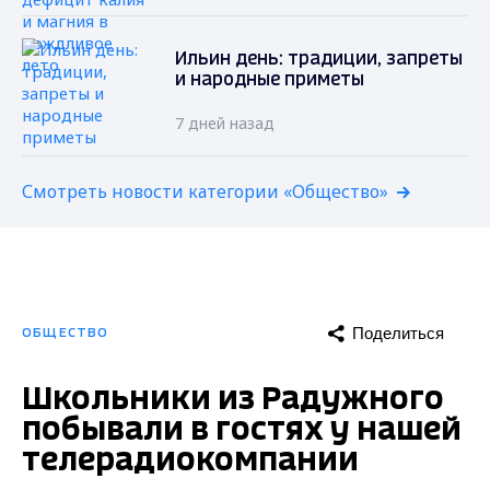
Ильин день: традиции, запреты
и народные приметы
7 дней назад
Смотреть новости категории «Общество»
Поделиться
ОБЩЕСТВО
Школьники из Радужного
побывали в гостях у нашей
телерадиокомпании