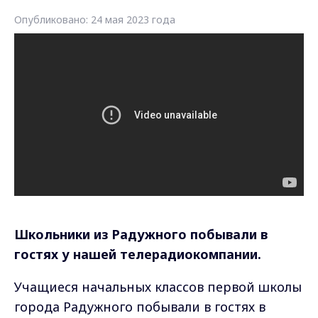
Опубликовано: 24 мая 2023 года
Школьники из Радужного побывали в
гостях у нашей телерадиокомпании.
Учащиеся начальных классов первой школы
города Радужного побывали в гостях в