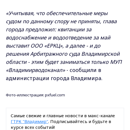
«Учитывая, что обеспечительные меры
судом по данному спору не приняты, глава
города предложил: квитанции за
водоснабжение и водоотведение за май
выставит ООО «ЕРКЦ», а далее - и до
решения Арбитражного суда Владимирской
области - этим будет заниматься только МУП
«Владимирводоканал»
- сообщили в
администрации города Владимира.
Фото-иллюстрация: pxfuel.com
Самые свежие и главные новости в макс-канале
ГТРК "Владимир"
. Подписывайтесь и будьте в
курсе всех событий!