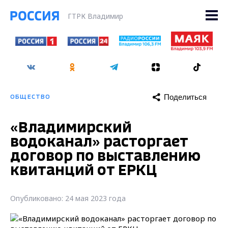
ГТРК Владимир
Поделиться
ОБЩЕСТВО
«Владимирский
водоканал» расторгает
договор по выставлению
квитанций от ЕРКЦ
Опубликовано: 24 мая 2023 года