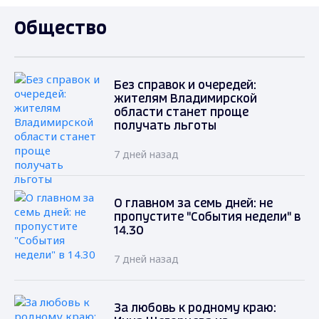
Общество
Без справок и очередей:
жителям Владимирской
области станет проще
получать льготы
7 дней назад
О главном за семь дней: не
пропустите "События недели" в
14.30
7 дней назад
За любовь к родному краю: