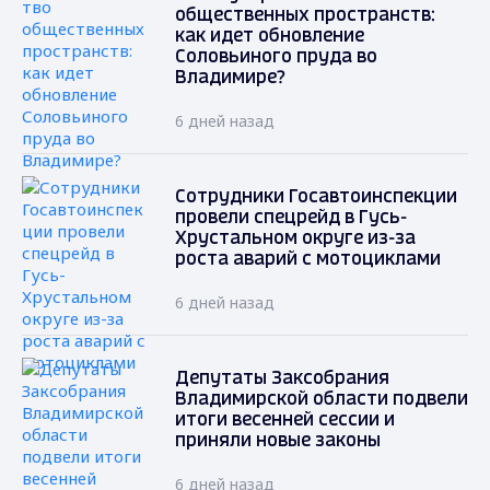
общественных пространств:
как идет обновление
Соловьиного пруда во
Владимире?
6 дней назад
Сотрудники Госавтоинспекции
провели спецрейд в Гусь-
Хрустальном округе из-за
роста аварий с мотоциклами
6 дней назад
Депутаты Заксобрания
Владимирской области подвели
итоги весенней сессии и
приняли новые законы
6 дней назад