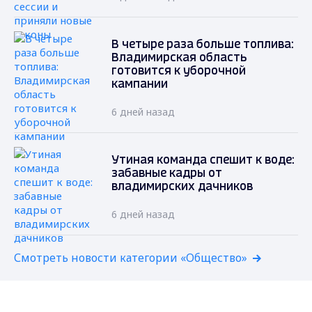
В четыре раза больше топлива:
Владимирская область
готовится к уборочной
кампании
6 дней назад
Утиная команда спешит к воде:
забавные кадры от
владимирских дачников
6 дней назад
Смотреть новости категории «Общество»