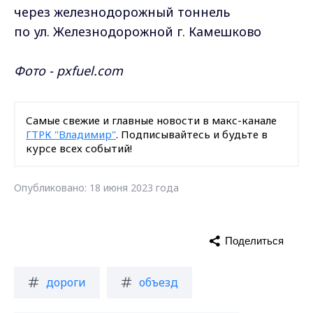
через железнодорожный тоннель
по ул. Железнодорожной г. Камешково
Фото - pxfuel.com
Самые свежие и главные новости в макс-канале
ГТРК "Владимир"
. Подписывайтесь и будьте в
курсе всех событий!
Опубликовано: 18 июня 2023 года
Поделиться
дороги
объезд