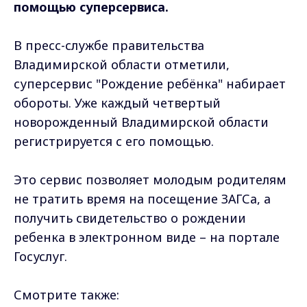
помощью суперсервиса.
В пресс-службе правительства
Владимирской области отметили,
суперсервис "Рождение ребёнка" набирает
обороты. Уже каждый четвертый
новорожденный Владимирской области
регистрируется с его помощью.
Это сервис позволяет молодым родителям
не тратить время на посещение ЗАГСа, а
получить свидетельство о рождении
ребенка в электронном виде – на портале
Госуслуг.
Смотрите также: