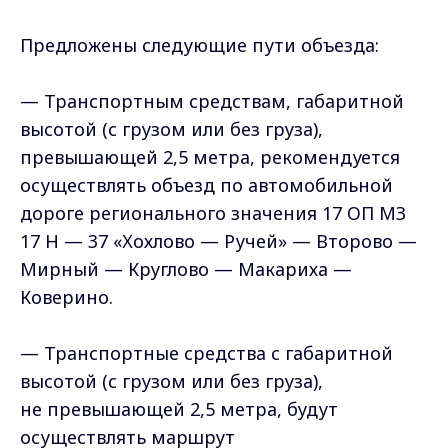
Предложены следующие пути объезда:
— Транспортным средствам, габаритной
высотой (с грузом или без груза),
превышающей 2,5 метра, рекомендуется
осуществлять объезд по автомобильной
дороге регионального значения 17 ОП МЗ
17 Н — 37 «Хохлово — Ручей» — Второво —
Мирный — Круглово — Макариха —
Коверино.
— Транспортные средства с габаритной
высотой (с грузом или без груза),
не превышающей 2,5 метра, будут
осуществлять маршрут