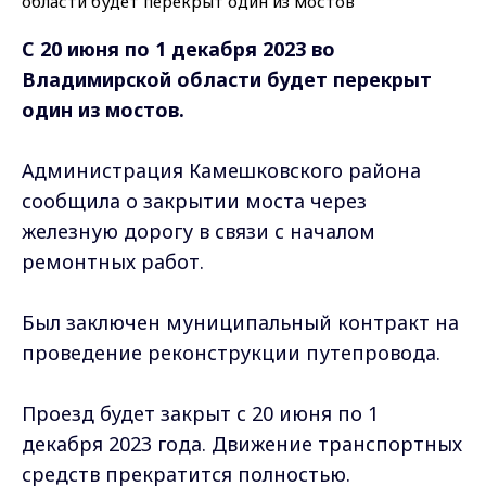
С 20 июня по 1 декабря 2023 во
Владимирской области будет перекрыт
один из мостов.
Администрация Камешковского района
сообщила о закрытии моста через
железную дорогу в связи с началом
ремонтных работ.
Был заключен муниципальный контракт на
проведение реконструкции путепровода.
Проезд будет закрыт с 20 июня по 1
декабря 2023 года. Движение транспортных
средств прекратится полностью.