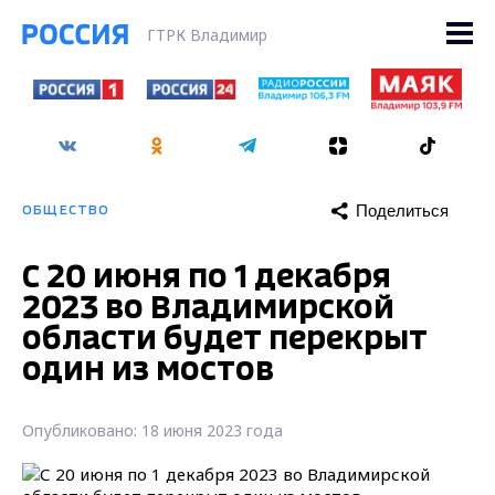
ГТРК Владимир
Поделиться
ОБЩЕСТВО
С 20 июня по 1 декабря
2023 во Владимирской
области будет перекрыт
один из мостов
Опубликовано: 18 июня 2023 года