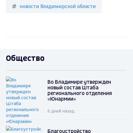
новости Владимирской области
Общество
Во Владимире утвержден
новый состав Штаба
регионального отделения
«Юнармии»
6 дней назад
Благоустройство