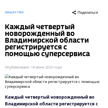
Поделиться
ОБЩЕСТВО
Каждый четвертый
новорожденный во
Владимирской области
регистрируется с
помощью суперсервиса
Опубликовано: 18 июня 2023 года
Каждый четвертый новорожденный во
Владимирской области регистрируется с