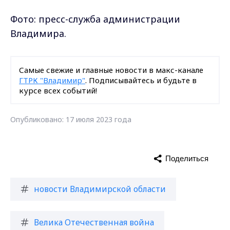
Фото: пресс-служба администрации
Владимира.
Самые свежие и главные новости в макс-канале
ГТРК "Владимир"
. Подписывайтесь и будьте в
курсе всех событий!
Опубликовано: 17 июля 2023 года
Поделиться
новости Владимирской области
Велика Отечественная война