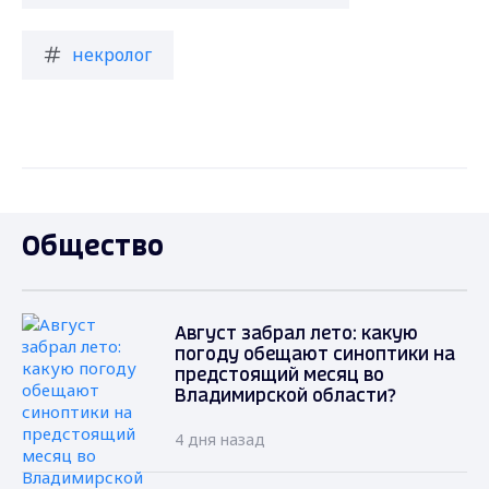
некролог
Общество
Август забрал лето: какую
погоду обещают синоптики на
предстоящий месяц во
Владимирской области?
4 дня назад