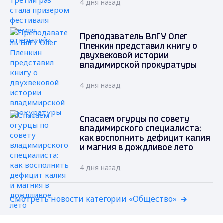
4 дня назад
Преподаватель ВлГУ Олег
Пленкин представил книгу о
двухвековой истории
владимирской прокуратуры
4 дня назад
Спасаем огурцы по совету
владимирского специалиста:
как восполнить дефицит калия
и магния в дождливое лето
4 дня назад
Смотреть новости категории «Общество»