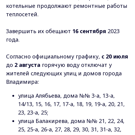
котельные продолжают ремонтные работы
теплосетей.
Завершить их обещают
16 сентября
2023
года.
Согласно официальному графику,
с 20 июля
до
2 августа
горячую воду отключат у
жителей следующих улиц и домов города
Владимира:
улица Алябьева, дома №№ 3-а, 13-а,
14/13, 15, 16, 17, 17-а, 18, 19, 19-а, 20, 21,
23, 23-а, 25;
улица Балакирева, дома №№ 21, 22, 24,
25, 25-а, 26-а, 27, 28, 29, 30, 31, 31-а, 32,