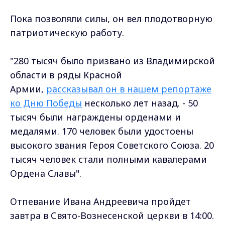
Пока позволяли силы, он вел плодотворную
патриотическую работу.
"280 тысяч было призвано из Владимирской
области в ряды Красной
Армии,
рассказывал он в нашем репортаже
ко Дню Победы
несколько лет назад. - 50
тысяч были награждены орденами и
медалями. 170 человек были удостоены
высокого звания Героя Советского Союза. 20
тысяч человек стали полными кавалерами
Ордена Славы".
Отпевание Ивана Андреевича пройдет
завтра в Свято-Вознесенской церкви в 14:00.