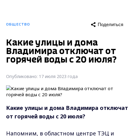
Поделиться
ОБЩЕСТВО
Какие улицы и дома
Владимира отключат от
горячей воды с 20 июля?
Опубликовано: 17 июля 2023 года
Какие улицы и дома Владимира отключат
от горячей воды с 20 июля?
Напомним, в областном центре ТЭЦ и