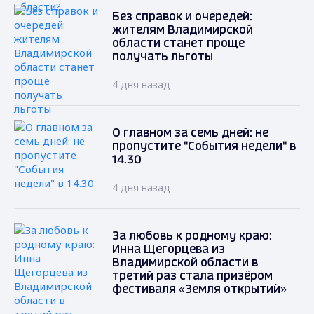
Без справок и очередей:
жителям Владимирской
области станет проще
получать льготы
4 дня назад
О главном за семь дней: не
пропустите "События недели" в
14.30
4 дня назад
За любовь к родному краю:
Инна Щегорцева из
Владимирской области в
третий раз стала призёром
фестиваля «Земля открытий»