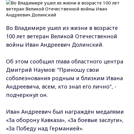
Во Владимире ушел из жизни в возрасте
100 лет ветеран Великой Отечественной
войны Иван Андреевич Долинский.
Об этом сообщил глава областного центра
Дмитрий Наумов: "Приношу свои
соболезнования родным и близким Ивана
Андреевича, всем, кто знал его лично", -
подчеркнул он.
Иван Андреевич был награждён медалями
«За оборону Кавказа», «За боевые заслуги»,
«За Победу над Германией».