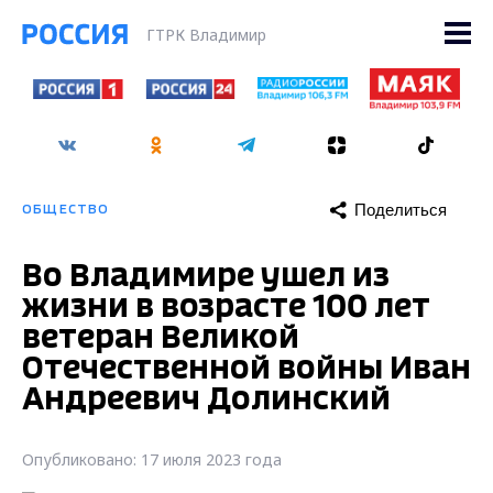
ГТРК Владимир
Поделиться
ОБЩЕСТВО
Во Владимире ушел из
жизни в возрасте 100 лет
ветеран Великой
Отечественной войны Иван
Андреевич Долинский
Опубликовано: 17 июля 2023 года