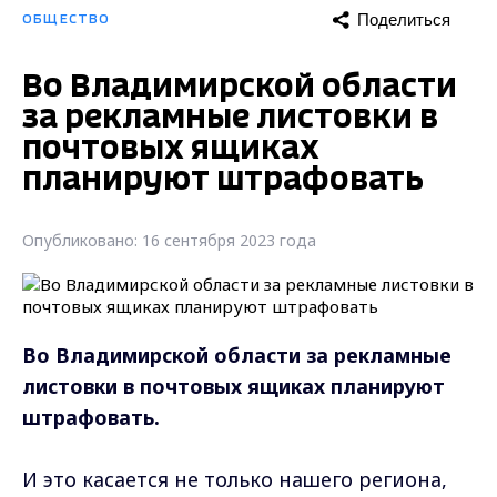
Поделиться
ОБЩЕСТВО
Во Владимирской области
за рекламные листовки в
почтовых ящиках
планируют штрафовать
Опубликовано: 16 сентября 2023 года
Во Владимирской области за рекламные
листовки в почтовых ящиках планируют
штрафовать.
И это касается не только нашего региона,