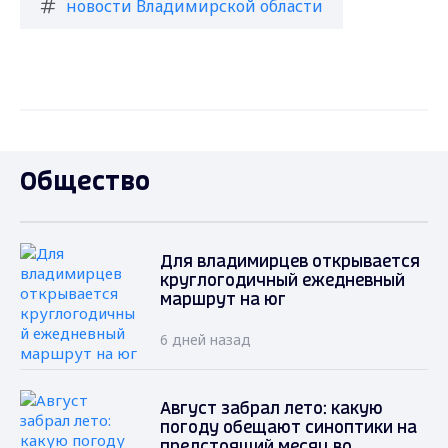
новости Владимирской области
Общество
Для владимирцев открывается
круглогодичный ежедневный
маршрут на юг
6 дней назад
Август забрал лето: какую
погоду обещают синоптики на
предстоящий месяц во