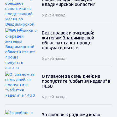
Владимирской области?
6 дней назад
Без справок и очередей:
жителям Владимирской
области станет проще
получать льготы
6 дней назад
О главном за семь дней: не
пропустите "События недели" в
14.30
6 дней назад
За любовь к родному краю: