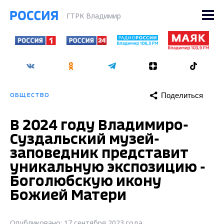
ГТРК Владимир
Поделиться
ОБЩЕСТВО
В 2024 году Владимиро-
Суздальский музей-
заповедник представит
уникальную экспозицию -
Боголюбскую икону
Божией Матери
Опубликовано: 17 сентября 2023 года