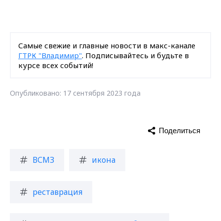
Самые свежие и главные новости в макс-канале
ГТРК "Владимир"
. Подписывайтесь и будьте в
курсе всех событий!
Опубликовано: 17 сентября 2023 года
Поделиться
ВСМЗ
икона
реставрация