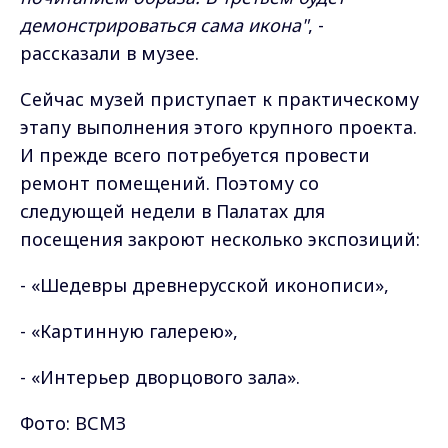
демонстрироваться сама икона"
, -
рассказали в музее.
Сейчас музей приступает к практическому
этапу выполнения этого крупного проекта.
И прежде всего потребуется провести
ремонт помещений. Поэтому со
следующей недели в Палатах для
посещения закроют несколько экспозиций:
- «Шедевры древнерусской иконописи»,
- «Картинную галерею»,
- «Интерьер дворцового зала».
Фото: ВСМЗ