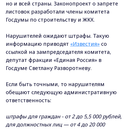
но и всей страны. Законопроект о запрете
листовок разработали члены комитета
Госдумы по строительству и ЖКХ.
Нарушителей ожидают штрафы. Такую
информацию приводят
«Известия»
со
ссылкой на зампредседателя комитета,
депутат фракции «Единая Россия» в
Госдуме Светлану Разворотневу.
Если быть точными, то нарушителям
обещают следующую административную
ответственность:
штрафы для граждан - от 2 до 5,5 000 рублей,
для должностных лиц — от 4 до 20 000