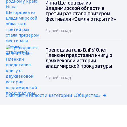
Инна Щегорцева из
Владимирской области в
третий раз стала призёром
фестиваля «Земля открытий»
6 дней назад
Преподаватель ВлГУ Олег
Пленкин представил книгу о
двухвековой истории
владимирской прокуратуры
6 дней назад
Смотреть новости категории «Общество»