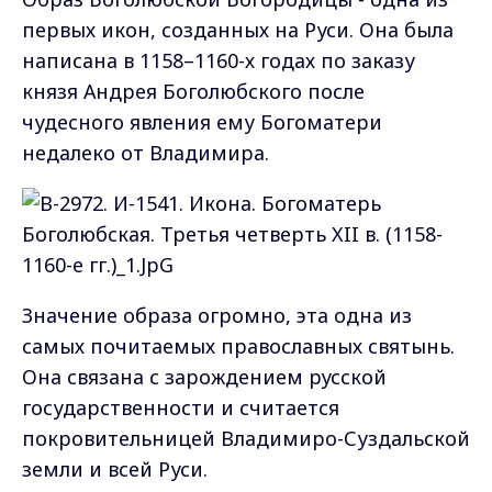
первых икон, созданных на Руси. Она была
написана в 1158–1160-х годах по заказу
князя Андрея Боголюбского после
чудесного явления ему Богоматери
недалеко от Владимира.
Значение образа огромно, эта одна из
самых почитаемых православных святынь.
Она связана с зарождением русской
государственности и считается
покровительницей Владимиро-Суздальской
земли и всей Руси.