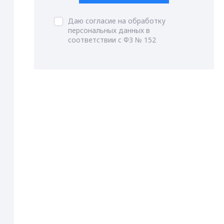
Даю согласие на обработку
персональных данных в
соответствии с ФЗ № 152