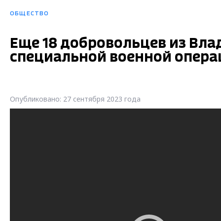
ОБЩЕСТВО
Еще 18 добровольцев из Вла
специальной военной опера
Опубликовано: 27 сентября 2023 года