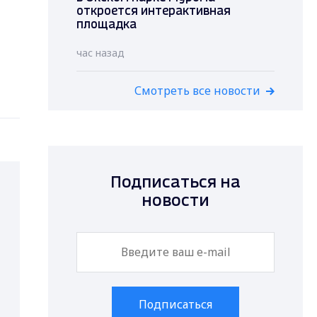
откроется интерактивная
площадка
час назад
Смотреть все новости
Подписаться на
новости
Подписаться