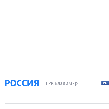
ГТРК Владимир