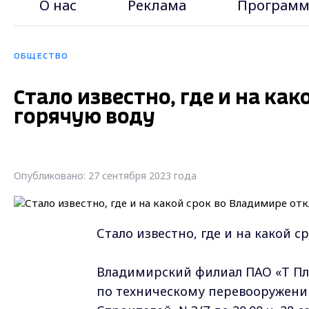
О нас
Реклама
Программ
ОБЩЕСТВО
Стало известно, где и на ка
горячую воду
Опубликовано: 27 сентября 2023 года
Стало известно, где и на какой 
Владимирский филиал ПАО «Т Плю
по техническому перевооружению