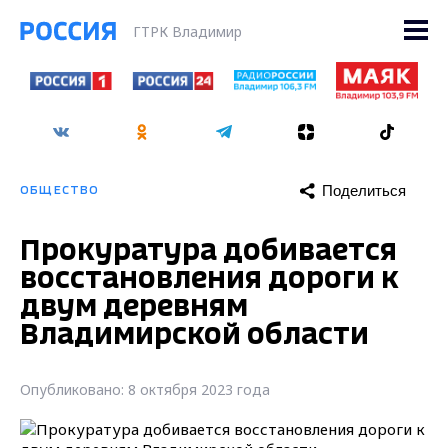
ГТРК Владимир
Поделиться
ОБЩЕСТВО
Прокуратура добивается
восстановления дороги к
двум деревням
Владимирской области
Опубликовано: 8 октября 2023 года