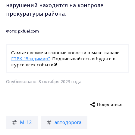
нарушений находится на контроле
прокуратуры района.
Фото: pxfuel.com
Самые свежие и главные новости в макс-канале
ГТРК "Владимир"
. Подписывайтесь и будьте в
курсе всех событий!
Опубликовано: 8 октября 2023 года
Поделиться
М-12
автодорога