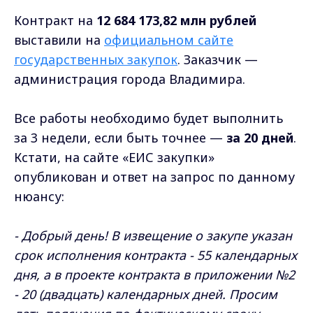
Контракт на
12 684 173,82 млн рублей
выставили на
официальном сайте
государственных закупок
. Заказчик —
администрация города Владимира.
Все работы необходимо будет выполнить
за 3 недели, если быть точнее —
за 20 дней
.
Кстати, на сайте «ЕИС закупки»
опубликован и ответ на запрос по данному
нюансу:
- Добрый день! В извещение о закупе указан
срок исполнения контракта - 55 календарных
дня, а в проекте контракта в приложении №2
- 20 (двадцать) календарных дней. Просим