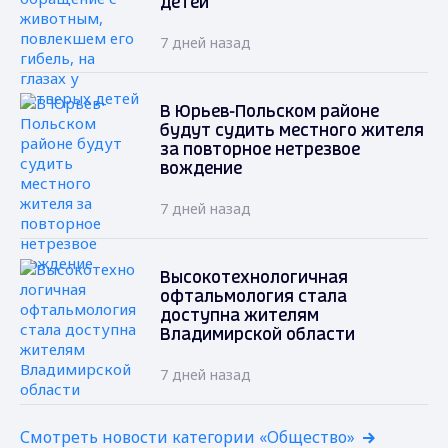
детей
7 дней назад
В Юрьев-Польском районе
будут судить местного жителя
за повторное нетрезвое
вождение
7 дней назад
Высокотехнологичная
офтальмология стала
доступна жителям
Владимирской области
7 дней назад
Смотреть новости категории «Общество»