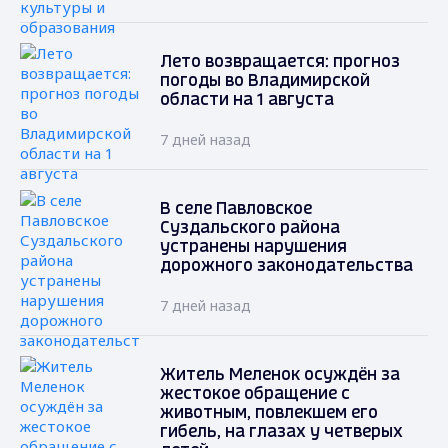
Лето возвращается: прогноз
погоды во Владимирской
области на 1 августа
7 дней назад
В селе Павловское
Суздальского района
устранены нарушения
дорожного законодательства
7 дней назад
Житель Меленок осуждён за
жестокое обращение с
животным, повлекшем его
гибель, на глазах у четверых