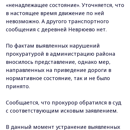
«ненадлежащее состояние». Уточняется, что
в настоящее время движение по ней
невозможно. А другого транспортного
сообщения с деревней Неврюево нет.
По фактам выявленных нарушений
прокуратурой в администрацию района
вносилось представление, однако мер,
направленных на приведение дороги в
нормативное состояние, так и не было
принято.
Сообщается, что прокурор обратился в суд
с соответствующим исковым заявлением.
В данный момент устранение выявленных