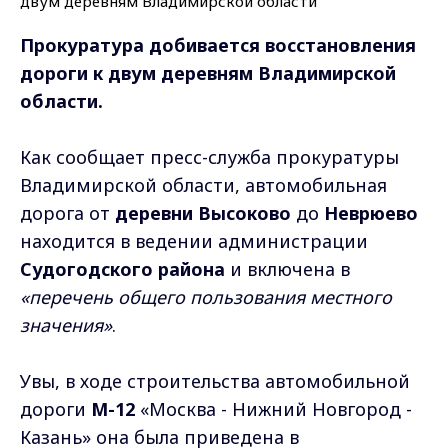
Прокуратура добивается восстановления
дороги к двум деревням Владимирской
области.
Как сообщает пресс-служба прокуратуры
Владимирской области, автомобильная
дорога от
деревни Высоково
до
Неврюево
находится в ведении администрации
Судогодского района
и включена в
«перечень общего пользования местного
значения»
.
Увы, в ходе строительства автомобильной
дороги
М-12
«Москва - Нижний Новгород -
Казань» она была приведена в