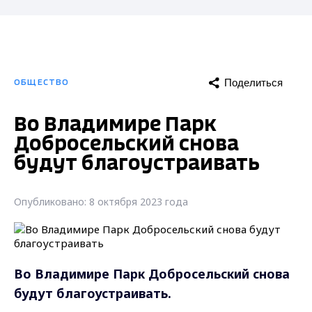
Поделиться
ОБЩЕСТВО
Во Владимире Парк
Добросельский снова
будут благоустраивать
Опубликовано: 8 октября 2023 года
Во Владимире Парк Добросельский снова
будут благоустраивать.