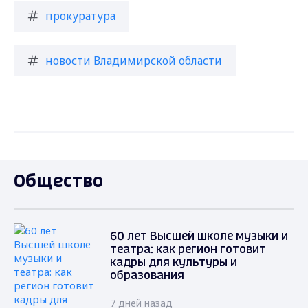
прокуратура
новости Владимирской области
Общество
60 лет Высшей школе музыки и
театра: как регион готовит
кадры для культуры и
образования
7 дней назад