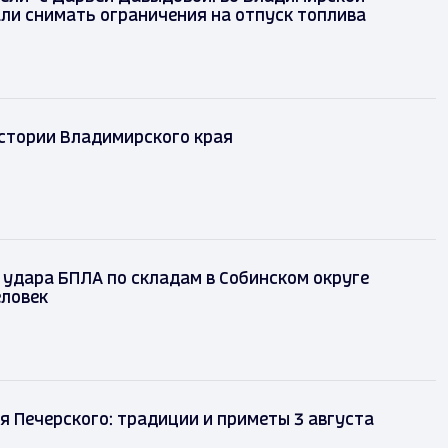
ли снимать ограничения на отпуск топлива
истории Владимирского края
 удара БПЛА по складам в Собинском округе
еловек
 Печерского: традиции и приметы 3 августа