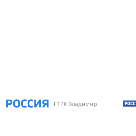
ГТРК Владимир