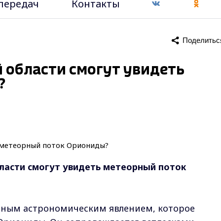
передач
Контакты
Поделитьс
 области смогут увидеть
?
ласти смогут увидеть метеорный поток
ным астрономическим явлением, которое