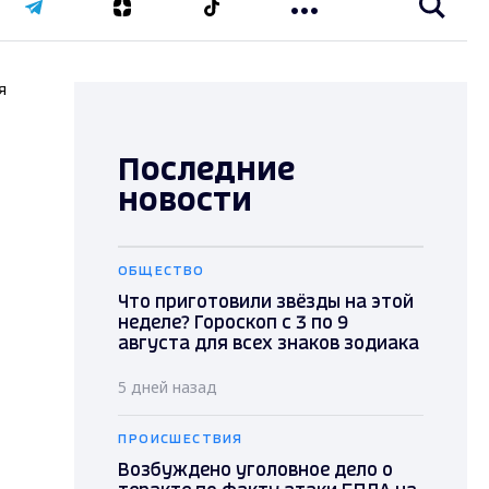
я
Последние
новости
ОБЩЕСТВО
Что приготовили звёзды на этой
неделе? Гороскоп с 3 по 9
августа для всех знаков зодиака
5 дней назад
ПРОИСШЕСТВИЯ
Возбуждено уголовное дело о