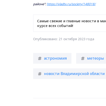
районе":
https://vladtv.ru/society/148018/
Самые свежие и главные новости в ма
курсе всех событий!
Опубликовано: 21 октября 2023 года
астрономия
метеоры
новости Владимирской области