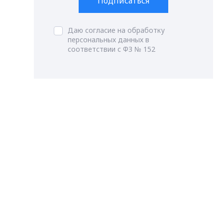
Подписаться
Даю согласие на обработку
персональных данных в
соответствии с ФЗ № 152