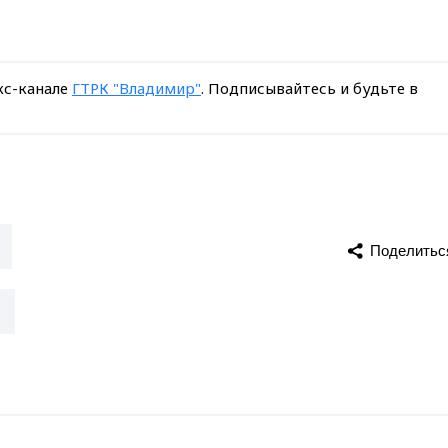
кс-канале
ГТРК "Владимир"
. Подписывайтесь и будьте в
Поделитьс