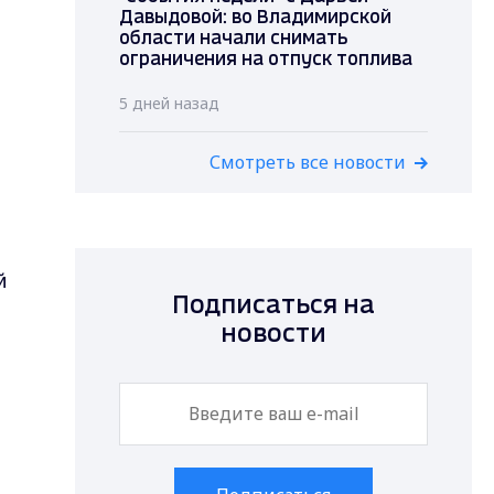
Давыдовой: во Владимирской
области начали снимать
ограничения на отпуск топлива
5 дней назад
Смотреть все новости
й
Подписаться на
новости