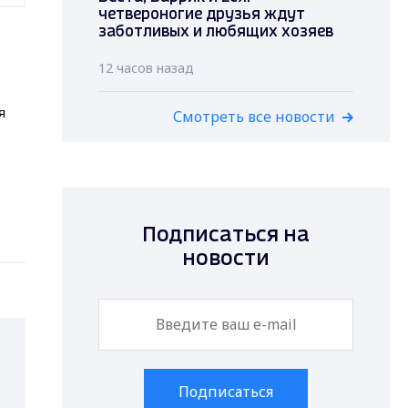
четвероногие друзья ждут
заботливых и любящих хозяев
12 часов назад
я
Смотреть все новости
Подписаться на
новости
Подписаться