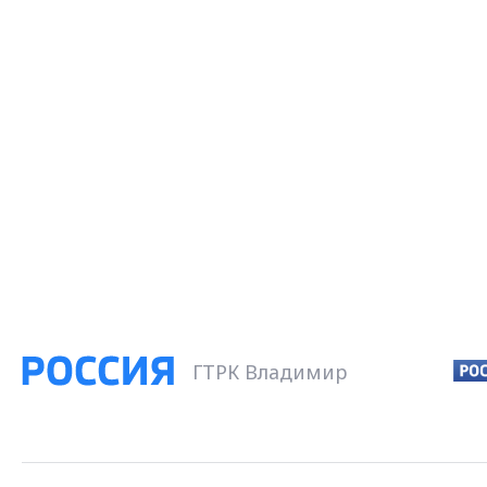
ГТРК Владимир