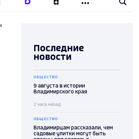
я
Последние
новости
ОБЩЕСТВО
9 августа в истории
Владимирского края
2 часа назад
ОБЩЕСТВО
Владимирцам рассказали, чем
садовые улитки могут быть