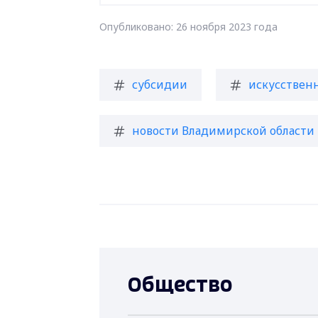
Опубликовано: 26 ноября 2023 года
субсидии
искусствен
новости Владимирской области
Общество