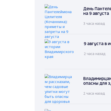
День Пантеле
на 9 августа
3 часа назад
9 августа в 
2 часа назад
Владимирцам 
опасны для 
2 часа назад