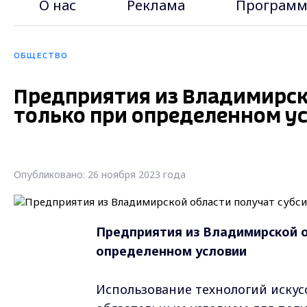
О нас
Реклама
Программ
ОБЩЕСТВО
Предприятия из Владимирск
только при определенном у
Опубликовано: 26 ноября 2023 года
Предприятия из Владимирской о
определенном условии
Использование технологий искус