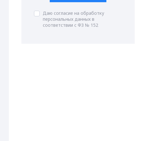
Даю согласие на обработку
персональных данных в
соответствии с ФЗ № 152