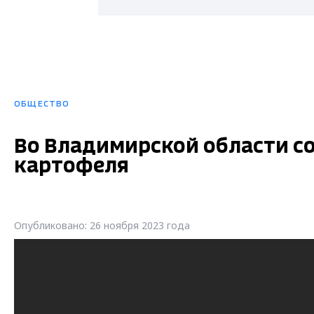
ОБЩЕСТВО
Во Владимирской области с
картофеля
Опубликовано: 26 ноября 2023 года