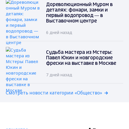
Дореволюционный Муром в
деталях: фонари, замки и
первый водопровод — в
Выставочном центре
6 дней назад
Судьба мастера из Мстеры:
Павел Юкин и новгородские
фрески на выставке в Москве
7 дней назад
Смотреть новости категории «Общество»