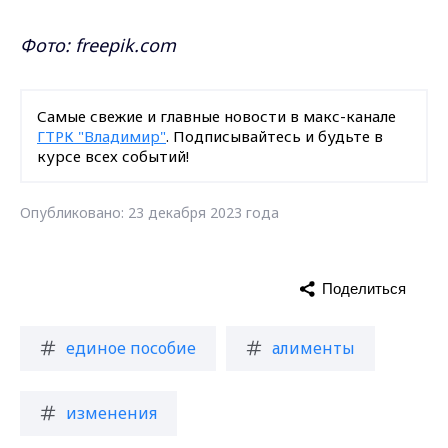
Фото: freepik.com
Самые свежие и главные новости в макс-канале
ГТРК "Владимир"
. Подписывайтесь и будьте в
курсе всех событий!
Опубликовано: 23 декабря 2023 года
Поделиться
единое пособие
алименты
изменения