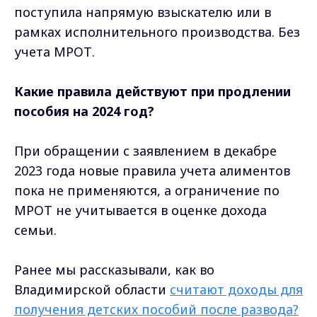
поступила напрямую взыскателю или в
рамках исполнительного производства. Без
учета МРОТ.
Какие правила действуют при продлении
пособия на 2024 год?
При обращении с заявлением в декабре
2023 года новые правила учета алиментов
пока не применяются, а ограничение по
МРОТ не учитывается в оценке дохода
семьи.
Ранее мы рассказывали, к
ак во
Владимирской области
считают доходы для
получения детских пособий после развода?