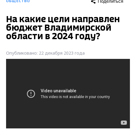
Поделиться
ОБЩЕСТВО
На какие цели направлен
бюджет Владимирской
области в 2024 году?
Опубликовано: 22 декабря 2023 года