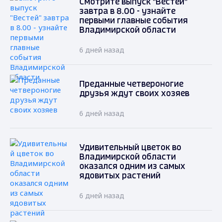
Смотрите выпуск "Вестей"
завтра в 8.00 - узнайте
первыми главные события
Владимирской области
6 дней назад
Преданные четвероногие
друзья ждут своих хозяев
6 дней назад
Удивительный цветок во
Владимирской области
оказался одним из самых
ядовитых растений
6 дней назад