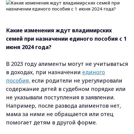
Какие изменения ждут владимирских
семей при назначении единого пособия с 1
июня 2024 года?
В 2023 году алименты могут не учитываться
в доходах, при назначении
единого
пособия,
если родители не урегулировали
содержание детей в судебном порядке или
не указывали поступления в заявлении.
Например, после развода алиментов нет,
мама за ними не обращается или отец
помогает детям в другой форме.