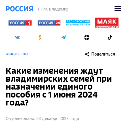
ГТРК Владимир
Поделиться
ОБЩЕСТВО
Какие изменения ждут
владимирских семей при
назначении единого
пособия с 1 июня 2024
года?
Опубликовано: 23 декабря 2023 года