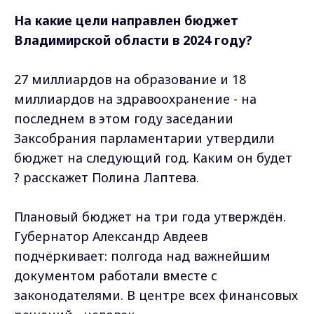
На какие цели направлен бюджет
Владимирской области в 2024 году?
27 миллиардов на образование и 18
миллиардов на здравоохранение - на
последнем в этом году заседании
Заксобрания парламентарии утвердили
бюджет на следующий год. Каким он будет
? расскажет Полина Лаптева.
Плановый бюджет на три года утверждён.
Губернатор Александр Авдеев
подчёркивает: полгода над важнейшим
документом работали вместе с
законодателями. В центре всех финансовых