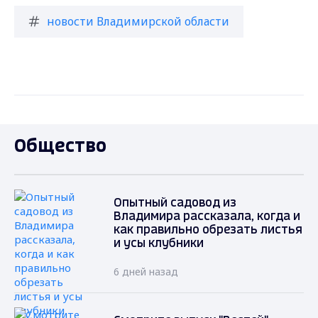
новости Владимирской области
Общество
Опытный садовод из
Владимира рассказала, когда и
как правильно обрезать листья
и усы клубники
6 дней назад