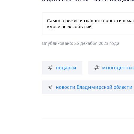
Самые свежие и главные новости в ма
курсе всех событий!
Опубликовано: 26 декабря 2023 года
подарки
многодетны
новости Владимирской области