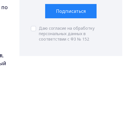
 по
Подписаться
Даю согласие на обработку
персональных данных в
соответствии с ФЗ № 152
в,
ный