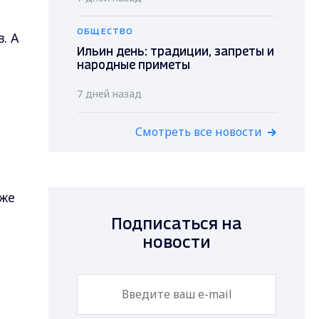
ОБЩЕСТВО
. А
Ильин день: традиции, запреты и
народные приметы
7 дней назад
Смотреть все новости
уже
Подписаться на
новости