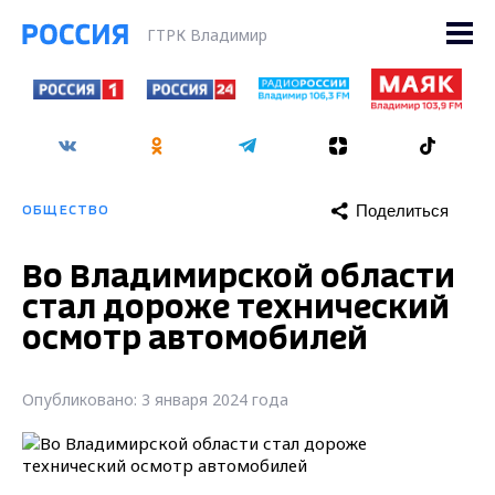
ГТРК Владимир
Поделиться
ОБЩЕСТВО
Во Владимирской области
стал дороже технический
осмотр автомобилей
Опубликовано: 3 января 2024 года