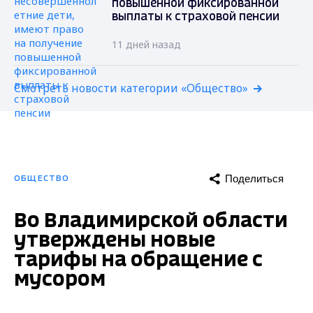
повышенной фиксированной
выплаты к страховой пенсии
11 дней назад
Смотреть новости категории «Общество»
Поделиться
ОБЩЕСТВО
Во Владимирской области
утверждены новые
тарифы на обращение с
мусором