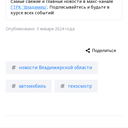
Самые свежие и главные новости в макс-канале
ГТРК "Владимир"
. Подписывайтесь и будьте в
курсе всех событий!
Опубликовано: 3 января 2024 года
Поделиться
новости Владимирской области
автомобиль
техосмотр