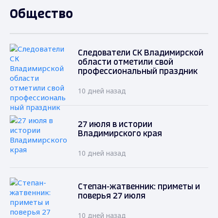
Общество
Следователи СК Владимирской
области отметили свой
профессиональный праздник
10 дней назад
27 июля в истории
Владимирского края
10 дней назад
Степан-жатвенник: приметы и
поверья 27 июля
10 дней назад