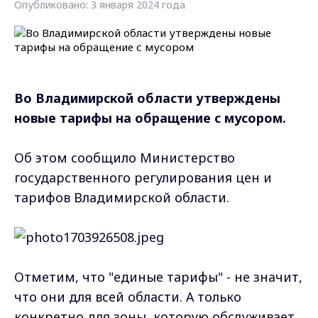
Опубликовано: 3 января 2024 года
Во Владимирской области утверждены
новые тарифы на обращение с мусором.
Об этом сообщило Министерство
государственного регулирования цен и
тарифов Владимирской области.
Отметим, что "единые тарифы" - не значит,
что они для всей области. А только
конкретно для зоны, которую обслуживает