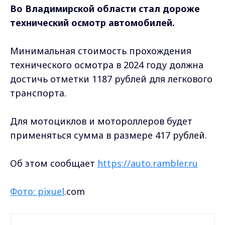
Во Владимирской области стал дороже
технический осмотр автомобилей.
Минимальная стоимость прохождения
технического осмотра в 2024 году должна
достичь отметки 1187 рублей для легкового
транспорта.
Для мотоциклов и мотороллеров будет
применяться сумма в размере 417 рублей.
Об этом сообщает
https://auto.rambler.ru
Фото: pixuel
.com