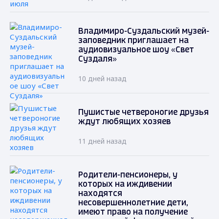
Владимиро-Суздальский музей-
заповедник приглашает на
аудиовизуальное шоу «Свет
Суздаля»
10 дней назад
Пушистые четвероногие друзья
ждут любящих хозяев
11 дней назад
Родители-пенсионеры, у
которых на иждивении
находятся
несовершеннолетние дети,
имеют право на получение