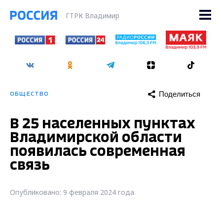
ГТРК Владимир
Поделиться
ОБЩЕСТВО
В 25 населенных пунктах
Владимирской области
появилась современная
связь
Опубликовано: 9 февраля 2024 года