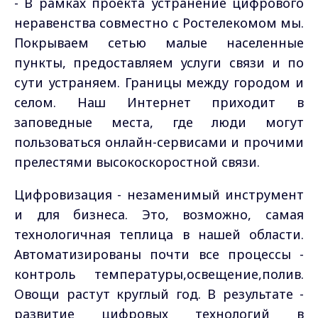
- В рамках проекта устранение цифрового
неравенства совместно с Ростелекомом мы.
Покрываем сетью малые населенные
пункты, предоставляем услуги связи и по
сути устраняем. Границы между городом и
селом. Наш Интернет приходит в
заповедные места, где люди могут
пользоваться онлайн-сервисами и прочими
прелестями высокоскоростной связи.
Цифровизация - незаменимый инструмент
и для бизнеса. Это, возможно, самая
технологичная теплица в нашей области.
Автоматизированы почти все процессы -
контроль температуры,освещение,полив.
Овощи растут круглый год. В результате -
развитие цифровых технологий в