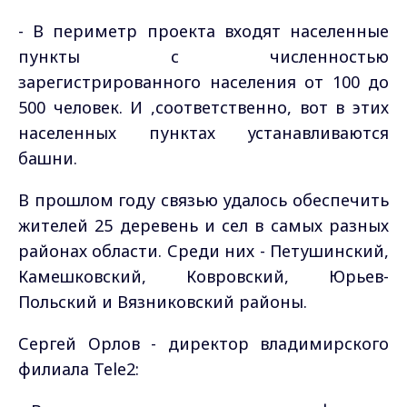
- В периметр проекта входят населенные
пункты с численностью
зарегистрированного населения от 100 до
500 человек. И ,соответственно, вот в этих
населенных пунктах устанавливаются
башни.
В прошлом году связью удалось обеспечить
жителей 25 деревень и сел в самых разных
районах области. Среди них - Петушинский,
Камешковский, Ковровский, Юрьев-
Польский и Вязниковский районы.
Сергей Орлов - директор владимирского
филиала Tele2: