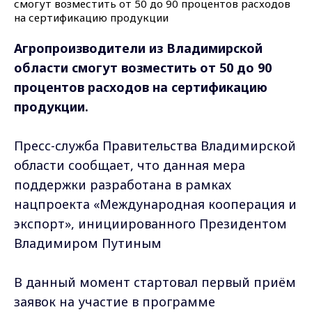
Агропроизводители из Владимирской
области смогут возместить от 50 до 90
процентов расходов на сертификацию
продукции.
Пресс-служба Правительства Владимирской
области сообщает, что данная мера
поддержки разработана в рамках
нацпроекта «Международная кооперация и
экспорт», инициированного Президентом
Владимиром Путиным
В данный момент стартовал первый приём
заявок на участие в программе