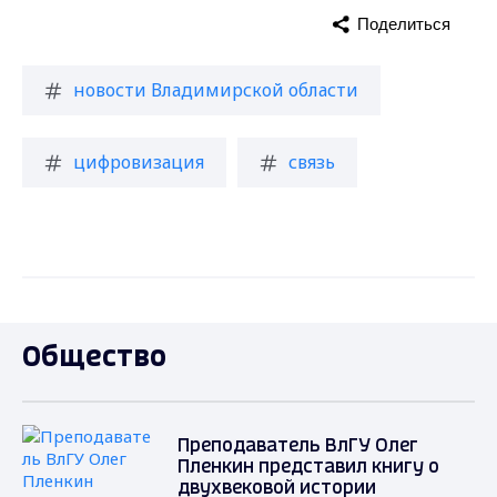
Поделиться
новости Владимирской области
цифровизация
связь
Общество
Преподаватель ВлГУ Олег
Пленкин представил книгу о
двухвековой истории