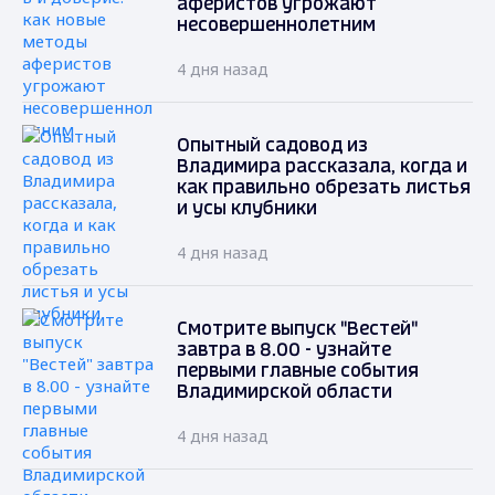
аферистов угрожают
несовершеннолетним
4 дня назад
Опытный садовод из
Владимира рассказала, когда и
как правильно обрезать листья
и усы клубники
4 дня назад
Смотрите выпуск "Вестей"
завтра в 8.00 - узнайте
первыми главные события
Владимирской области
4 дня назад