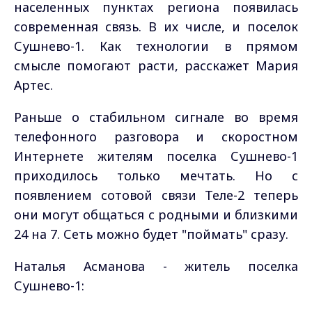
населенных пунктах региона появилась
современная связь. В их числе, и поселок
Сушнево-1. Как технологии в прямом
смысле помогают расти, расскажет Мария
Артес.
Раньше о стабильном сигнале во время
телефонного разговора и скоростном
Интернете жителям поселка Сушнево-1
приходилось только мечтать. Но с
появлением сотовой связи Теле-2 теперь
они могут общаться с родными и близкими
24 на 7. Сеть можно будет "поймать" сразу.
Наталья Асманова - житель поселка
Сушнево-1: