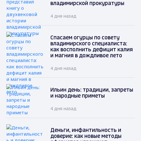
владимирской прокуратуры
4 дня назад
Спасаем огурцы по совету
владимирского специалиста:
как восполнить дефицит калия
и магния в дождливое лето
4 дня назад
Ильин день: традиции, запреты
и народные приметы
4 дня назад
Деньги, инфантильность и
доверие: как новые методы