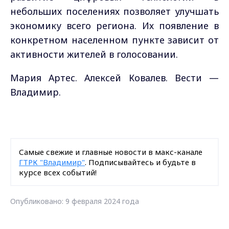
небольших поселениях позволяет улучшать
экономику всего региона. Их появление в
конкретном населенном пункте зависит от
активности жителей в голосовании.
Мария Артес. Алексей Ковалев. Вести —
Владимир.
Самые свежие и главные новости в макс-канале
ГТРК "Владимир"
. Подписывайтесь и будьте в
курсе всех событий!
Опубликовано: 9 февраля 2024 года