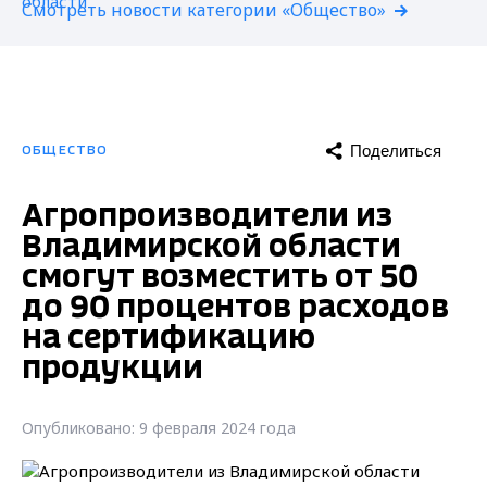
Смотреть новости категории «Общество»
Поделиться
ОБЩЕСТВО
Агропроизводители из
Владимирской области
смогут возместить от 50
до 90 процентов расходов
на сертификацию
продукции
Опубликовано: 9 февраля 2024 года