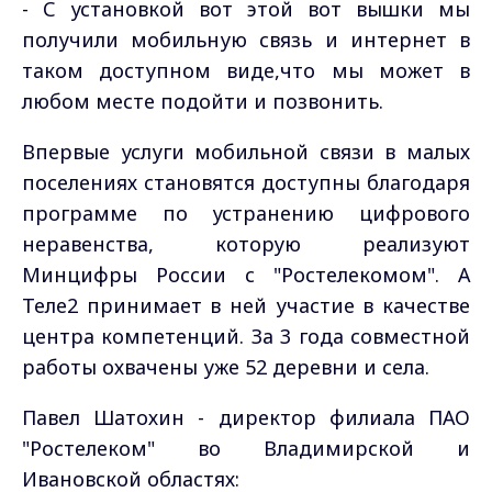
- С установкой вот этой вот вышки мы
получили мобильную связь и интернет в
таком доступном виде,что мы может в
любом месте подойти и позвонить.
Впервые услуги мобильной связи в малых
поселениях становятся доступны благодаря
программе по устранению цифрового
неравенства, которую реализуют
Минцифры России с "Ростелекомом". А
Теле2 принимает в ней участие в качестве
центра компетенций. За 3 года совместной
работы охвачены уже 52 деревни и села.
Павел Шатохин - директор филиала ПАО
"Ростелеком" во Владимирской и
Ивановской областях: