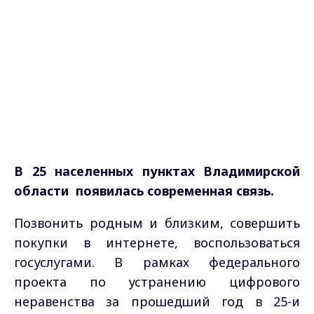
В 25 населенных пунктах Владимирской
области появилась современная связь.
Позвонить родным и близким, совершить
покупки в интернете, воспользоваться
госуслугами. В рамках федерального
проекта по устранению цифрового
неравенства за прошедший год в 25-и