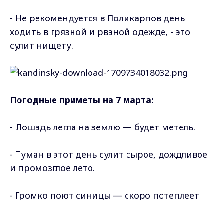
- Не рекомендуется в Поликарпов день
ходить в грязной и рваной одежде, - это
сулит нищету.
Погодные приметы на 7 марта:
- Лошадь легла на землю — будет метель.
- Туман в этот день сулит сырое, дождливое
и промозглое лето.
- Громко поют синицы — скоро потеплеет.