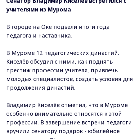
Сенатор Владимир Киселев встретился с
учителями из Мурома
В городе на Оке подвели итоги года
педагога и наставника.
В Муроме 12 педагогических династий.
Киселёв обсудил с ними, как поднять
престиж профессии учителя, привлечь
молодых специалистов, создать условия для
продолжения династий.
Владимир Киселёв отметил, что в Муроме
особенно внимательно относятся к этой
профессии. В завершение встречи педагоги
вручили сенатору подарок - юбилейное