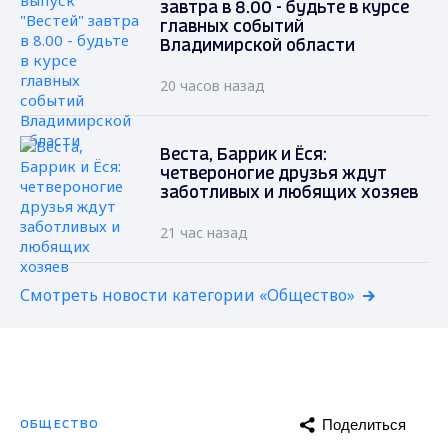
завтра в 8.00 - будьте в курсе
главных событий
Владимирской области
20 часов назад
Веста, Баррик и Ёся:
четвероногие друзья ждут
заботливых и любящих хозяев
21 час назад
Смотреть новости категории «Общество»
Поделиться
ОБЩЕСТВО