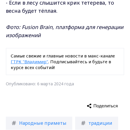
- Если в лесу слышится крик тетерева, то
весна будет тёплая.
Фото: Fusion Brain, платформа для генерации
изображений
Самые свежие и главные новости в макс-канале
ГТРК "Владимир"
. Подписывайтесь и будьте в
курсе всех событий!
Опубликовано: 6 марта 2024 года
Поделиться
Народные приметы
традиции