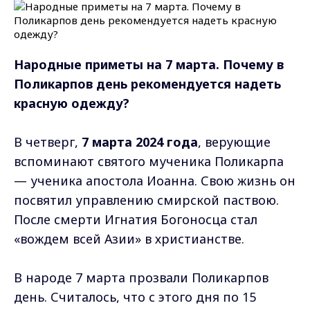
Народные приметы на 7 марта. Почему в
Поликарпов день рекомендуется надеть
красную одежду?
В четверг,
7 марта 2024 года
, верующие
вспоминают святого мученика Поликарпа
— ученика апостола Иоанна. Свою жизнь он
посвятил управлению смирской паствою.
После смерти Игнатия Богоносца стал
«вождем всей Азии» в христианстве.
В народе 7 марта прозвали Поликарпов
день. Считалось, что с этого дня по 15