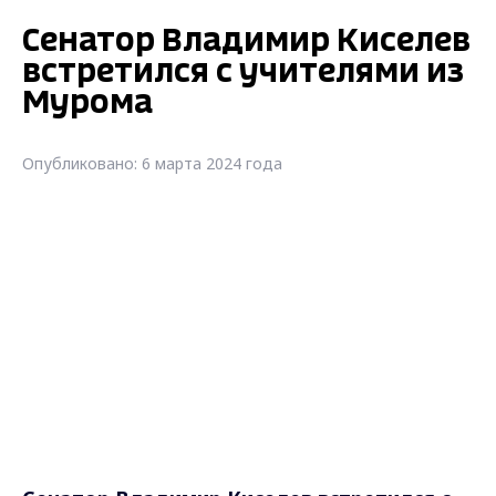
Сенатор Владимир Киселев
встретился с учителями из
Мурома
Опубликовано: 6 марта 2024 года