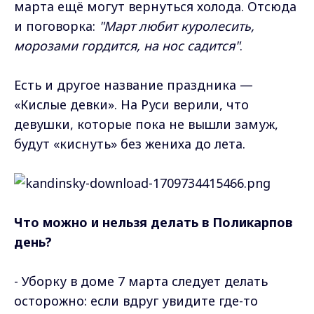
марта ещё могут вернуться холода. Отсюда
и поговорка:
"Март любит куролесить,
морозами гордится, на нос садится"
.
Есть и другое название праздника —
«Кислые девки». На Руси верили, что
девушки, которые пока не вышли замуж,
будут «киснуть» без жениха до лета.
Что можно и нельзя делать в Поликарпов
день?
- Уборку в доме 7 марта следует делать
осторожно: если вдруг увидите где-то