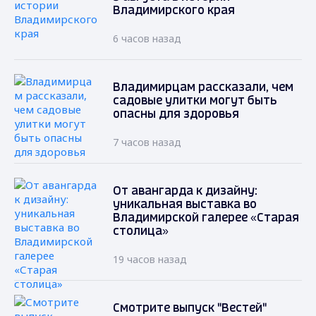
Владимирского края
6 часов назад
Владимирцам рассказали, чем
садовые улитки могут быть
опасны для здоровья
7 часов назад
От авангарда к дизайну:
уникальная выставка во
Владимирской галерее «Старая
столица»
19 часов назад
Смотрите выпуск "Вестей"