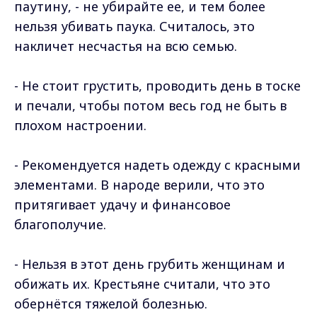
паутину, - не убирайте ее, и тем более
нельзя убивать паука. Считалось, это
накличет несчастья на всю семью.
- Не стоит грустить, проводить день в тоске
и печали, чтобы потом весь год не быть в
плохом настроении.
- Рекомендуется надеть одежду с красными
элементами. В народе верили, что это
притягивает удачу и финансовое
благополучие.
- Нельзя в этот день грубить женщинам и
обижать их. Крестьяне считали, что это
обернётся тяжелой болезнью.