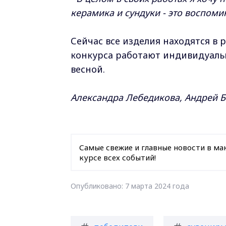
керамика и сундуки - это воспомин
Сейчас все изделия находятся в
конкурса работают индивидуаль
весной.
Александра Лебедикова, Андрей Б
Самые свежие и главные новости в ма
курсе всех событий!
Опубликовано: 7 марта 2024 года