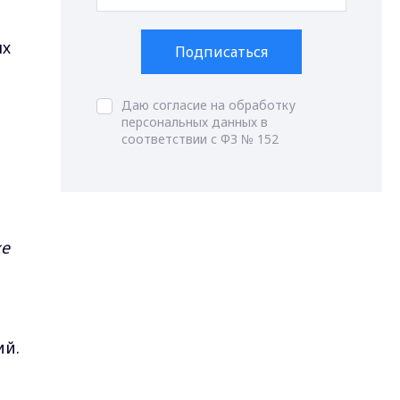
ых
Подписаться
Даю согласие на обработку
персональных данных в
соответствии с ФЗ № 152
ке
ий.