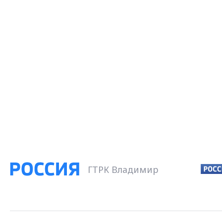
ГТРК Владимир