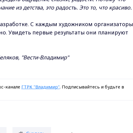
ание из детства, это радость. Это то, что красиво.
 разработке. С каждым художником организаторы
но. Увидеть первые результаты они планируют
еляков, "Вести-Владимир"
кс-канале
ГТРК "Владимир"
. Подписывайтесь и будьте в