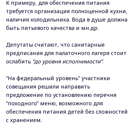
К примеру, для обеспечения питания
требуется организация полноценной кухни,
наличия холодильника. Вода в душе должна
быть питьевого качества и мн.др.
Депутаты считают, что санитарные
предписания для палаточного лагеря стоит
ослабить
“до уровня исполнимости”
.
“На федеральный уровень” участники
совещания решили направить
предложение по установлению перечня
“походного” меню, возможного для
обеспечения питания детей без сложностей
с хранением.