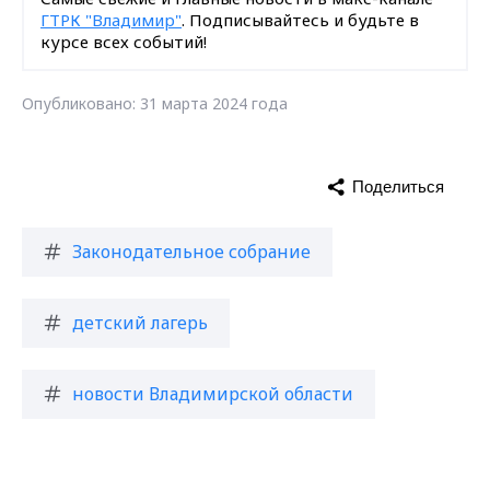
ГТРК "Владимир"
. Подписывайтесь и будьте в
курсе всех событий!
Опубликовано: 31 марта 2024 года
Поделиться
Законодательное собрание
детский лагерь
новости Владимирской области