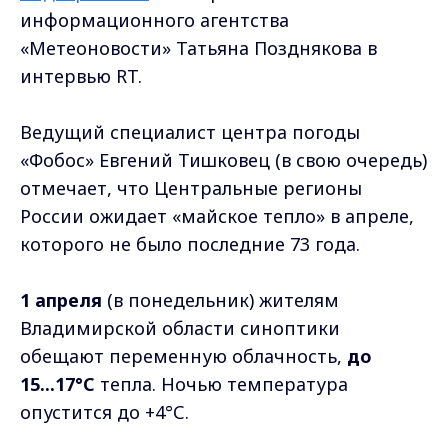
информационного агентства
«Метеоновости» Татьяна Позднякова в
интервью RT.
Ведущий специалист центра погоды
«Фобос» Евгений Тишковец (в свою очередь)
отмечает, что Центральные регионы
России ожидает «майское тепло» в апреле,
которого не было последние 73 года.
1 апреля
(в понедельник) жителям
Владимирской области синоптики
обещают переменную облачность,
до
15...17°С
тепла. Ночью температура
опустится до +4°С.