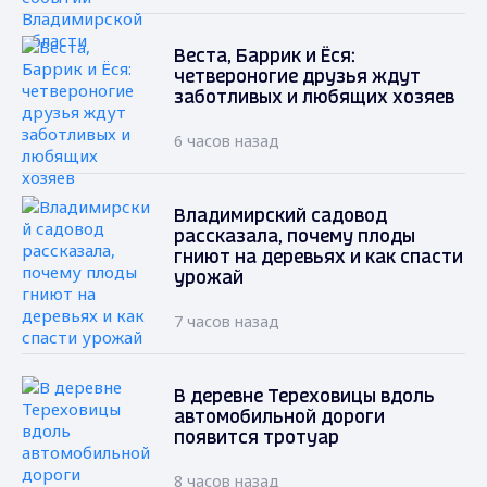
Веста, Баррик и Ёся:
четвероногие друзья ждут
заботливых и любящих хозяев
6 часов назад
Владимирский садовод
рассказала, почему плоды
гниют на деревьях и как спасти
урожай
7 часов назад
В деревне Тереховицы вдоль
автомобильной дороги
появится тротуар
8 часов назад