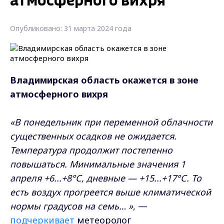
атмосферного вихря
Опубликовано: 31 марта 2024 года
Владимирская область окажется в зоне
атмосферного вихря
«В понедельник при переменной облачности
существенных осадков не ожидается.
Температура продолжит постепенно
повышаться. Минимальные значения 1
апреля +6...+8°С, дневные — +15...+17°С. То
есть воздух прогреется выше климатической
нормы градусов на семь… »
, —
подчеркивает
метеоролог