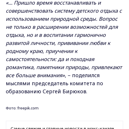
«… Пришло время восстанавливать и
совершенствовать систему детского отдыха с
использованием природной среды. Вопрос
не только в расширении возможностей для
отдыха, но и в воспитании гармонично
развитой личности, прививании любви к
родному краю, приучении к
самостоятельности: да и походная
романтика, памятники природы, привлекают
все больше внимания»
, – поделился
мыслями председатель комитета по
образованию Сергей Бирюков.
Фото: freepik.com
Самые свежие и главные новости в макс-канале