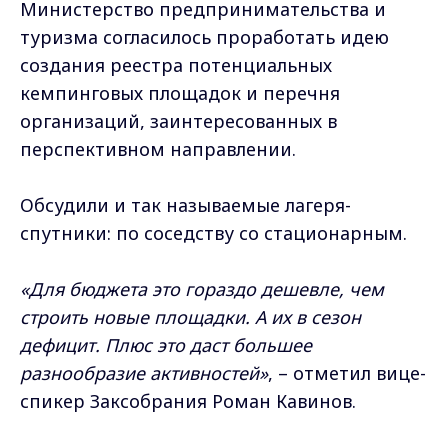
Министерство предпринимательства и
туризма согласилось проработать идею
создания реестра потенциальных
кемпинговых площадок и перечня
организаций, заинтересованных в
перспективном направлении.
Обсудили и так называемые лагеря-
спутники: по соседству со стационарным.
«Для бюджета это гораздо дешевле, чем
строить новые площадки. А их в сезон
дефицит. Плюс это даст большее
разнообразие активностей»
, – отметил вице-
спикер Заксобрания Роман Кавинов.