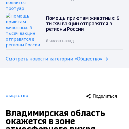
Помощь приютам животных: 5
тысяч вакцин отправятся в
регионы России
8 часов назад
Смотреть новости категории «Общество»
Поделиться
ОБЩЕСТВО
Владимирская область
окажется в зоне