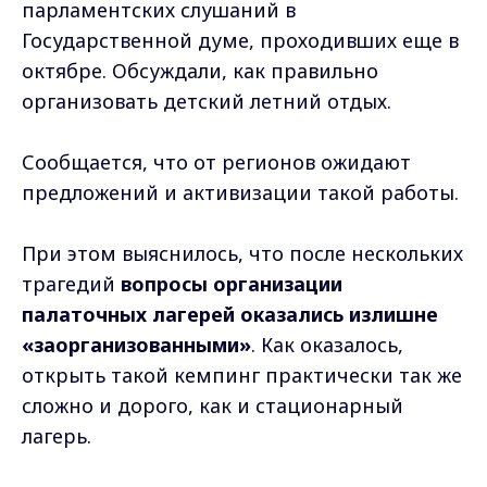
парламентских слушаний в
Государственной думе, проходивших еще в
октябре. Обсуждали, как правильно
организовать детский летний отдых.
Сообщается, что от регионов ожидают
предложений и активизации такой работы.
При этом выяснилось, что после нескольких
трагедий
вопросы организации
палаточных лагерей оказались излишне
«заорганизованными»
. Как оказалось,
открыть такой кемпинг практически так же
сложно и дорого, как и стационарный
лагерь.