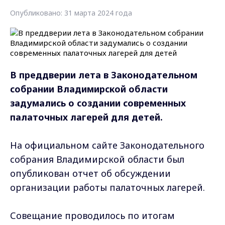
Опубликовано: 31 марта 2024 года
В преддверии лета в Законодательном
собрании Владимирской области
задумались о создании современных
палаточных лагерей для детей.
На официальном сайте Законодательного
собрания Владимирской области был
опубликован отчет об обсуждении
организации работы палаточных лагерей.
Совещание проводилось по итогам