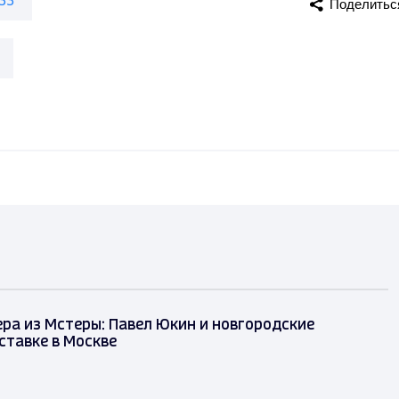
Поделитьс
ра из Мстеры: Павел Юкин и новгородские
ставке в Москве