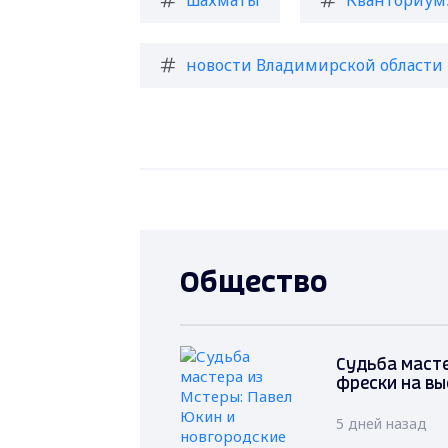
новости Владимирской области
Общество
Судьба масте
фрески на вы
5 дней назад