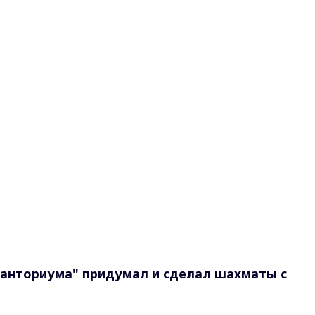
ванториума" придумал и сделал шахматы с