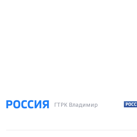
ГТРК Владимир