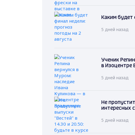
Каким будет 
5 дней назад
Ученик Репин
в Изоцентре
5 дней назад
Не пропустите
интересных 
5 дней назад