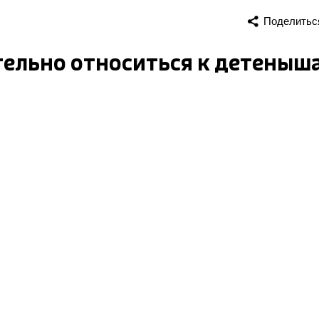
Поделитьс
ельно относиться к детеныш