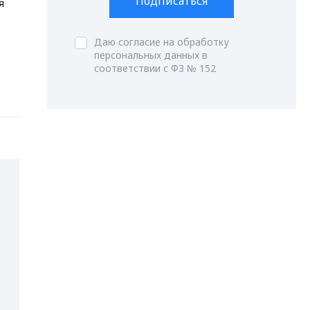
Подписаться
я
Даю согласие на обработку
персональных данных в
соответствии с ФЗ № 152