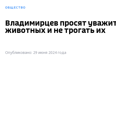
ОБЩЕСТВО
Владимирцев просят уважит
животных и не трогать их
Опубликовано: 29 июня 2024 года