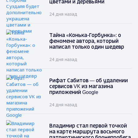
цветами и деревьями
24 дня назад
Тайна «Конька-Горбунка»: о
феномене автора, который
написал только один шедевр
24 дня назад
Рифат Сабитов — об удалении
сервисов VK из магазина
приложений Google
24 дня назад
Владимир стал первой точкой
на карте маршрута восьмого
патриотического бронепробега