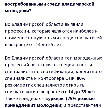
востребованными среди владимирской
молодежи?
Во Владимирской области выявили
профессии, которые являются наиболее и
наименее популярными среди соискателей
в возрасте от 14 до 35 лет.
Во Владимирской области топ молодежных
профессий возглавляют специальности
специалиста по сертификации, кредитного
специалиста и контролера ОПК:
80%
резюме этих специалистов открыты
соискателями в возрасте
от 14 до 35 лет
.
Также в лидерах –
курьеры (75% резюме
принадлежит молодежи
) и представители