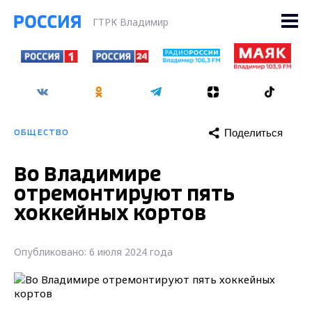
ГТРК Владимир
Поделиться
ОБЩЕСТВО
Во Владимире
отремонтируют пять
хоккейных кортов
Опубликовано: 6 июля 2024 года