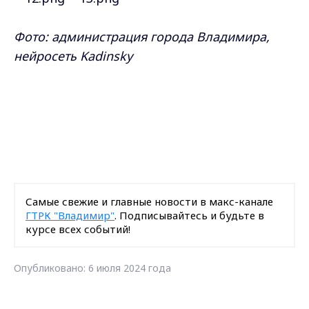
Фото: администрация города Владимира,
нейросеть Kadinsky
Самые свежие и главные новости в макс-канале
ГТРК "Владимир"
. Подписывайтесь и будьте в
курсе всех событий!
Опубликовано: 6 июля 2024 года