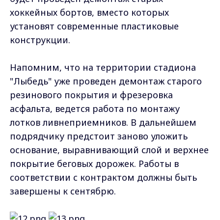
хоккейных бортов, вместо которых
установят современные пластиковые
конструкции.
Напомним, что на территории стадиона
"Лыбедь" уже проведен демонтаж старого
резинового покрытия и фрезеровка
асфальта, ведется работа по монтажу
лотков ливнеприемников. В дальнейшем
подрядчику предстоит заново уложить
основание, выравнивающий слой и верхнее
покрытие беговых дорожек. Работы в
соответствии с контрактом должны быть
завершены к сентябрю.