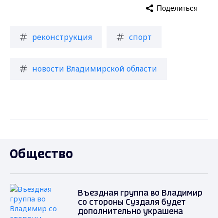
Поделиться
реконструкция
спорт
новости Владимирской области
Общество
Въездная группа во Владимир
со стороны Суздаля будет
дополнительно украшена