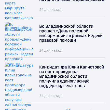
24 дня назад
Во Владимирской области
прошел «День полезной
информации» в рамках Недели
правовой помощи
24 дня назад
Кандидатура Юлии Калистовой
на пост прокурора
Владимирской области
получила единогласную
поддержку сенаторов
24 дня назад