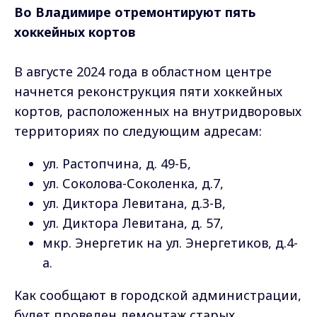
Во Владимире отремонтируют пять
хоккейных кортов
В августе 2024 года в областном центре
начнется реконструкция пяти хоккейных
кортов, расположенных на внутридворовых
территориях по следующим адресам:
ул. Растопчина, д. 49-Б,
ул. Соколова-Соколенка, д.7,
ул. Диктора Левитана, д.3-В,
ул. Диктора Левитана, д. 57,
мкр. Энергетик на ул. Энергетиков, д.4-
а.
Как сообщают в городской администрации,
будет проведен демонтаж старых