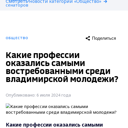
Смотреть новости категории «Общество»
Поделиться
ОБЩЕСТВО
Какие профессии
оказались самыми
востребованными среди
владимирской молодежи?
Опубликовано: 6 июля 2024 года
Какие профессии оказались самыми