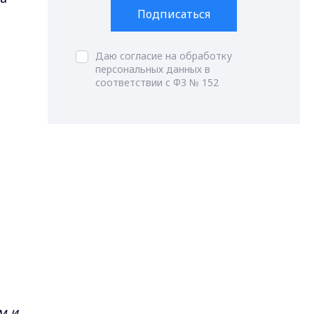
Подписаться
Даю согласие на обработку
персональных данных в
соответствии с ФЗ № 152
м и