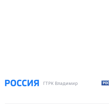
ГТРК Владимир