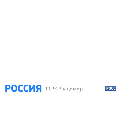
ГТРК Владимир