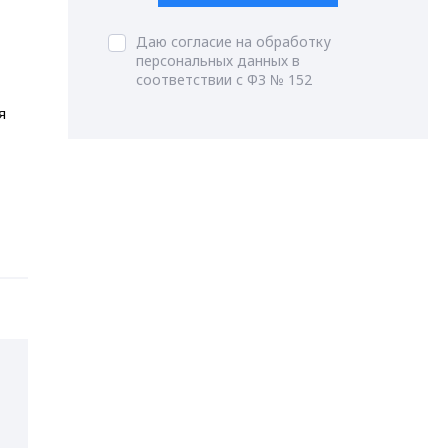
Даю согласие на обработку
персональных данных в
соответствии с ФЗ № 152
я