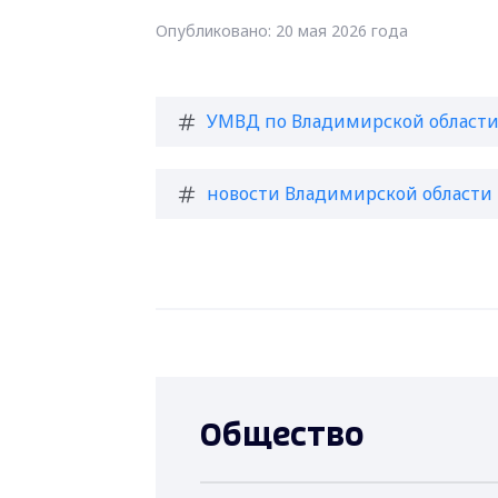
Опубликовано: 20 мая 2026 года
УМВД по Владимирской област
новости Владимирской области
Общество