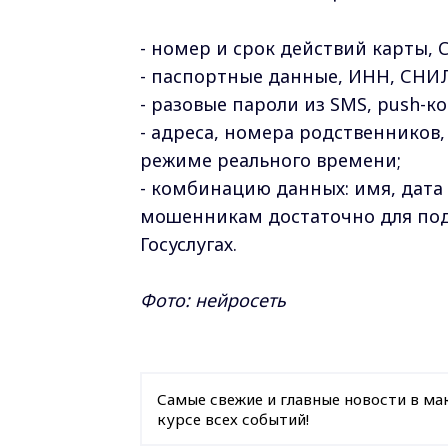
- номер и срок действий карты, 
- паспортные данные, ИНН, СНИЛ
- разовые пароли из SMS, push-к
- адреса, номера родственников
режиме реального времени;
- комбинацию данных: имя, дата
мошенникам достаточно для под
Госуслугах.
Фото: нейросеть
Самые свежие и главные новости в ма
курсе всех событий!