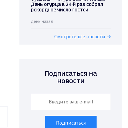
День огурца в 24‑й раз собрал
рекордное число гостей
;
день назад
Смотреть все новости
Подписаться на
новости
Подписаться