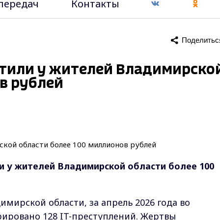
передач
Контакты
Поделитьс
итили у жителей Владимирско
в рублей
и у жителей Владимирской области более 100
имирской области, за апрель 2026 года во
ировано 128 IT-преступлений. Жертвы