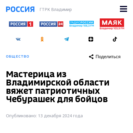
ГТРК Владимир
Поделиться
ОБЩЕСТВО
Мастерица из
Владимирской области
вяжет патриотичных
Чебурашек для бойцов
Опубликовано: 13 декабря 2024 года