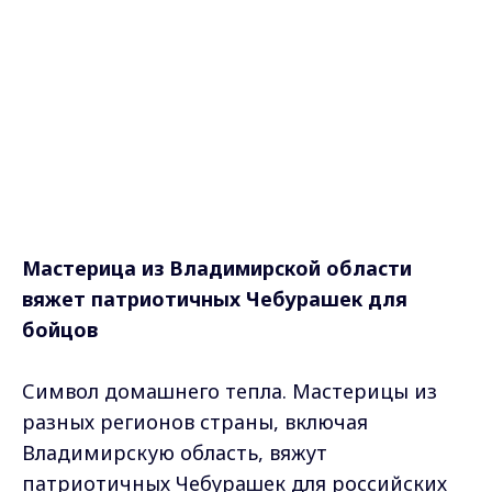
Мастерица из Владимирской области
вяжет патриотичных Чебурашек для
бойцов
Символ домашнего тепла. Мастерицы из
разных регионов страны, включая
Владимирскую область, вяжут
патриотичных Чебурашек для российских