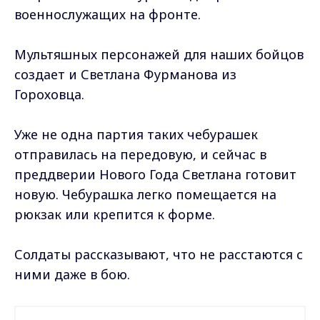
военнослужащих на фронте.
Мультяшных персонажей для наших бойцов
создает и Светлана Фурманова из
Гороховца.
Уже не одна партия таких чебурашек
отправилась на передовую, и сейчас в
преддверии Нового Года Светлана готовит
новую. Чебурашка легко помещается на
рюкзак или крепится к форме.
Солдаты рассказывают, что не расстаются с
ними даже в бою.