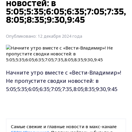
новостей: в
5:05;5:35;6:05;6:35;7:05;7:35,
8:05;8:35;9:30,9:45
Опубликовано: 12 декабря 2024 года
Начните утро вместе с «Вести-Владимир»!
Не пропустите сводки новостей: в
5:05;5:35;6:05;6:35;7:05;7:35,8:05;8:35;9:30,9:45
Самые свежие и главные новости в макс-канале