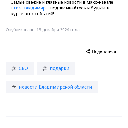
Самые свежие и главные новости в макс-канале
ГТРК "Владимир"
. Подписывайтесь и будьте в
курсе всех событий!
Опубликовано: 13 декабря 2024 года
Поделиться
СВО
подарки
новости Владимирской области