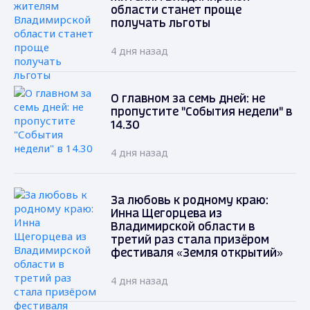
области станет проще
получать льготы
4 дня назад
О главном за семь дней: не
пропустите "События недели" в
14.30
4 дня назад
За любовь к родному краю:
Инна Щегорцева из
Владимирской области в
третий раз стала призёром
фестиваля «Земля открытий»
4 дня назад