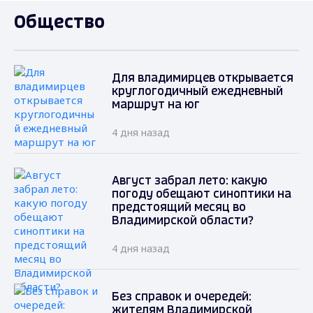
Общество
Для владимирцев открывается
круглогодичный ежедневный
маршрут на юг
4 дня назад
Август забрал лето: какую
погоду обещают синоптики на
предстоящий месяц во
Владимирской области?
4 дня назад
Без справок и очередей:
жителям Владимирской