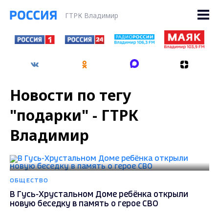
ГТРК Владимир
Новости по тегу
"подарки" - ГТРК
Владимир
ОБЩЕСТВО
В Гусь-Хрустальном Доме ребёнка открыли
новую беседку в память о герое СВО