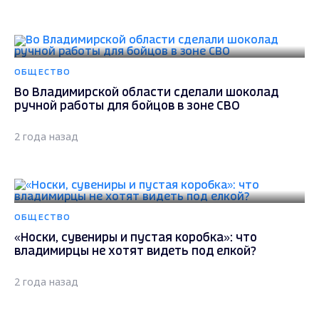
ОБЩЕСТВО
Во Владимирской области сделали шоколад
ручной работы для бойцов в зоне СВО
2 года назад
ОБЩЕСТВО
«Носки, сувениры и пустая коробка»: что
владимирцы не хотят видеть под елкой?
2 года назад