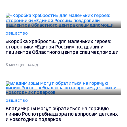
ОБЩЕСТВО
«Коробка храбрости» для маленьких героев:
сторонники «Единой России» поздравили
пациентов Областного центра спецмедпомощи
8 месяцев назад
ОБЩЕСТВО
Владимирцы могут обратиться на горячую
линию Роспотребнадзора по вопросам детских
и новогодних подарков