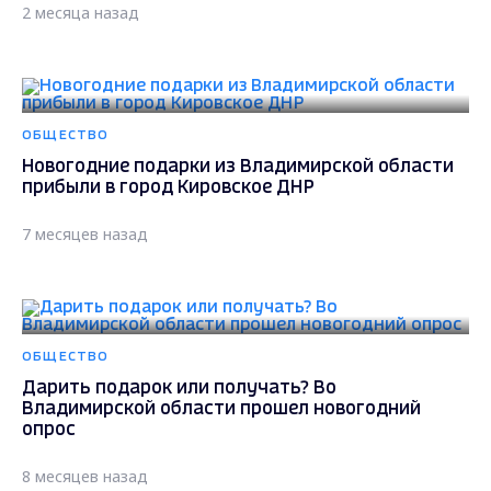
2 месяца назад
ОБЩЕСТВО
Новогодние подарки из Владимирской области
прибыли в город Кировское ДНР
7 месяцев назад
ОБЩЕСТВО
Дарить подарок или получать? Во
Владимирской области прошел новогодний
опрос
8 месяцев назад