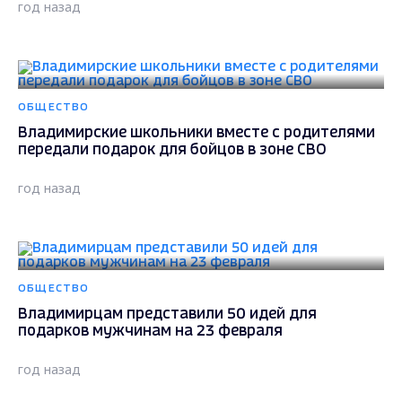
год назад
ОБЩЕСТВО
Владимирские школьники вместе с родителями
передали подарок для бойцов в зоне СВО
год назад
ОБЩЕСТВО
Владимирцам представили 50 идей для
подарков мужчинам на 23 февраля
год назад