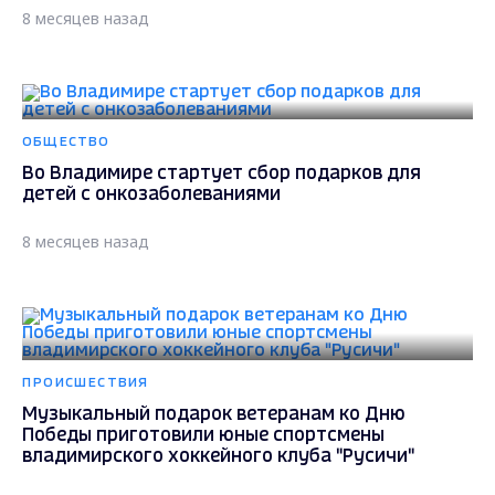
8 месяцев назад
ОБЩЕСТВО
Во Владимире стартует сбор подарков для
детей с онкозаболеваниями
8 месяцев назад
ПРОИСШЕСТВИЯ
Музыкальный подарок ветеранам ко Дню
Победы приготовили юные спортсмены
владимирского хоккейного клуба "Русичи"