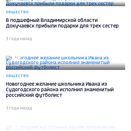
ОБЩЕСТВО
В подшефный Владимирской области
Докучаевск прибыли подарки для трех сестер
3 года назад
ОБЩЕСТВО
Новогоднее желание школьника Ивана из
Судогодского района исполнил знаменитый
российский футболист
3 года назад