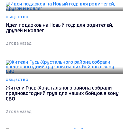
ОБЩЕСТВО
Идеи подарков на Новый год: для родителей,
друзей и коллег
2 года назад
ОБЩЕСТВО
Жители Гусь-Хрустального района собрали
предновогодний груз для наших бойцов в зону
СВО
2 года назад