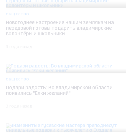
ОБЩЕСТВО
Новогоднее настроение нашим землякам на
передовой готовы подарить владимирские
волонтёры и школьники
3 года назад
ОБЩЕСТВО
Подари радость: Во владимирской области
появились "Елки желаний"
3 года назад