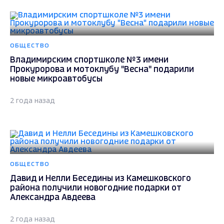
ОБЩЕСТВО
Владимирским спортшколе №3 имени
Прокуророва и мотоклубу "Весна" подарили
новые микроавтобусы
2 года назад
ОБЩЕСТВО
Давид и Нелли Беседины из Камешковского
района получили новогодние подарки от
Александра Авдеева
2 года назад