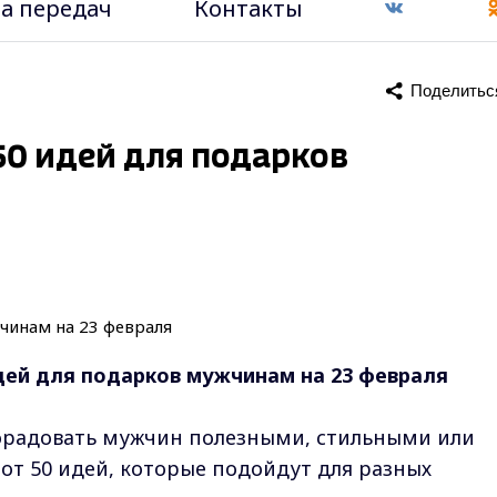
а передач
Контакты
Поделитьс
0 идей для подарков
дей для подарков мужчинам на 23 февраля
орадовать мужчин полезными, стильными или
т 50 идей, которые подойдут для разных