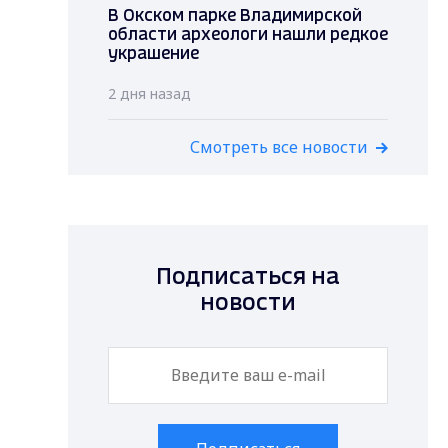
В Окском парке Владимирской
области археологи нашли редкое
украшение
2 дня назад
Смотреть все новости
Подписаться на
новости