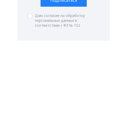
Подписаться
Даю согласие на обработку
персональных данных в
соответствии с ФЗ № 152