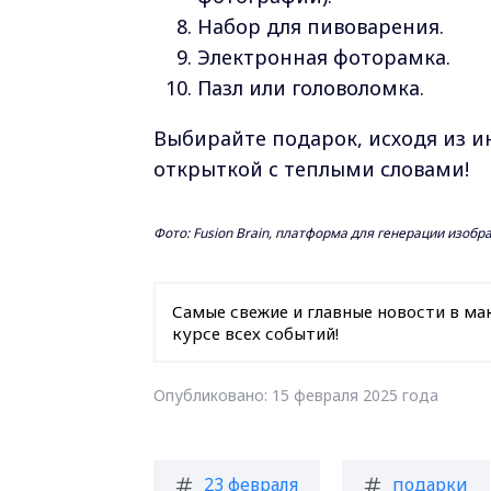
Набор для пивоварения.
Электронная фоторамка.
Пазл или головоломка.
Выбирайте подарок, исходя из и
открыткой с теплыми словами!
Фото: Fusion Brain, платформа для генерации изоб
Самые свежие и главные новости в ма
курсе всех событий!
Опубликовано: 15 февраля 2025 года
23 февраля
подарки