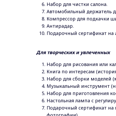
Набор для чистки салона.
Автомобильный держатель д
Компрессор для подкачки ш
Антирадар.
Подарочный сертификат на 
Для творческих и увлеченных
Набор для рисования или ка
Книга по интересам (история,
Набор для сборки моделей (
Музыкальный инструмент (на
Набор для приготовления коф
Настольная лампа с регулир
Подарочный сертификат на м
фотографии).