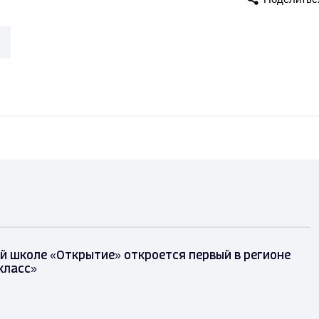
й школе «Открытие» откроется первый в регионе
класс»