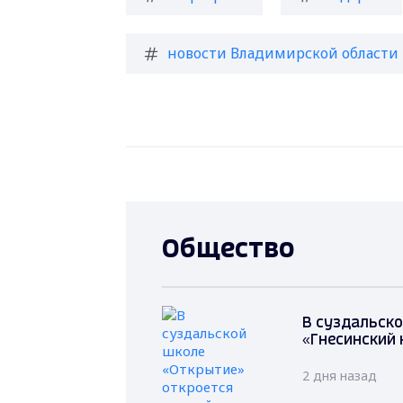
новости Владимирской области
Общество
В суздальско
«Гнесинский 
2 дня назад