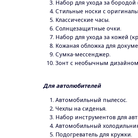
Набор для ухода за бородой (
Стильные носки с оригинал
Классические часы.
Солнцезащитные очки.
Набор для ухода за кожей (кр
Кожаная обложка для докуме
Сумка-мессенджер.
Зонт с необычным дизайном
Для автолюбителей
Автомобильный пылесос.
Чехлы на сиденья.
Набор инструментов для авт
Автомобильный холодильник
Подогреватель для кружки.