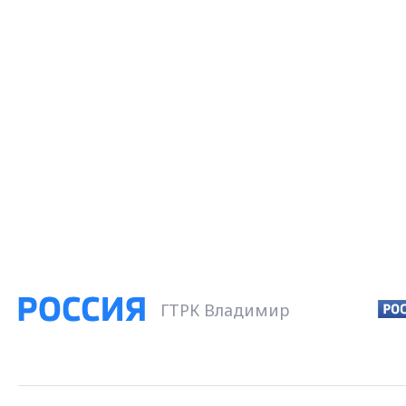
ГТРК Владимир