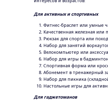
интересов и возрастов:
Для активных и спортивных
Фитнес-браслет или умные ч
Качественная железная или п
Рюкзак для спорта или поход
Набор для занятий воркаутом
Велокомпьютер или аксессуа
Набор для игры в бадминтон
Спортивная форма или крос
Абонемент в тренажерный за
Набор для пикника (складной 
Настольные игры для активно
Для гаджетоманов