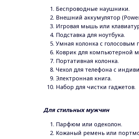
Беспроводные наушники.
Внешний аккумулятор (Power
Игровая мышь или клавиатур
Подставка для ноутбука.
Умная колонка с голосовым
Коврик для компьютерной 
Портативная колонка.
Чехол для телефона с инди
Электронная книга.
Набор для чистки гаджетов.
Для стильных мужчин
Парфюм или одеколон.
Кожаный ремень или портмо