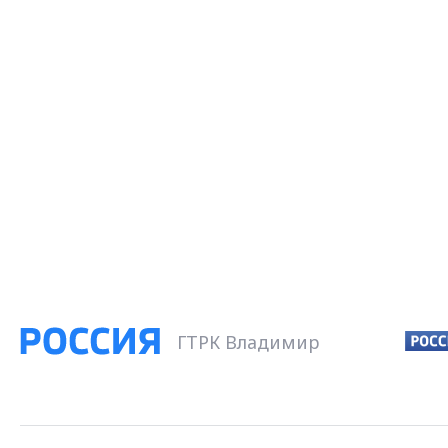
ГТРК Владимир