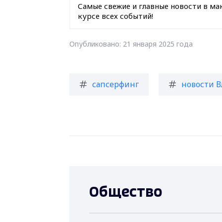
Самые свежие и главные новости в ма
курсе всех событий!
Опубликовано: 21 января 2025 года
сапсерфинг
новости 
Общество