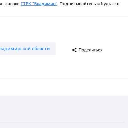
кс-канале
ГТРК "Владимир"
. Подписывайтесь и будьте в
Владимирской области
Поделиться