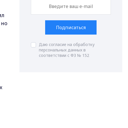
ил
 но
Подписаться
Даю согласие на обработку
персональных данных в
соответствии с ФЗ № 152
х