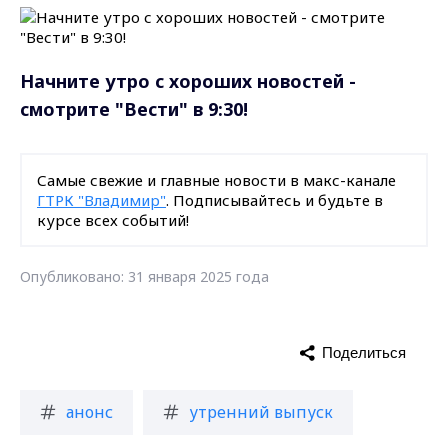
Начните утро с хороших новостей -
смотрите "Вести" в 9:30!
Самые свежие и главные новости в макс-канале
ГТРК "Владимир"
. Подписывайтесь и будьте в
курсе всех событий!
Опубликовано: 31 января 2025 года
Поделиться
анонс
утренний выпуск