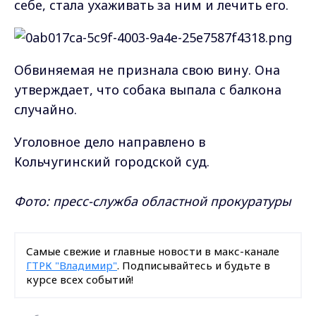
себе, стала ухаживать за ним и лечить его.
Обвиняемая не признала свою вину. Она
утверждает, что собака выпала с балкона
случайно.
Уголовное дело направлено в
Кольчугинский городской суд.
Фото: пресс-служба областной прокуратуры
Самые свежие и главные новости в макс-канале
ГТРК "Владимир"
. Подписывайтесь и будьте в
курсе всех событий!