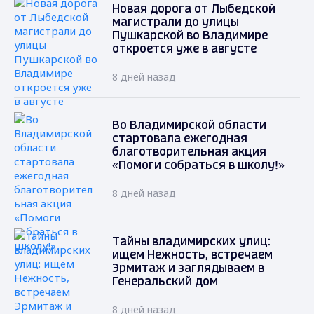
Новая дорога от Лыбедской
магистрали до улицы
Пушкарской во Владимире
откроется уже в августе
8 дней назад
Во Владимирской области
стартовала ежегодная
благотворительная акция
«Помоги собраться в школу!»
8 дней назад
Тайны владимирских улиц:
ищем Нежность, встречаем
Эрмитаж и заглядываем в
Генеральский дом
8 дней назад