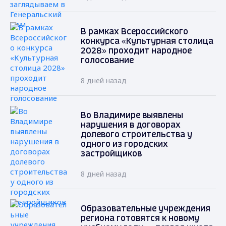
В рамках Всероссийского
конкурса «Культурная столица
2028» проходит народное
голосование
8 дней назад
Во Владимире выявлены
нарушения в договорах
долевого строительства у
одного из городских
застройщиков
8 дней назад
Образовательные учреждения
региона готовятся к новому