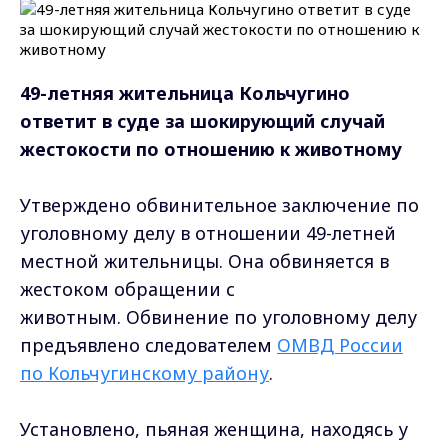
49-летняя жительница Кольчугино
ответит в суде за шокирующий случай
жестокости по отношению к животному
Утверждено обвинительное заключение по
уголовному делу в отношении 49-летней
местной жительницы. Она обвиняется в
жестоком обращении с
животным. Обвинение по уголовному делу
предъявлено следователем
ОМВД России
по Кольчугинскому району
.
Установлено, пьяная женщина, находясь у