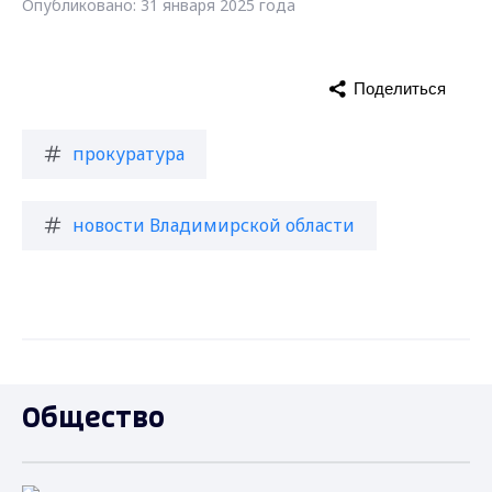
Опубликовано: 31 января 2025 года
Поделиться
прокуратура
новости Владимирской области
Общество