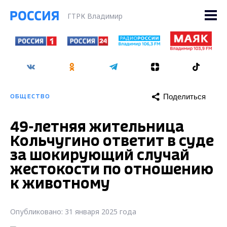
ГТРК Владимир
Поделиться
ОБЩЕСТВО
49-летняя жительница
Кольчугино ответит в суде
за шокирующий случай
жестокости по отношению
к животному
Опубликовано: 31 января 2025 года