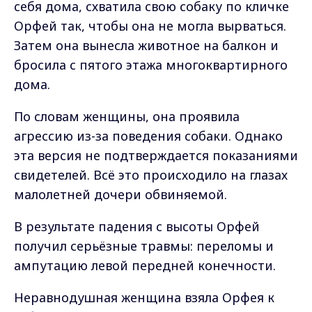
себя дома, схватила свою собаку по кличке
Орфей так, чтобы она не могла вырваться.
Затем она вынесла животное на балкон и
бросила с пятого этажа многоквартирного
дома.
По словам женщины, она проявила
агрессию из-за поведения собаки. Однако
эта версия не подтверждается показаниями
свидетелей. Всё это происходило на глазах
малолетней дочери обвиняемой.
В результате падения с высоты Орфей
получил серьёзные травмы: переломы и
ампутацию левой передней конечности.
Неравнодушная женщина взяла Орфея к