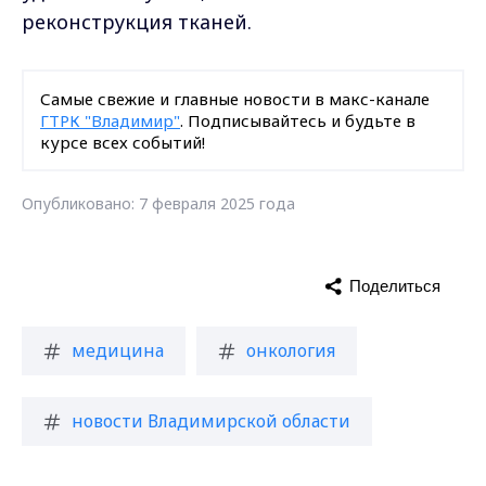
реконструкция тканей.
Самые свежие и главные новости в макс-канале
ГТРК "Владимир"
. Подписывайтесь и будьте в
курсе всех событий!
Опубликовано: 7 февраля 2025 года
Поделиться
медицина
онкология
новости Владимирской области