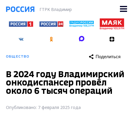
ГТРК Владимир
Поделиться
ОБЩЕСТВО
В 2024 году Владимирский
онкодиспансер провёл
около 6 тысяч операций
Опубликовано: 7 февраля 2025 года