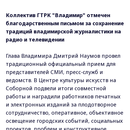
Коллектив ГТРК "Владимир" отмечен
благодарственным письмом за сохранение
традиций владимирской журналистики на
радио и телевидении
Глава Владимира Дмитрий Наумов провел
традиционный официальный прием для
представителей СМИ, пресс-служб и
ведомств.
В Центре культуры искусств на
Соборной подвели итоги совместной
работы и наградили работников печатных
и электронных изданий за плодотворное
сотрудничество, оперативное, объективное
освещение городских событий, социальных
проектов, проблем и конструктивное