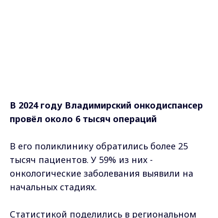
В 2024 году Владимирский онкодиспансер
провёл около 6 тысяч операций
В его поликлинику обратились более 25
тысяч пациентов. У 59% из них -
онкологические заболевания выявили на
начальных стадиях.
Статистикой поделились в региональном