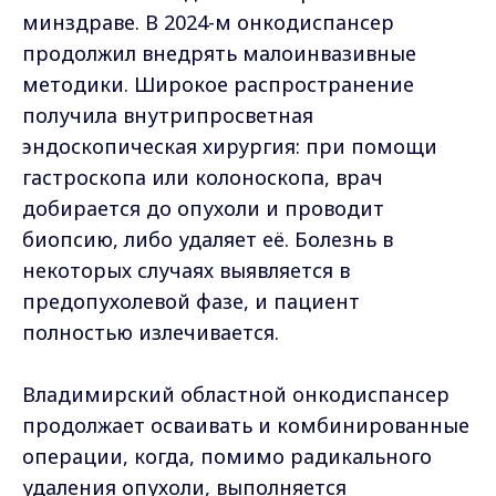
минздраве. В 2024-м онкодиспансер
продолжил внедрять малоинвазивные
методики. Широкое распространение
получила внутрипросветная
эндоскопическая хирургия: при помощи
гастроскопа или колоноскопа, врач
добирается до опухоли и проводит
биопсию, либо удаляет её. Болезнь в
некоторых случаях выявляется в
предопухолевой фазе, и пациент
полностью излечивается.
Владимирский областной онкодиспансер
продолжает осваивать и комбинированные
операции, когда, помимо радикального
удаления опухоли, выполняется