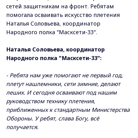
сетей защитникам на фронт. Ребятам
помогала осваивать искусство плетения
Наталья Соловьева, координатор
Народного полка "Масксети-33".
Наталья Соловьева, координатор
Народного полка "Масксети-33":
- Ребята нам уже помогают не первый год,
плетут нашлемники, сети зимние, делают
леших. И сегодня осваивают под нашим
руководством технику плетения,
приближенных к стандартным Министерства
Обороны. У ребят, слава Богу, всё
получается.