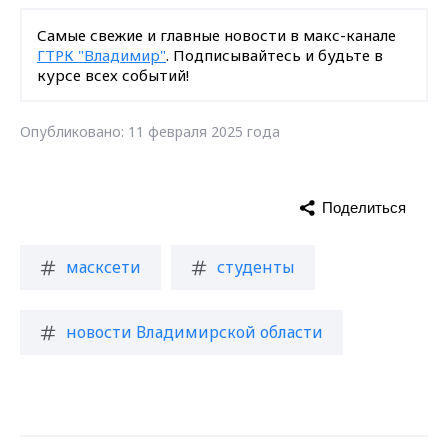
Самые свежие и главные новости в макс-канале
ГТРК "Владимир"
. Подписывайтесь и будьте в
курсе всех событий!
Опубликовано: 11 февраля 2025 года
Поделиться
масксети
студенты
новости Владимирской области