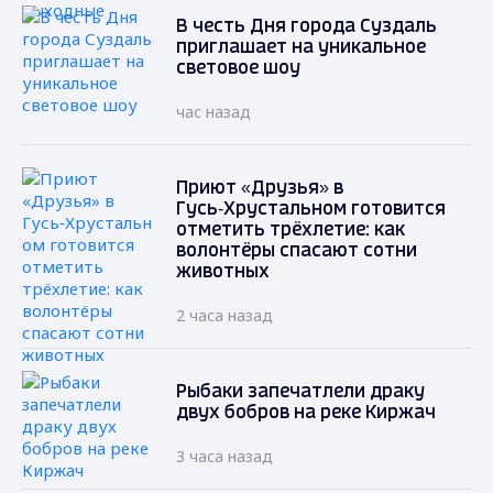
В честь Дня города Суздаль
приглашает на уникальное
световое шоу
час назад
Приют «Друзья» в
Гусь‑Хрустальном готовится
отметить трёхлетие: как
волонтёры спасают сотни
животных
2 часа назад
Рыбаки запечатлели драку
двух бобров на реке Киржач
3 часа назад