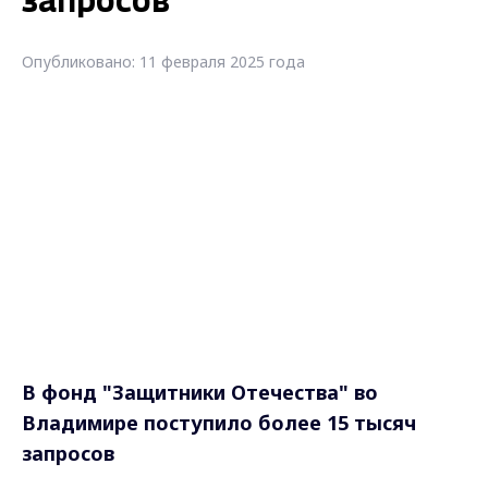
запросов
Опубликовано: 11 февраля 2025 года
В фонд "Защитники Отечества" во
Владимире поступило более 15 тысяч
запросов