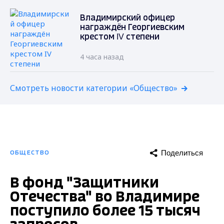
Владимирский офицер
награждён Георгиевским
крестом IV степени
4 часа назад
Смотреть новости категории «Общество»
Поделиться
ОБЩЕСТВО
В фонд "Защитники
Отечества" во Владимире
поступило более 15 тысяч