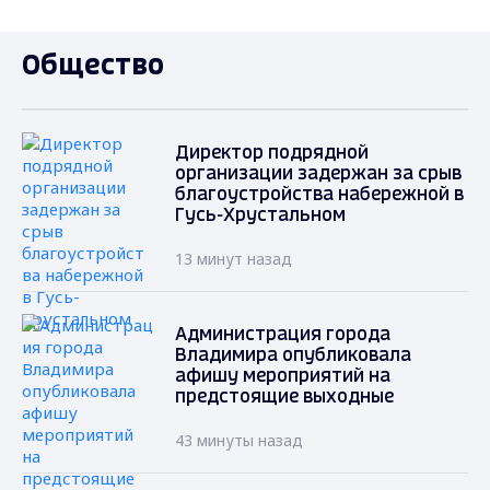
Общество
Директор подрядной
организации задержан за срыв
благоустройства набережной в
Гусь-Хрустальном
13 минут назад
Администрация города
Владимира опубликовала
афишу мероприятий на
предстоящие выходные
43 минуты назад