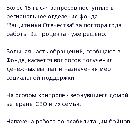
Более 15 тысяч запросов поступило в
региональное отделение фонда
"Защитники Отечества" за полтора года
работы. 92 процента - уже решено.
Большая часть обращений, сообщают в
Фонде, касается вопросов получения
денежных выплат и назначения мер
социальной поддержки.
На особом контроле - вернувшиеся домой
ветераны СВО и их семьи.
Налажена работа по реабилитации бойцов
Специальной военной операции.
Max - канал Россия "ГТРК
Владимир"