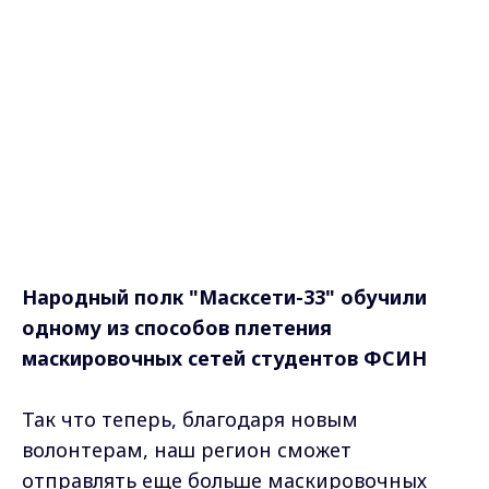
Народный полк "Масксети-33" обучили
одному из способов плетения
маскировочных сетей студентов ФСИН
Так что теперь, благодаря новым
волонтерам, наш регион сможет
отправлять еще больше маскировочных