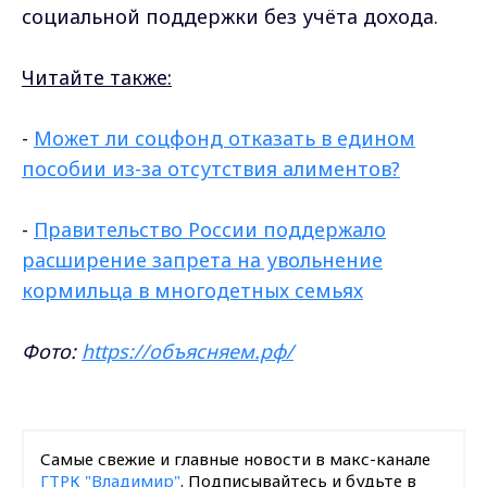
социальной поддержки без учёта дохода.
Читайте также:
-
Может ли соцфонд отказать в едином
пособии из-за отсутствия алиментов?
-
Правительство России поддержало
расширение запрета на увольнение
кормильца в многодетных семьях
Фото:
https://объясняем.рф/
Самые свежие и главные новости в макс-канале
ГТРК "Владимир"
. Подписывайтесь и будьте в