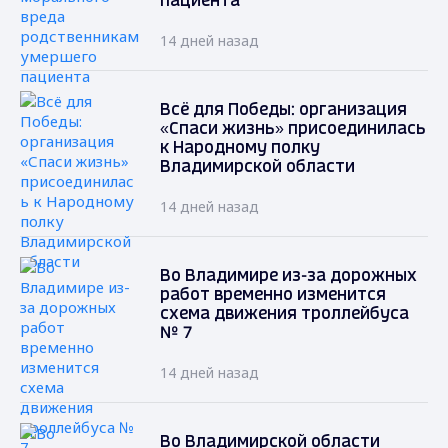
пациента
14 дней назад
Всё для Победы: организация
«Спаси жизнь» присоединилась
к Народному полку
Владимирской области
14 дней назад
Во Владимире из-за дорожных
работ временно изменится
схема движения троллейбуса
№ 7
14 дней назад
Во Владимирской области