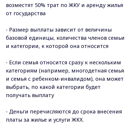
возместят
50% трат по ЖКУ и аренду жилья
от государства
- Размер выплаты зависит от величины
базовой единицы, количества членов семьи
и категории, к которой она относится
- Если семья относится сразу к нескольким
категориям (например, многодетная семья
и семья с ребенком-инвалидом), она может
выбрать, по какой категории будет
получать выплату
- Деньги перечисляются до срока внесения
платы за жилье и услуги ЖКХ.