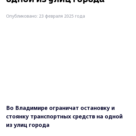
Опубликовано: 23 февраля 2025 года
Во Владимире ограничат остановку и
стоянку транспортных средств на одной
из улиц города