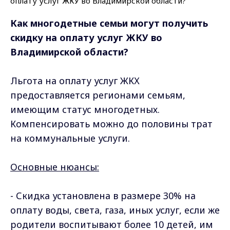
Как многодетные семьи могут получить
скидку на оплату услуг ЖКУ во
Владимирской области?
Льгота на оплату услуг ЖКХ
предоставляется регионами семьям,
имеющим статус многодетных.
Компенсировать можно до половины трат
на коммунальные услуги.
Основные нюансы:
- Скидка установлена в размере 30% на
оплату воды, света, газа, иных услуг, если же
родители воспитывают более 10 детей, им