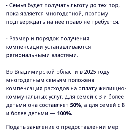
- Семья будет получать льготу до тех пор,
пока является многодетной, поэтому
подтверждать на нее право не требуется.
- Размер и порядок получения
компенсации устанавливаются
региональными властями.
Во Владимирской области в 2025 году
многодетным семьям положена
компенсация расходов на оплату жилищно-
коммунальных услуг. Для семей с 3 и более
детьми она составляет
50%
, а для семей с 8
и более детьми —
100%.
Подать заявление о предоставлении мер