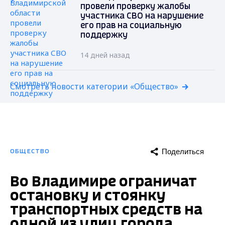
провели проверку жалобы
участника СВО на нарушение
его прав на социальную
поддержку
14 дней назад
Смотреть новости категории «Общество»
Поделиться
ОБЩЕСТВО
Во Владимире ограничат
остановку и стоянку
транспортных средств на
одной из улиц города