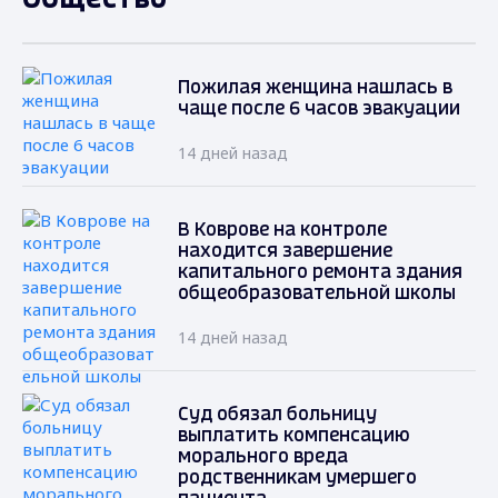
Пожилая женщина нашлась в
чаще после 6 часов эвакуации
14 дней назад
В Коврове на контроле
находится завершение
капитального ремонта здания
общеобразовательной школы
14 дней назад
Суд обязал больницу
выплатить компенсацию
морального вреда
родственникам умершего