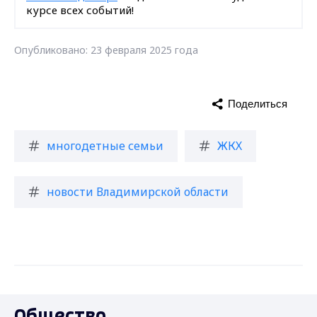
курсе всех событий!
Опубликовано: 23 февраля 2025 года
Поделиться
многодетные семьи
ЖКХ
новости Владимирской области
Общество