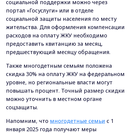
социальной поддержки можно через
портал «Госуслуги» или в отделе
социальной защиты населения по месту
жительства. Для оформления компенсации
расходов на оплату ЖКУ необходимо
предоставить квитанцию за месяц,
предшествующий месяцу обращения.
Также многодетным семьям положена
скидка 30% на оплату ЖКУ на федеральном
уровне, но региональные власти могут
повышать процент. Точный размер скидки
можно уточнить в местном органе
соцзащиты.
Напомним, что
многодетные семьи
с 1
января 2025 года получают меры