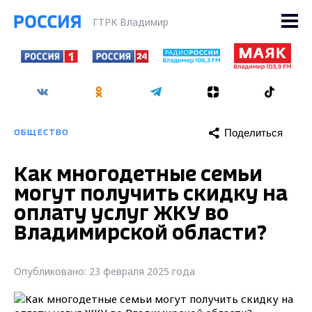
ГТРК Владимир
Поделиться
ОБЩЕСТВО
Как многодетные семьи
могут получить скидку на
оплату услуг ЖКУ во
Владимирской области?
Опубликовано: 23 февраля 2025 года