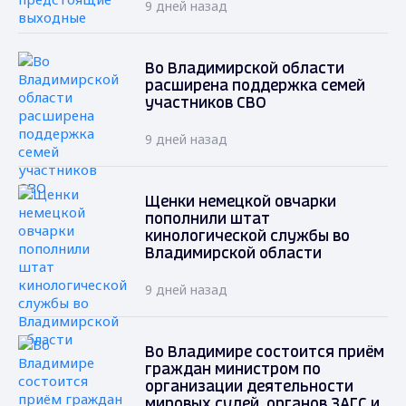
9 дней назад
Во Владимирской области
расширена поддержка семей
участников СВО
9 дней назад
Щенки немецкой овчарки
пополнили штат
кинологической службы во
Владимирской области
9 дней назад
Во Владимире состоится приём
граждан министром по
организации деятельности
мировых судей, органов ЗАГС и