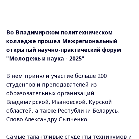
Во Владимирском политехническом
колледже прошел Межрегиональный
открытый научно-практический форум
"Молодежь и наука - 2025"
В нем приняли участие больше 200
студентов и преподавателей из
образовательных организаций
Владимирской, Ивановской, Курской
областей, а также Республики Беларусь.
Слово Александру Сыпченко.
Самые талантливые студенты техникумов и