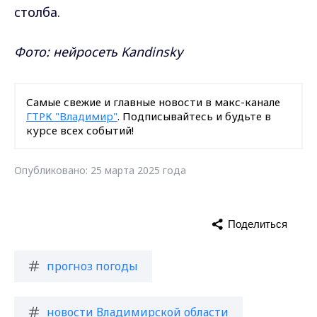
столба.
Фото: нейросеть Kandinsky
Самые свежие и главные новости в макс-канале
ГТРК "Владимир"
. Подписывайтесь и будьте в
курсе всех событий!
Опубликовано: 25 марта 2025 года
Поделиться
прогноз погоды
новости Владимирской области