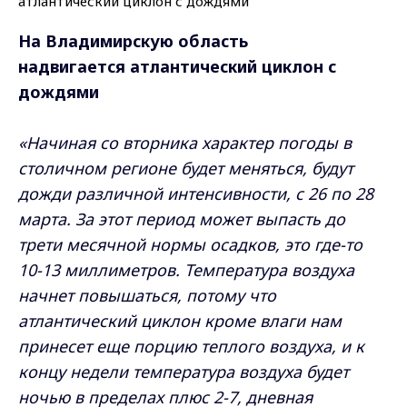
На Владимирскую область
надвигается атлантический циклон с
дождями
«Начиная со вторника характер погоды в
столичном регионе будет меняться, будут
дожди различной интенсивности, с 26 по 28
марта. За этот период может выпасть до
трети месячной нормы осадков, это где-то
10-13 миллиметров. Температура воздуха
начнет повышаться, потому что
атлантический циклон кроме влаги нам
принесет еще порцию теплого воздуха, и к
концу недели температура воздуха будет
ночью в пределах плюс 2-7, дневная