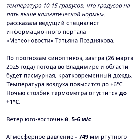
температура 10-15 градусов, что градусов на
пять выше климатической нормы»
,
рассказала ведущий специалист
информационного портала
«Метеоновости» Татьяна Позднякова.
По прогнозам синоптиков, завтра (26 марта
2025 года) погода во Владимире и области
будет пасмурная, кратковременный дождь.
Температура воздуха повысится до +6°C.
Ночью столбик термометра опустится
до
+1°C.
Ветер юго-восточный,
5-6 м/с
Атмосферное давление
- 749
мм ртутного