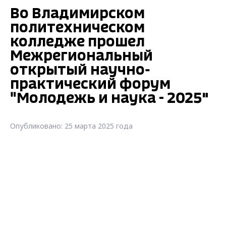
Во Владимирском
политехническом
колледже прошел
Межрегиональный
открытый научно-
практический форум
"Молодежь и наука - 2025"
Опубликовано: 25 марта 2025 года