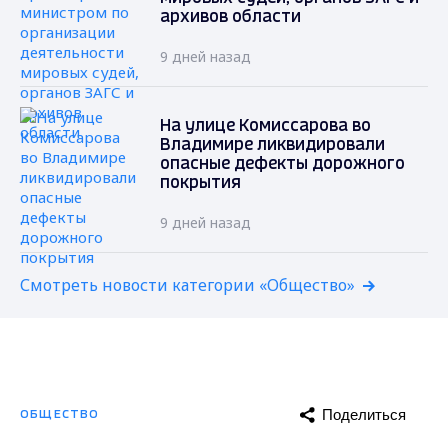
архивов области
9 дней назад
На улице Комиссарова во
Владимире ликвидировали
опасные дефекты дорожного
покрытия
9 дней назад
Смотреть новости категории «Общество»
Поделиться
ОБЩЕСТВО