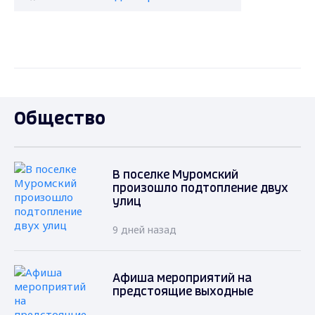
Общество
В поселке Муромский
произошло подтопление двух
улиц
9 дней назад
Афиша мероприятий на
предстоящие выходные