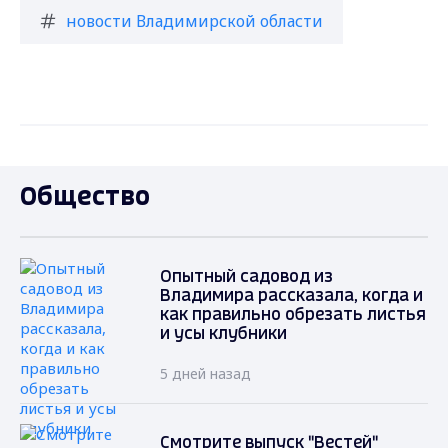
новости Владимирской области
Общество
Опытный садовод из
Владимира рассказала, когда и
как правильно обрезать листья
и усы клубники
5 дней назад
Смотрите выпуск "Вестей"