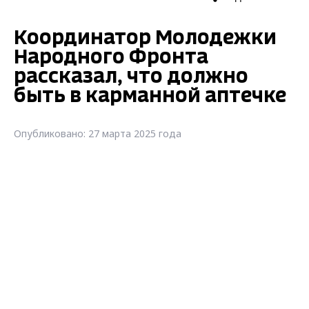
Координатор Молодежки
Народного Фронта
рассказал, что должно
быть в карманной аптечке
Опубликовано: 27 марта 2025 года