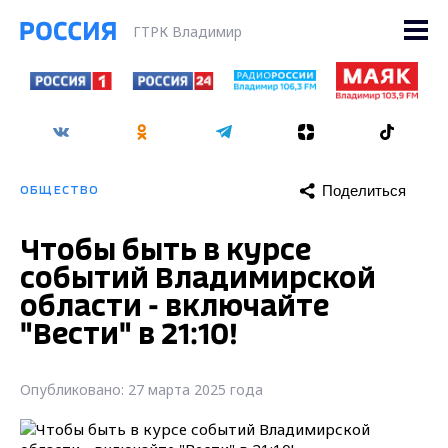
ГТРК Владимир
Поделиться
ОБЩЕСТВО
Чтобы быть в курсе
событий Владимирской
области - включайте
"Вести" в 21:10!
Опубликовано: 27 марта 2025 года