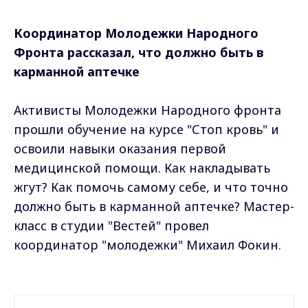
Координатор Молодежки Народного
Фронта рассказал, что должно быть в
карманной аптечке
Активисты Молодежки Народного фронта
прошли обучение на курсе "Стоп кровь" и
освоили навыки оказания первой
медицинской помощи. Как накладывать
жгут? Как помочь самому себе, и что точно
должно быть в карманной аптечке? Мастер-
класс в студии "Вестей" провел
координатор "молодежки" Михаил Фокин.