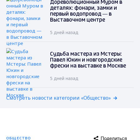
Дореволюционный Муром в
деталях: фонари, замки и
первый водопровод — в
Выставочном центре
5 дней назад
Судьба мастера из Мстеры:
Павел Юкин и новгородские
фрески на выставке в Москве
5 дней назад
Смотреть новости категории «Общество»
Поделиться
ОБЩЕСТВО