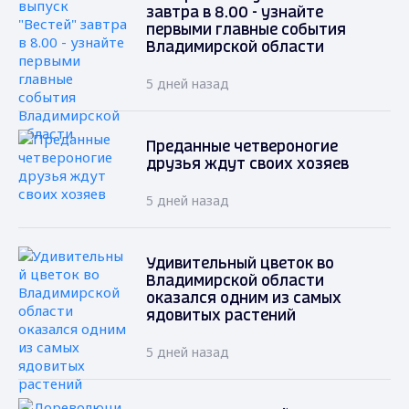
завтра в 8.00 - узнайте
первыми главные события
Владимирской области
5 дней назад
Преданные четвероногие
друзья ждут своих хозяев
5 дней назад
Удивительный цветок во
Владимирской области
оказался одним из самых
ядовитых растений
5 дней назад