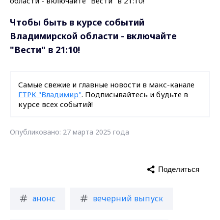
Чтобы быть в курсе событий
Владимирской области - включайте
"Вести" в 21:10!
Самые свежие и главные новости в макс-канале
ГТРК "Владимир"
. Подписывайтесь и будьте в
курсе всех событий!
Опубликовано: 27 марта 2025 года
Поделиться
анонс
вечерний выпуск