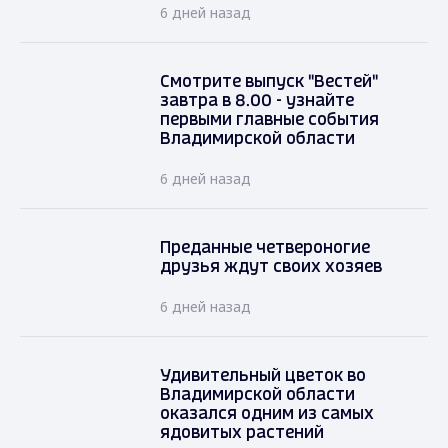
6 дней назад
Смотрите выпуск "Вестей"
завтра в 8.00 - узнайте
первыми главные события
Владимирской области
6 дней назад
Преданные четвероногие
друзья ждут своих хозяев
6 дней назад
Удивительный цветок во
Владимирской области
оказался одним из самых
ядовитых растений