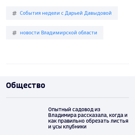
События недели с Дарьей Давыдовой
новости Владимирской области
Общество
Опытный садовод из
Владимира рассказала, когда и
как правильно обрезать листья
и усы клубники