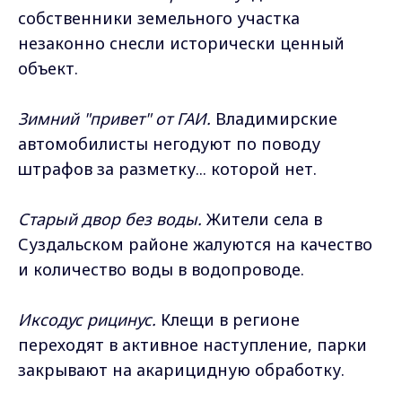
собственники земельного участка
незаконно снесли исторически ценный
объект.
Зимний "привет" от ГАИ.
Владимирские
автомобилисты негодуют по поводу
штрафов за разметку... которой нет.
Старый двор без воды.
Жители села в
Суздальском районе жалуются на качество
и количество воды в водопроводе.
Иксодус рицинус.
Клещи в регионе
переходят в активное наступление, парки
закрывают на акарицидную обработку.