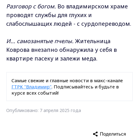
Разговор с богом.
Во владимирском храме
проводят службы для глухих и
слабослышащих людей - с сурдопереводом.
И... самозанятые пчелы.
Жительница
Коврова внезапно обнаружила у себя в
квартире пасеку и залежи меда.
Самые свежие и главные новости в макс-канале
ГТРК "Владимир"
. Подписывайтесь и будьте в
курсе всех событий!
Опубликовано: 7 апреля 2025 года
Поделиться