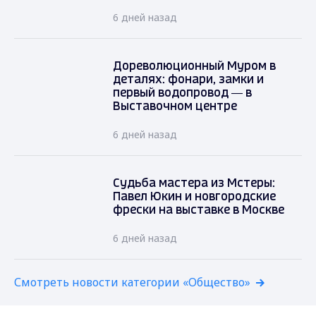
6 дней назад
Дореволюционный Муром в
деталях: фонари, замки и
первый водопровод — в
Выставочном центре
6 дней назад
Судьба мастера из Мстеры:
Павел Юкин и новгородские
фрески на выставке в Москве
6 дней назад
Смотреть новости категории «Общество»